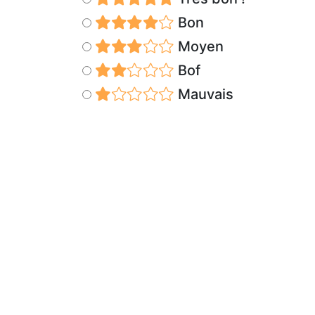
Bon
Moyen
Bof
Mauvais