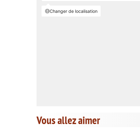
Vous allez aimer