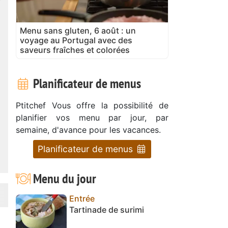
Menu sans gluten, 6 août : un
voyage au Portugal avec des
saveurs fraîches et colorées
Planificateur de menus
Ptitchef Vous offre la possibilité de
planifier vos menu par jour, par
semaine, d'avance pour les vacances.
Planificateur de menus
Menu du jour
Entrée
Tartinade de surimi