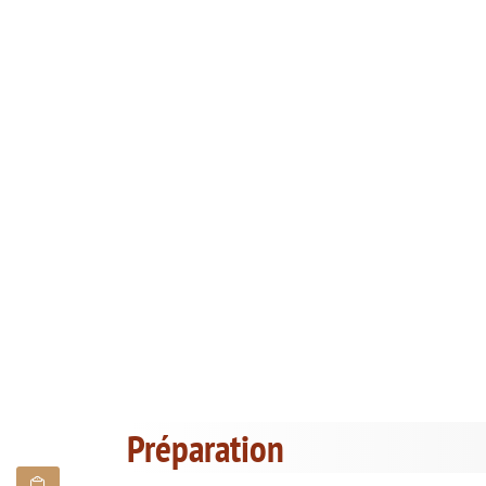
Préparation