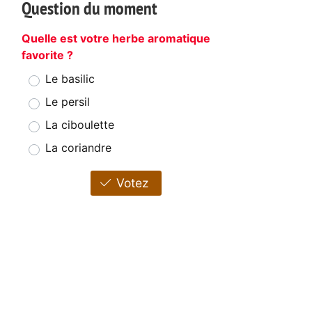
Question du moment
Quelle est votre herbe aromatique
favorite ?
Le basilic
Le persil
La ciboulette
La coriandre
Votez