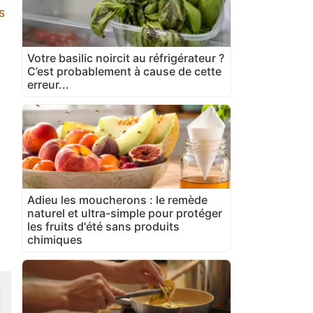
s
Votre basilic noircit au réfrigérateur ?
C’est probablement à cause de cette
erreur...
Adieu les moucherons : le remède
naturel et ultra-simple pour protéger
les fruits d'été sans produits
chimiques