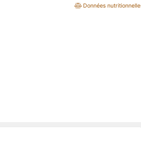
Données nutritionnelle