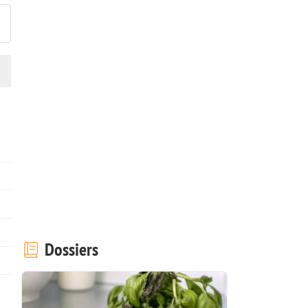
Dossiers