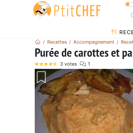
REC
Recettes
Accompagnement
Recet
Purée de carottes et pa