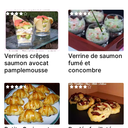
Verrines crêpes
Verrine de saumon
saumon avocat
fumé et
pamplemousse
concombre