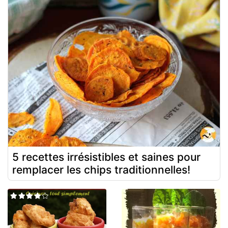
5 recettes irrésistibles et saines pour
remplacer les chips traditionnelles!