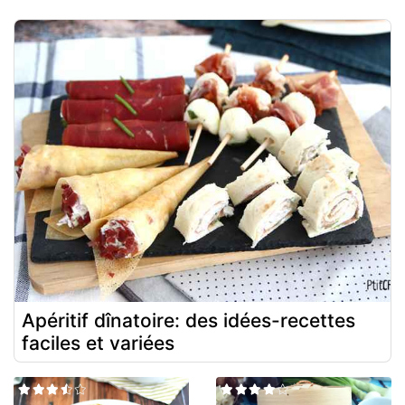
Apéritif dînatoire: des idées-recettes
faciles et variées