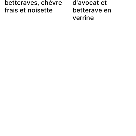
betteraves, chèvre
d'avocat et
frais et noisette
betterave en
verrine