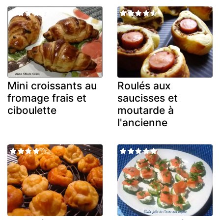
Mini croissants au
Roulés aux
fromage frais et
saucisses et
ciboulette
moutarde à
l'ancienne