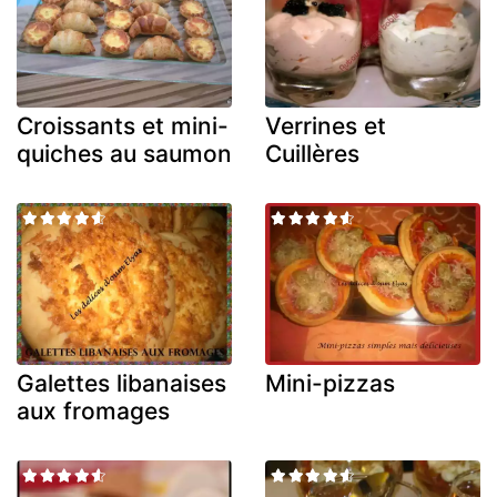
Croissants et mini-
Verrines et
quiches au saumon
Cuillères
Galettes libanaises
Mini-pizzas
aux fromages