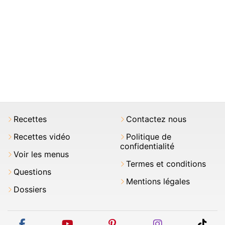
Recettes
Contactez nous
Recettes vidéo
Politique de
confidentialité
Voir les menus
Termes et conditions
Questions
Mentions légales
Dossiers