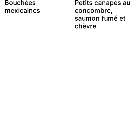
Bouchées
Petits canapés au
mexicaines
concombre,
saumon fumé et
chèvre