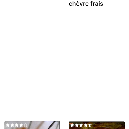
chèvre frais