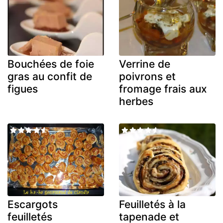
Bouchées de foie
Verrine de
gras au confit de
poivrons et
figues
fromage frais aux
herbes
Escargots
Feuilletés à la
feuilletés
tapenade et