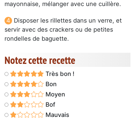
mayonnaise, mélanger avec une cuillère.
Disposer les rillettes dans un verre, et
servir avec des crackers ou de petites
rondelles de baguette.
Notez cette recette
Très bon !
Bon
Moyen
Bof
Mauvais