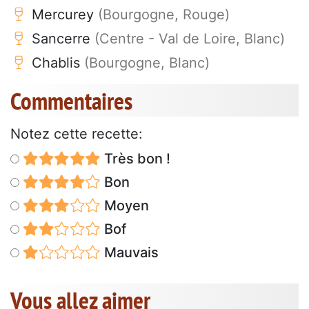
Mercurey
(Bourgogne, Rouge)
Sancerre
(Centre - Val de Loire, Blanc)
Chablis
(Bourgogne, Blanc)
Commentaires
Notez cette recette:
Très bon !
Bon
Moyen
Bof
Mauvais
Vous allez aimer