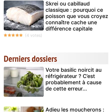
Skrei ou cabillaud
classique : pourquoi ce
poisson que vous croyez
connaître cache une
différence capitale
Derniers dossiers
Votre basilic noircit au
réfrigérateur ? C’est
probablement à cause
de cette erreur...
Adieu les moucherons :