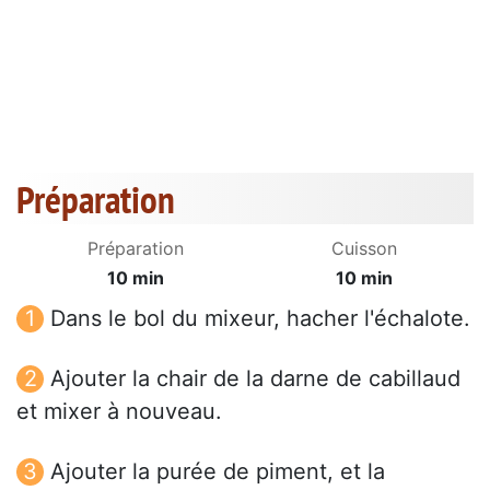
Préparation
Préparation
Cuisson
10 min
10 min
Dans le bol du mixeur, hacher l'échalote.
Ajouter la chair de la darne de cabillaud
et mixer à nouveau.
Ajouter la purée de piment, et la