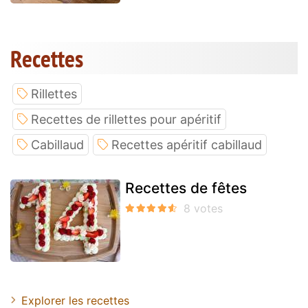
Recettes
Rillettes
Recettes de rillettes pour apéritif
Cabillaud
Recettes apéritif cabillaud
Recettes de fêtes
Explorer les recettes