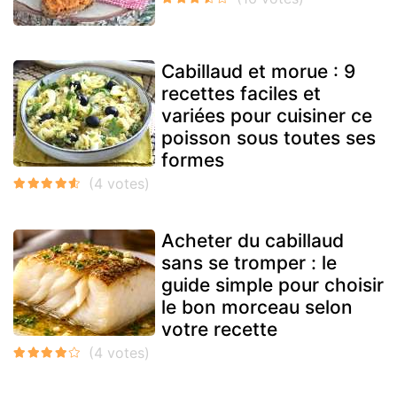
Cabillaud et morue : 9
recettes faciles et
variées pour cuisiner ce
poisson sous toutes ses
formes
Acheter du cabillaud
sans se tromper : le
guide simple pour choisir
le bon morceau selon
votre recette