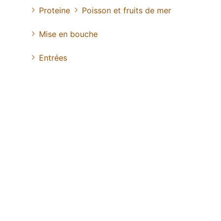
Proteine
Poisson et fruits de mer
Mise en bouche
Entrées