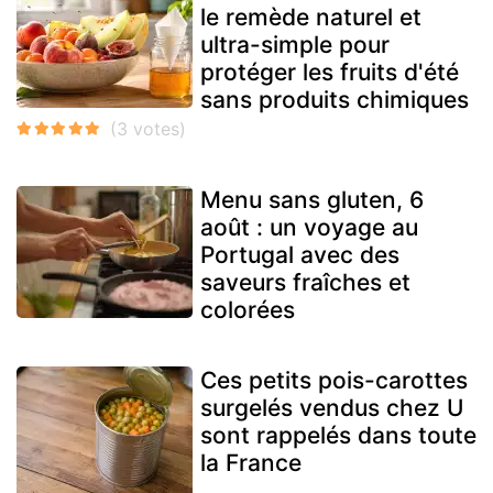
le remède naturel et
ultra-simple pour
protéger les fruits d'été
sans produits chimiques
Menu sans gluten, 6
août : un voyage au
Portugal avec des
saveurs fraîches et
colorées
Ces petits pois-carottes
surgelés vendus chez U
sont rappelés dans toute
la France