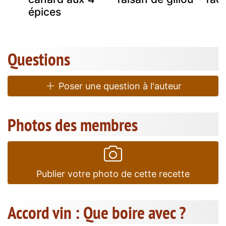
épices
Questions
Poser une question à l'auteur
Photos des membres
Publier votre photo de cette recette
Accord vin : Que boire avec ?