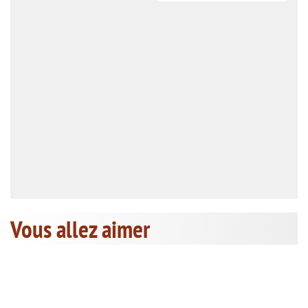
Vous allez aimer