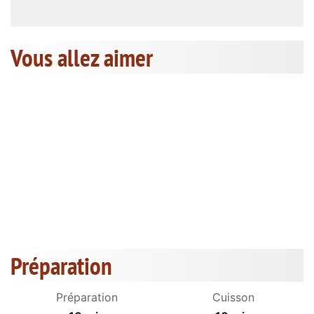
Vous allez aimer
Préparation
Préparation
Cuisson