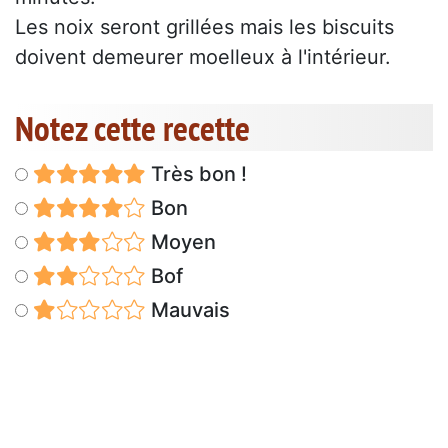
Les noix seront grillées mais les biscuits
doivent demeurer moelleux à l'intérieur.
Notez cette recette
Très bon !
Bon
Moyen
Bof
Mauvais