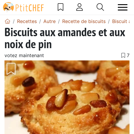
Recettes
Autre
Recette de biscuits
Biscuit 
Biscuits aux amandes et aux
noix de pin
votez maintenant