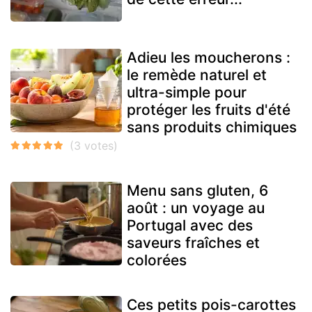
Adieu les moucherons :
le remède naturel et
ultra-simple pour
protéger les fruits d'été
sans produits chimiques
Menu sans gluten, 6
août : un voyage au
Portugal avec des
saveurs fraîches et
colorées
Ces petits pois-carottes