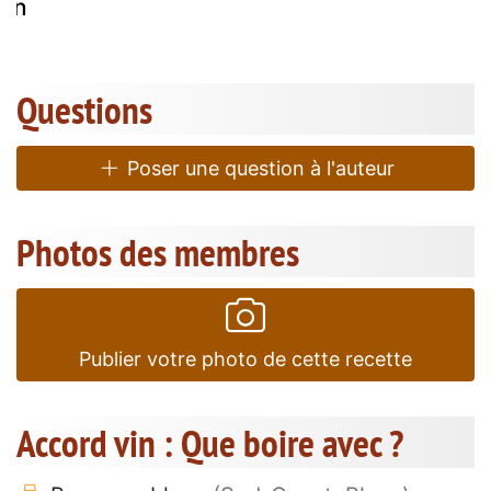
çon
Questions
Poser une question à l'auteur
Photos des membres
Publier votre photo de cette recette
Accord vin : Que boire avec ?