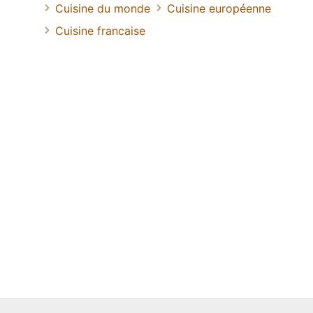
Cuisine du monde
Cuisine européenne
Cuisine francaise