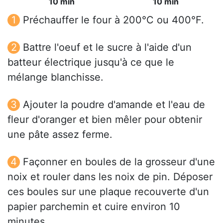
10 min
10 min
Préchauffer le four à 200°C ou 400°F.
Battre l'oeuf et le sucre à l'aide d'un
batteur électrique jusqu'à ce que le
mélange blanchisse.
Ajouter la poudre d'amande et l'eau de
fleur d'oranger et bien mêler pour obtenir
une pâte assez ferme.
Façonner en boules de la grosseur d'une
noix et rouler dans les noix de pin. Déposer
ces boules sur une plaque recouverte d'un
papier parchemin et cuire environ 10
minutes.