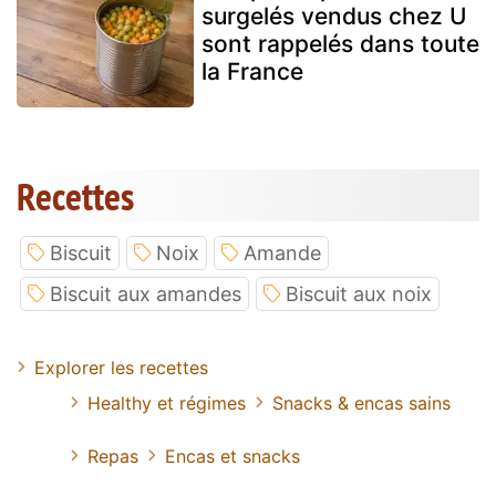
surgelés vendus chez U
sont rappelés dans toute
la France
Recettes
Biscuit
Noix
Amande
Biscuit aux amandes
Biscuit aux noix
Explorer les recettes
Healthy et régimes
Snacks & encas sains
Repas
Encas et snacks