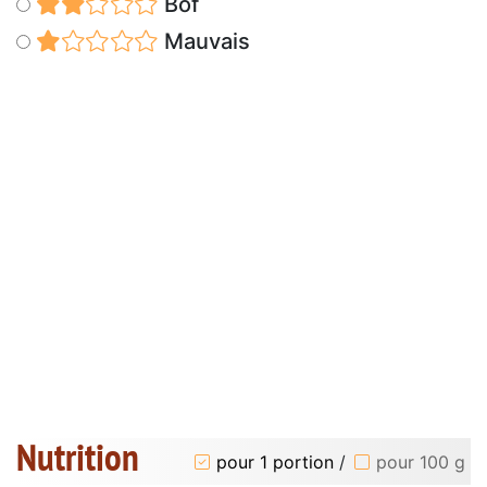
Bof
Mauvais
Nutrition
pour 1 portion
/
pour 100 g