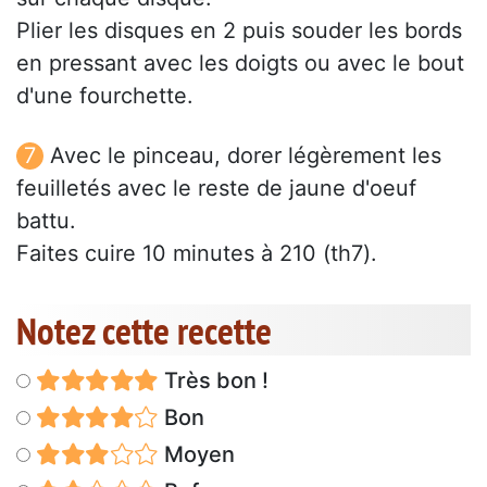
Plier les disques en 2 puis souder les bords
en pressant avec les doigts ou avec le bout
d'une fourchette.
Avec le pinceau, dorer légèrement les
feuilletés avec le reste de jaune d'oeuf
battu.
Faites cuire 10 minutes à 210 (th7).
Notez cette recette
Très bon !
Bon
Moyen