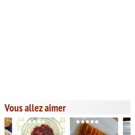
Vous allez aimer