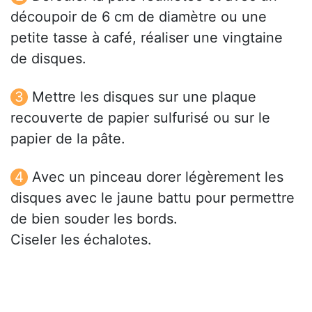
découpoir de 6 cm de diamètre ou une
petite tasse à café, réaliser une vingtaine
de disques.
Mettre les disques sur une plaque
recouverte de papier sulfurisé ou sur le
papier de la pâte.
Avec un pinceau dorer légèrement les
disques avec le jaune battu pour permettre
de bien souder les bords.
Ciseler les échalotes.