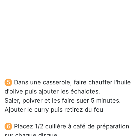
Dans une casserole, faire chauffer l'huile
d'olive puis ajouter les échalotes.
Saler, poivrer et les faire suer 5 minutes.
Ajouter le curry puis retirez du feu
Placez 1/2 cuillère à café de préparation
sur chaque disque.