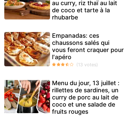
au curry, riz thaï au lait
de coco et tarte à la
rhubarbe
Empanadas: ces
chaussons salés qui
vous feront craquer pour
l'apéro
Menu du jour, 13 juillet :
rillettes de sardines, un
curry de porc au lait de
coco et une salade de
fruits rouges