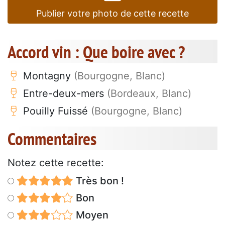
Publier votre photo de cette recette
Accord vin : Que boire avec ?
Montagny
(Bourgogne, Blanc)
Entre-deux-mers
(Bordeaux, Blanc)
Pouilly Fuissé
(Bourgogne, Blanc)
Commentaires
Notez cette recette:
Très bon !
Bon
Moyen