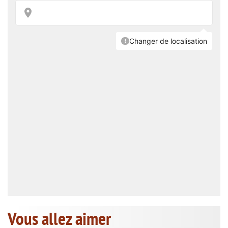
Vous allez aimer