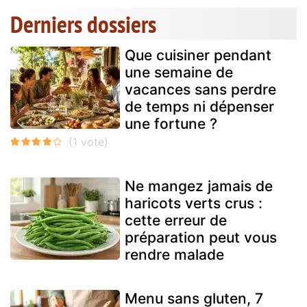
Derniers dossiers
Que cuisiner pendant
une semaine de
vacances sans perdre
de temps ni dépenser
une fortune ?
Ne mangez jamais de
haricots verts crus :
cette erreur de
préparation peut vous
rendre malade
Menu sans gluten, 7