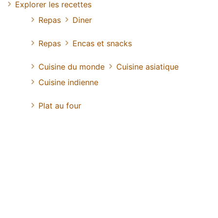
Explorer les recettes
Repas
Diner
Repas
Encas et snacks
Cuisine du monde
Cuisine asiatique
Cuisine indienne
Plat au four