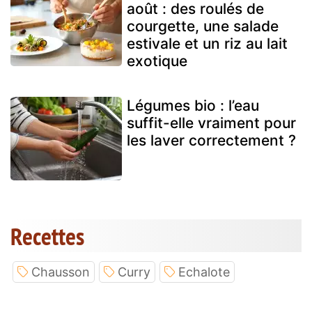
août : des roulés de
courgette, une salade
estivale et un riz au lait
exotique
Légumes bio : l’eau
suffit-elle vraiment pour
les laver correctement ?
Recettes
Chausson
Curry
Echalote