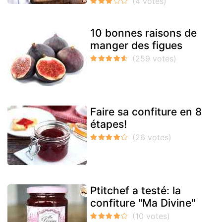
10 bonnes raisons de
manger des figues
Faire sa confiture en 8
étapes!
Ptitchef a testé: la
confiture "Ma Divine"