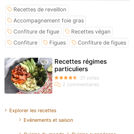
Recettes de reveillon
Accompagnement foie gras
Confiture de figue
Recettes végan
Confiture
Figues
Confiture de figues
Recettes régimes
particuliers
Explorer les recettes
Evénements et saison