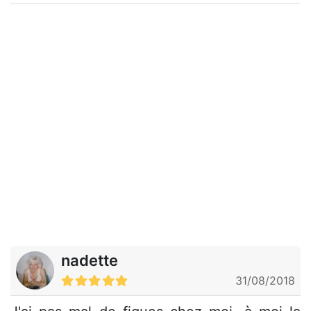
nadette
31/08/2018