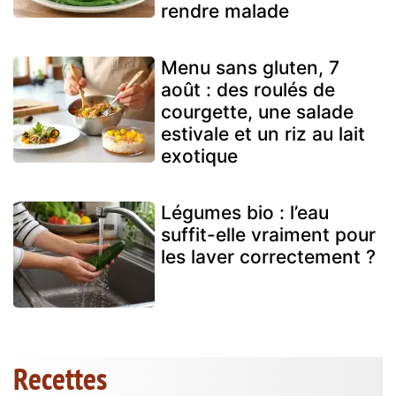
rendre malade
Menu sans gluten, 7
août : des roulés de
courgette, une salade
estivale et un riz au lait
exotique
Légumes bio : l’eau
suffit-elle vraiment pour
les laver correctement ?
Recettes