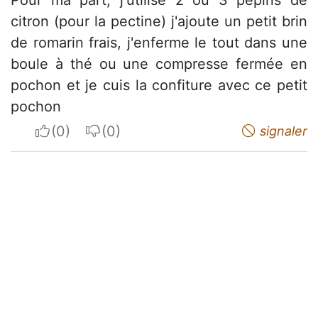
citron (pour la pectine) j'ajoute un petit brin
de romarin frais, j'enferme le tout dans une
boule à thé ou une compresse fermée en
pochon et je cuis la confiture avec ce petit
pochon
I apreciate
I do not appreciate
signaler