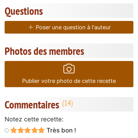
Questions
Poser une question à l'auteur
Photos des membres
Publier votre photo de cette recette
Commentaires
Notez cette recette:
Très bon !