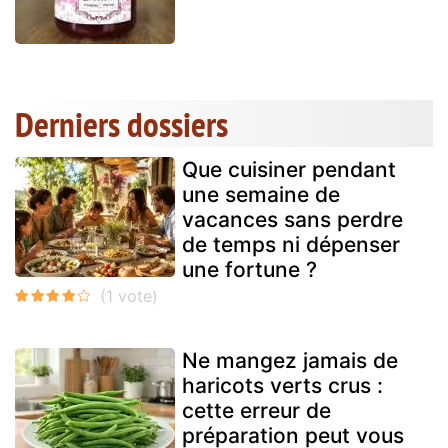
Derniers dossiers
Que cuisiner pendant
une semaine de
vacances sans perdre
de temps ni dépenser
une fortune ?
Ne mangez jamais de
haricots verts crus :
cette erreur de
préparation peut vous