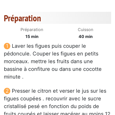
Préparation
Préparation
Cuisson
15 min
40 min
Laver les figues puis couper le
pédoncule. Couper les figues en petits
morceaux. mettre les fruits dans une
bassine à confiture ou dans une cocotte
minute .
Presser le citron et verser le jus sur les
figues coupées . recouvrir avec le sucre
cristallisé pesé en fonction du poids de
fruits coupés et laisser macérer au moins 12