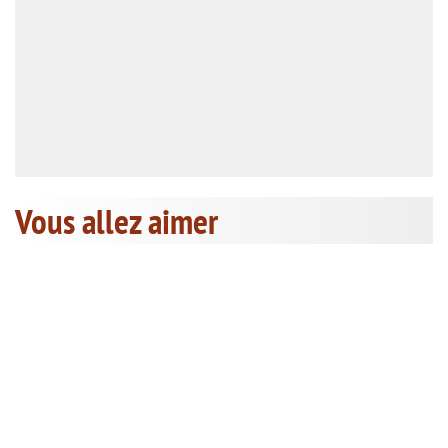
Vous allez aimer