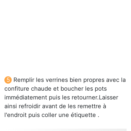
Remplir les verrines bien propres avec la
confiture chaude et boucher les pots
immédiatement puis les retourner.Laisser
ainsi refroidir avant de les remettre à
l'endroit puis coller une étiquette .