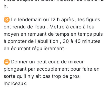
h.
Le lendemain ou 12 h après , les figues
ont rendu de l'eau . Mettre à cuire à feu
moyen en remuant de temps en temps puis
à compter de l'ébullition , 30 à 40 minutes
en écumant régulièrement .
Donner un petit coup de mixeur
plongeant par accouplement pour faire en
sorte qu'il n'y ait pas trop de gros
morceaux.