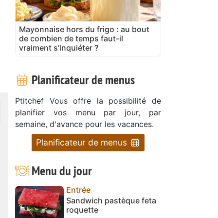
Mayonnaise hors du frigo : au bout
de combien de temps faut-il
vraiment s’inquiéter ?
Planificateur de menus
Ptitchef Vous offre la possibilité de
planifier vos menu par jour, par
semaine, d'avance pour les vacances.
Planificateur de menus
Menu du jour
Entrée
Sandwich pastèque feta
roquette