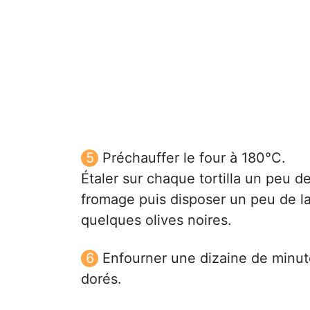
Préchauffer le four à 180°C.
Étaler sur chaque tortilla un peu 
fromage puis disposer un peu de la
quelques olives noires.
Enfourner une dizaine de minutes
dorés.