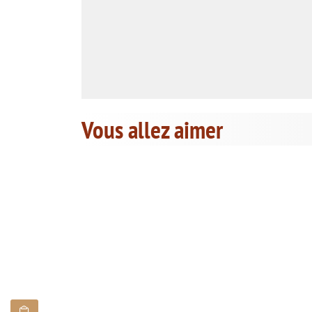
Vous allez aimer