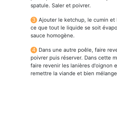
spatule. Saler et poivrer.
Ajouter le ketchup, le cumin et
ce que tout le liquide se soit évap
sauce homogène.
Dans une autre poêle, faire reve
poivrer puis réserver. Dans cette m
faire revenir les lanières d'oignon 
remettre la viande et bien mélange