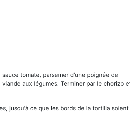
de sauce tomate, parsemer d'une poignée de
 viande aux légumes. Terminer par le chorizo e
, jusqu'à ce que les bords de la tortilla soient