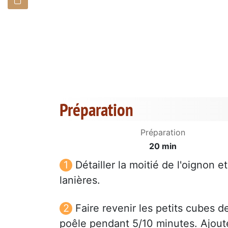
Préparation
Préparation
20 min
Détailler la moitié de l'oignon e
lanières.
Faire revenir les petits cubes 
poêle pendant 5/10 minutes. Ajoute