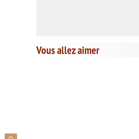
Vous allez aimer