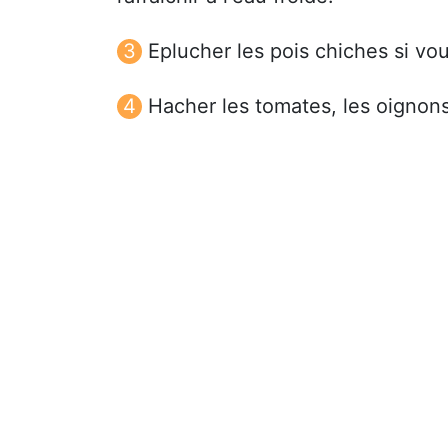
Eplucher les pois chiches si v
Hacher les tomates, les oignons et