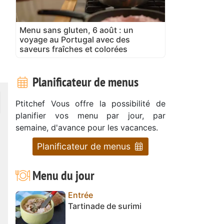
Menu sans gluten, 6 août : un
voyage au Portugal avec des
saveurs fraîches et colorées
Planificateur de menus
Ptitchef Vous offre la possibilité de
planifier vos menu par jour, par
semaine, d'avance pour les vacances.
Planificateur de menus
Menu du jour
Entrée
Tartinade de surimi