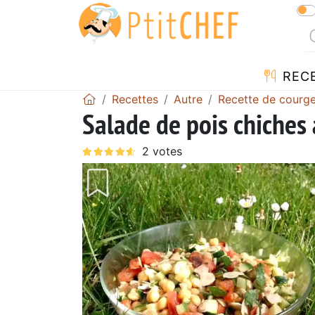
REC
Recettes
Autre
Recette de courge
Salade de pois chiches