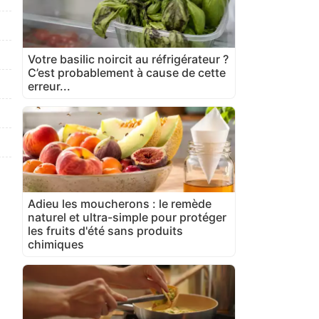
Votre basilic noircit au réfrigérateur ?
C’est probablement à cause de cette
erreur...
Adieu les moucherons : le remède
naturel et ultra-simple pour protéger
les fruits d'été sans produits
chimiques