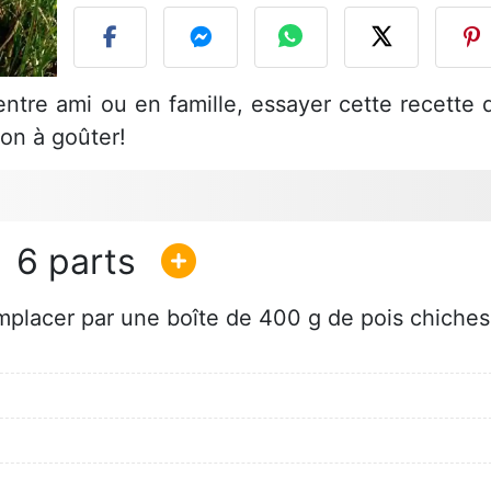
ntre ami ou en famille, essayer cette recette 
bon à goûter!
6
mplacer par une boîte de 400 g de pois chiches