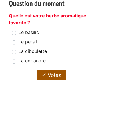
Question du moment
Quelle est votre herbe aromatique
favorite ?
Le basilic
Le persil
La ciboulette
La coriandre
Votez