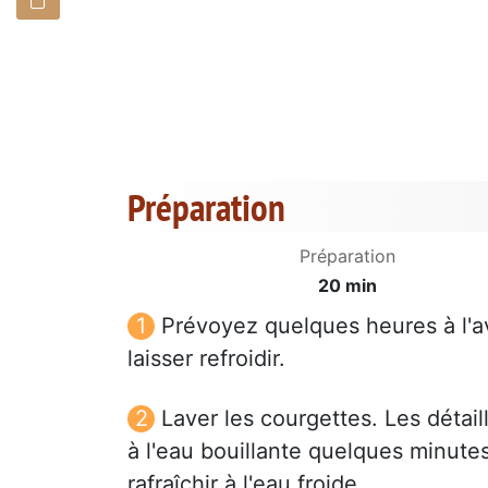
Préparation
Préparation
20 min
Prévoyez quelques heures à l'av
laisser refroidir.
Laver les courgettes. Les détaill
à l'eau bouillante quelques minutes
rafraîchir à l'eau froide.