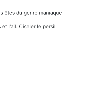
ous êtes du genre maniaque
 l'ail. Ciseler le persil.