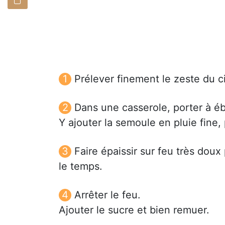
Prélever finement le zeste du ci
Dans une casserole, porter à ébul
Y ajouter la semoule en pluie fine, 
Faire épaissir sur feu très dou
le temps.
Arrêter le feu.
Ajouter le sucre et bien remuer.