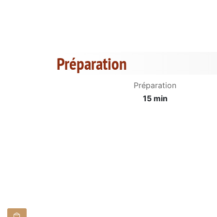
Préparation
Préparation
15 min