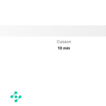
Cuisson
10 min