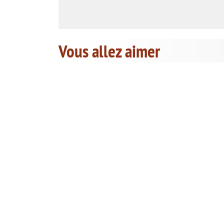
Vous allez aimer