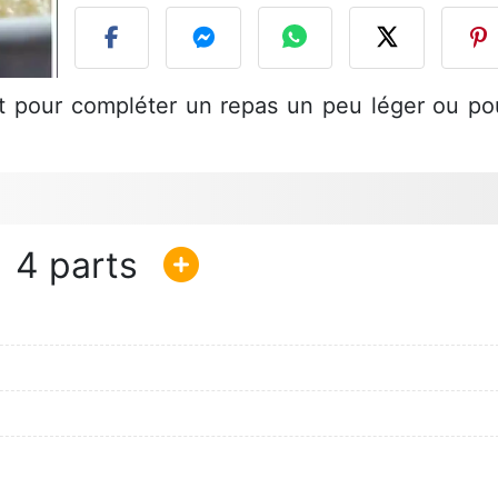
fait pour compléter un repas un peu léger ou po
4