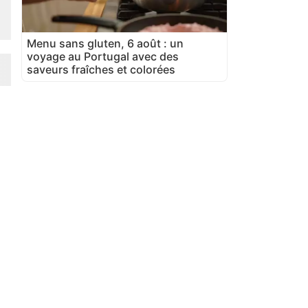
Menu sans gluten, 6 août : un
voyage au Portugal avec des
saveurs fraîches et colorées