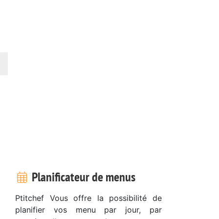
Planificateur de menus
Ptitchef Vous offre la possibilité de
planifier vos menu par jour, par