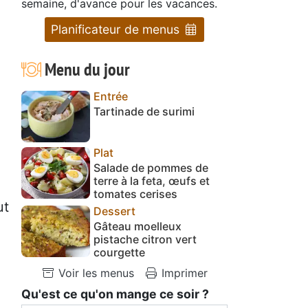
semaine, d'avance pour les vacances.
Planificateur de menus
Menu du jour
Entrée
Tartinade de surimi
Plat
Salade de pommes de
terre à la feta, œufs et
tomates cerises
ut
Dessert
Gâteau moelleux
pistache citron vert
courgette
Voir les menus
Imprimer
Qu'est ce qu'on mange ce soir ?