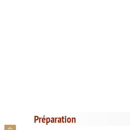
Préparation