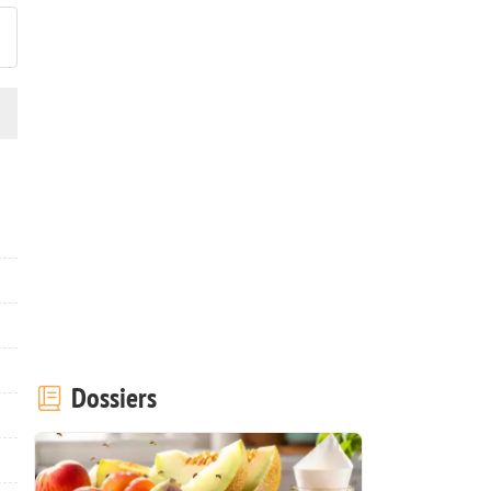
Dossiers