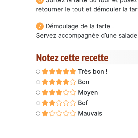
retourner le tout et démouler la tar
Démoulage de la tarte .
Servez accompagnée d’une salade 
Notez cette recette
Très bon !
Bon
Moyen
Bof
Mauvais