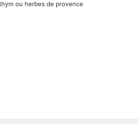
 thym ou herbes de provence