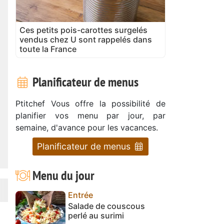
Ces petits pois-carottes surgelés
vendus chez U sont rappelés dans
toute la France
Planificateur de menus
Ptitchef Vous offre la possibilité de
planifier vos menu par jour, par
semaine, d'avance pour les vacances.
Planificateur de menus
Menu du jour
Entrée
Salade de couscous
perlé au surimi