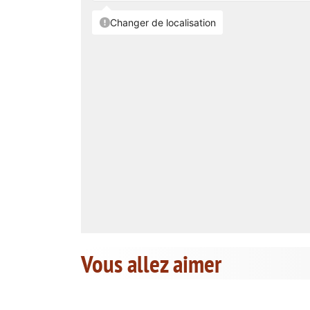
Vous allez aimer