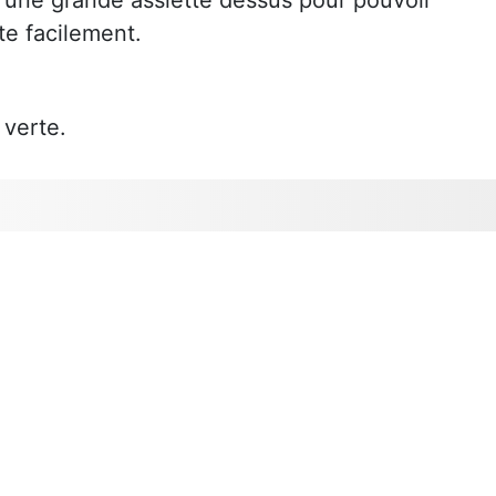
te facilement.
verte.