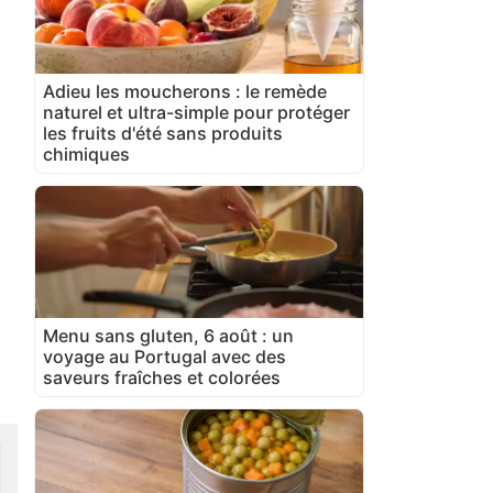
Adieu les moucherons : le remède
naturel et ultra-simple pour protéger
les fruits d'été sans produits
chimiques
Menu sans gluten, 6 août : un
voyage au Portugal avec des
saveurs fraîches et colorées