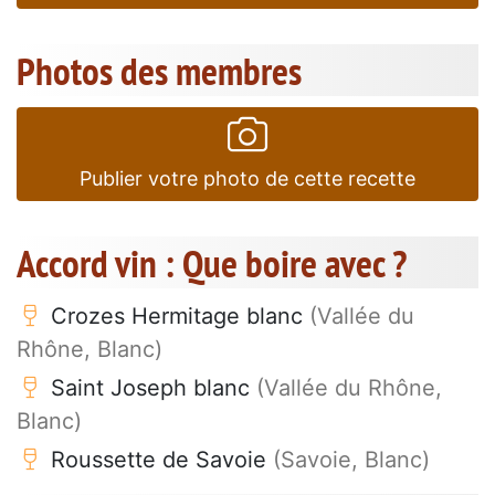
Photos des membres
Publier votre photo de cette recette
Accord vin : Que boire avec ?
Crozes Hermitage blanc
(Vallée du
Rhône, Blanc)
Saint Joseph blanc
(Vallée du Rhône,
Blanc)
Roussette de Savoie
(Savoie, Blanc)