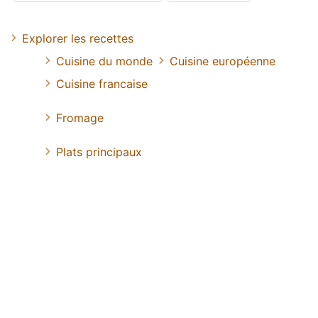
Explorer les recettes
Cuisine du monde
Cuisine européenne
Cuisine francaise
Fromage
Plats principaux