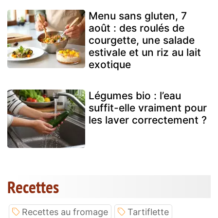
Menu sans gluten, 7
août : des roulés de
courgette, une salade
estivale et un riz au lait
exotique
Légumes bio : l’eau
suffit-elle vraiment pour
les laver correctement ?
Recettes
Recettes au fromage
Tartiflette