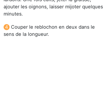
ajouter les oignons, laisser mijoter quelques
minutes.
Couper le reblochon en deux dans le
sens de la longueur.