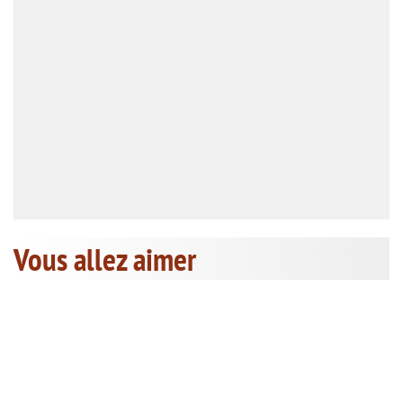
Vous allez aimer