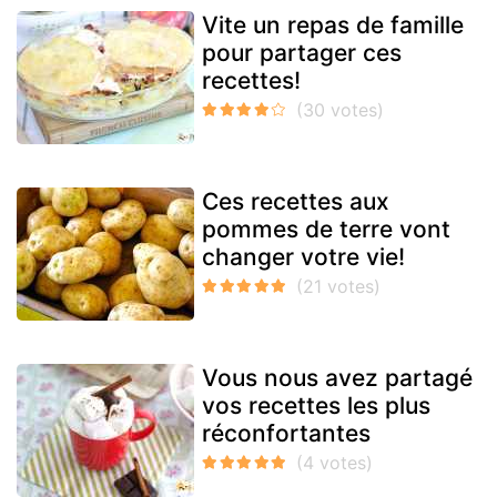
Vite un repas de famille
pour partager ces
recettes!
Ces recettes aux
pommes de terre vont
changer votre vie!
Vous nous avez partagé
vos recettes les plus
réconfortantes