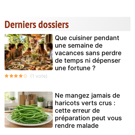
Derniers dossiers
Que cuisiner pendant
une semaine de
vacances sans perdre
de temps ni dépenser
une fortune ?
Ne mangez jamais de
haricots verts crus :
cette erreur de
préparation peut vous
rendre malade