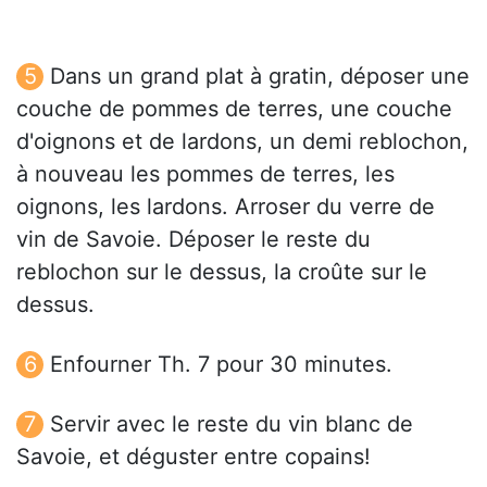
Dans un grand plat à gratin, déposer une
couche de pommes de terres, une couche
d'oignons et de lardons, un demi reblochon,
à nouveau les pommes de terres, les
oignons, les lardons. Arroser du verre de
vin de Savoie. Déposer le reste du
reblochon sur le dessus, la croûte sur le
dessus.
Enfourner Th. 7 pour 30 minutes.
Servir avec le reste du vin blanc de
Savoie, et déguster entre copains!