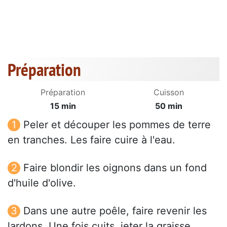
Préparation
Préparation
Cuisson
15 min
50 min
Peler et découper les pommes de terre
en tranches. Les faire cuire à l'eau.
Faire blondir les oignons dans un fond
d'huile d'olive.
Dans une autre poêle, faire revenir les
lardons. Une fois cuits, jeter la graisse,