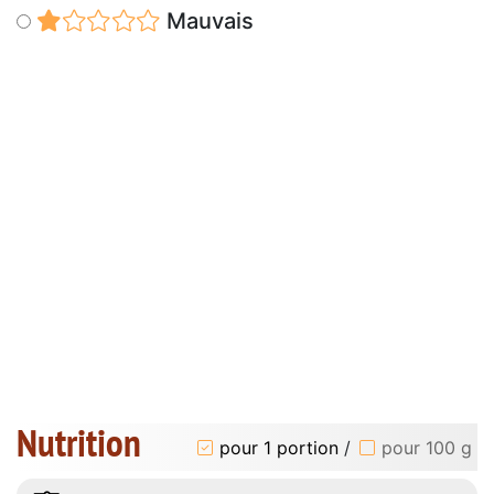
Mauvais
Nutrition
pour 1 portion
/
pour 100 g