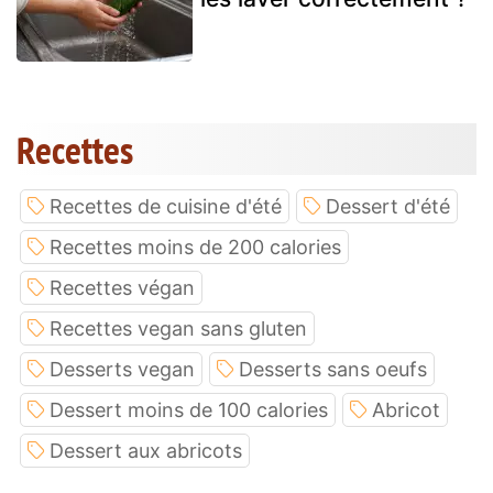
Recettes
Recettes de cuisine d'été
Dessert d'été
Recettes moins de 200 calories
Recettes végan
Recettes vegan sans gluten
Desserts vegan
Desserts sans oeufs
Dessert moins de 100 calories
Abricot
Dessert aux abricots