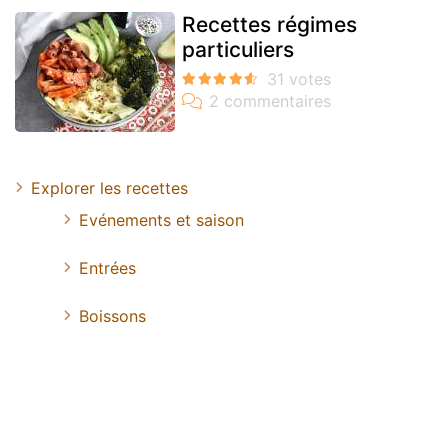
Recettes régimes
particuliers
Explorer les recettes
Evénements et saison
Entrées
Boissons