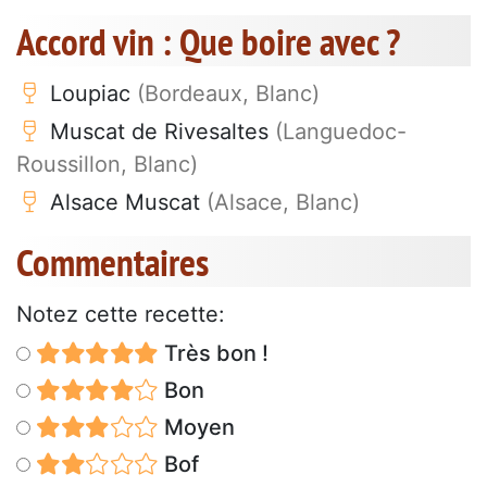
Accord vin : Que boire avec ?
Loupiac
(Bordeaux, Blanc)
Muscat de Rivesaltes
(Languedoc-
Roussillon, Blanc)
Alsace Muscat
(Alsace, Blanc)
Commentaires
Notez cette recette:
Très bon !
Bon
Moyen
Bof