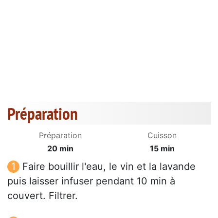
Préparation
Préparation
Cuisson
20 min
15 min
Faire bouillir l'eau, le vin et la lavande
puis laisser infuser pendant 10 min à
couvert. Filtrer.