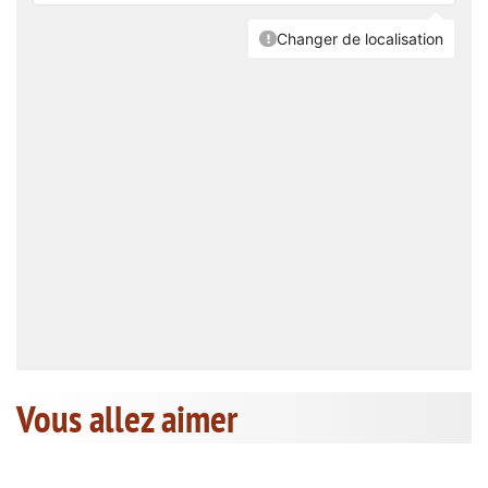
Vous allez aimer