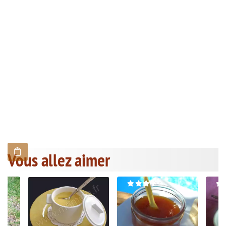
Vous allez aimer