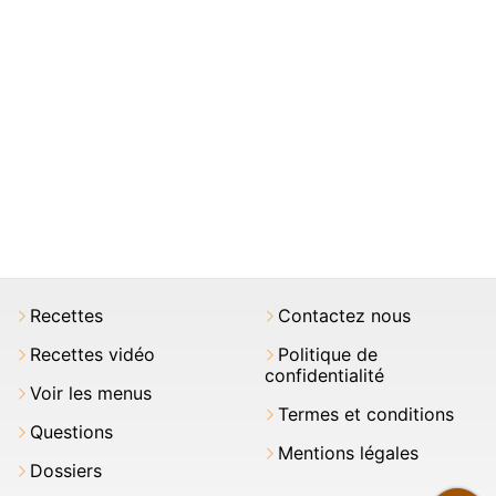
Recettes
Contactez nous
Recettes vidéo
Politique de
confidentialité
Voir les menus
Termes et conditions
Questions
Mentions légales
Dossiers