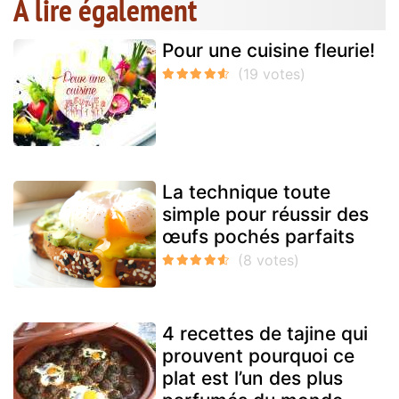
A lire également
Pour une cuisine fleurie!
La technique toute
simple pour réussir des
œufs pochés parfaits
4 recettes de tajine qui
prouvent pourquoi ce
plat est l’un des plus