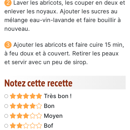
Laver les abricots, les couper en deux et
enlever les noyaux. Ajouter les sucres au
mélange eau-vin-lavande et faire bouillir à
nouveau.
Ajouter les abricots et faire cuire 15 min,
à feu doux et à couvert. Retirer les peaux
et servir avec un peu de sirop.
Notez cette recette
Très bon !
Bon
Moyen
Bof