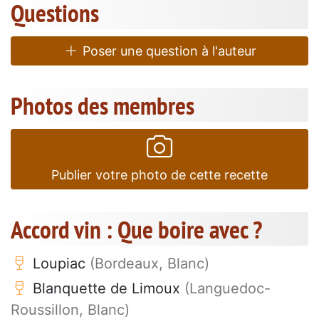
Questions
Poser une question à l'auteur
Photos des membres
Publier votre photo de cette recette
Accord vin : Que boire avec ?
Loupiac
(Bordeaux, Blanc)
Blanquette de Limoux
(Languedoc-
Roussillon, Blanc)