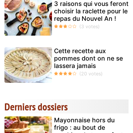
3 raisons qui vous feront
choisir la raclette pour le
repas du Nouvel An !
Cette recette aux
pommes dont on ne se
lassera jamais
Derniers dossiers
Mayonnaise hors du
frigo : au bout de