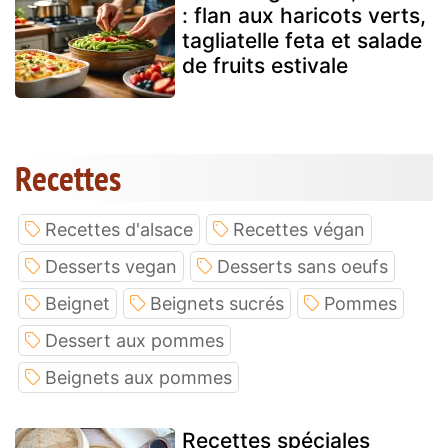
: flan aux haricots verts,
tagliatelle feta et salade
de fruits estivale
Recettes
Recettes d'alsace
Recettes végan
Desserts vegan
Desserts sans oeufs
Beignet
Beignets sucrés
Pommes
Dessert aux pommes
Beignets aux pommes
Recettes spéciales