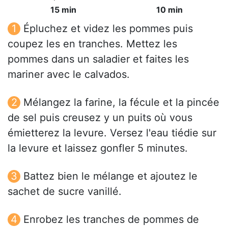
15 min
10 min
Épluchez et videz les pommes puis
coupez les en tranches. Mettez les
pommes dans un saladier et faites les
mariner avec le calvados.
Mélangez la farine, la fécule et la pincée
de sel puis creusez y un puits où vous
émietterez la levure. Versez l'eau tiédie sur
la levure et laissez gonfler 5 minutes.
Battez bien le mélange et ajoutez le
sachet de sucre vanillé.
Enrobez les tranches de pommes de