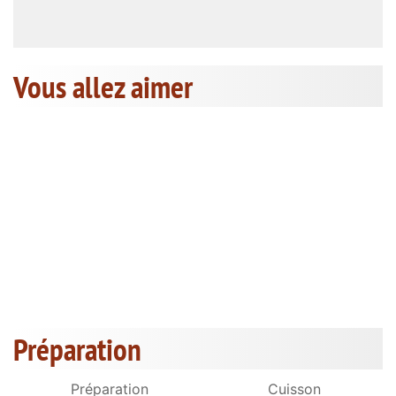
Vous allez aimer
Préparation
Préparation
Cuisson