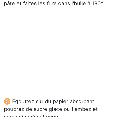
pâte et faites les frire dans l'huile à 180°.
Égouttez sur du papier absorbant,
poudrez de sucre glace ou flambez et