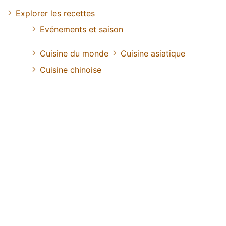
Explorer les recettes
Evénements et saison
Cuisine du monde
Cuisine asiatique
Cuisine chinoise