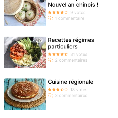
Nouvel an chinois !
Recettes régimes
particuliers
Cuisine régionale