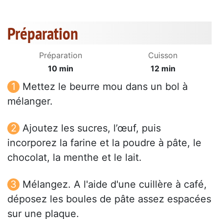
Préparation
Préparation
Cuisson
10 min
12 min
Mettez le beurre mou dans un bol à
mélanger.
Ajoutez les sucres, l’œuf, puis
incorporez la farine et la poudre à pâte, le
chocolat, la menthe et le lait.
Mélangez. A l'aide d'une cuillère à café,
déposez les boules de pâte assez espacées
sur une plaque.