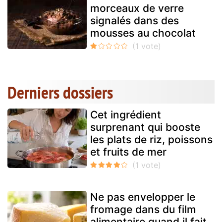
morceaux de verre
signalés dans des
mousses au chocolat
Derniers dossiers
Cet ingrédient
surprenant qui booste
les plats de riz, poissons
et fruits de mer
Ne pas envelopper le
fromage dans du film
alimentaire quand il fait