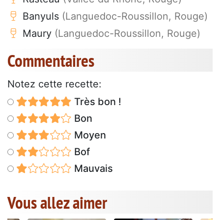
Banyuls
(Languedoc-Roussillon, Rouge)
Maury
(Languedoc-Roussillon, Rouge)
Commentaires
Notez cette recette:
Très bon !
Bon
Moyen
Bof
Mauvais
Vous allez aimer