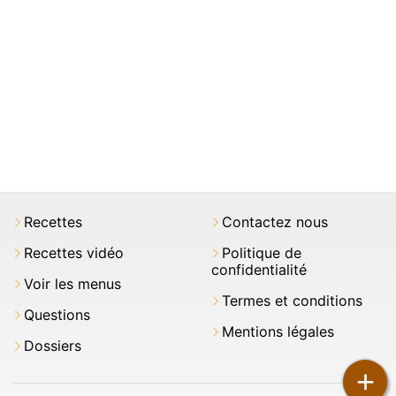
Recettes
Contactez nous
Recettes vidéo
Politique de
confidentialité
Voir les menus
Termes et conditions
Questions
Mentions légales
Dossiers
+