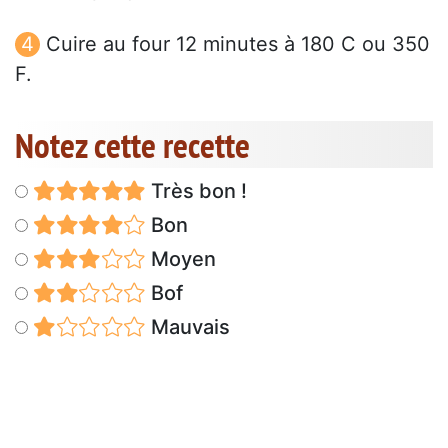
Cuire au four 12 minutes à 180 C ou 350
F.
Notez cette recette
Très bon !
Bon
Moyen
Bof
Mauvais