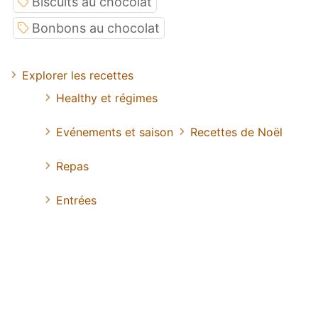
Biscuits au chocolat
Bonbons au chocolat
Explorer les recettes
Healthy et régimes
Evénements et saison
Recettes de Noël
Repas
Entrées