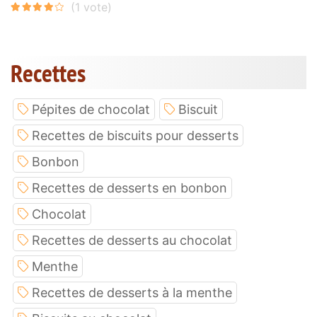
Recettes
Pépites de chocolat
Biscuit
Recettes de biscuits pour desserts
Bonbon
Recettes de desserts en bonbon
Chocolat
Recettes de desserts au chocolat
Menthe
Recettes de desserts à la menthe