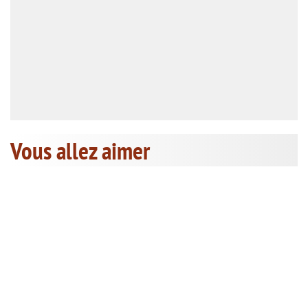
Vous allez aimer