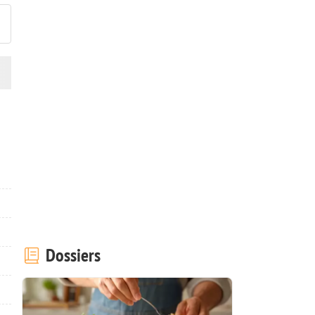
Dossiers