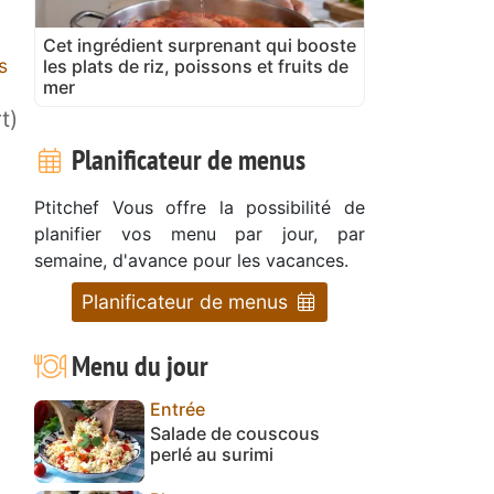
Cet ingrédient surprenant qui booste
s
les plats de riz, poissons et fruits de
mer
t)
Planificateur de menus
Ptitchef Vous offre la possibilité de
planifier vos menu par jour, par
semaine, d'avance pour les vacances.
Planificateur de menus
Menu du jour
Entrée
Salade de couscous
perlé au surimi