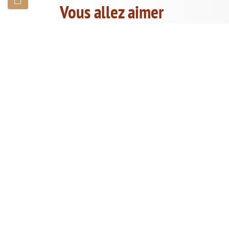
Vous allez aimer