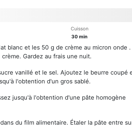
Cuisson
30 min
olat blanc et les 50 g de crème au micron onde .
e crème. Gardez au frais une nuit.
 sucre vanillé et le sel. Ajoutez le beurre coupé 
qu'à l'obtention d'un gros sablé.
issez jusqu'à l'obtention d'une pâte homogène
dans du film alimentaire. Étaler la pâte entre su