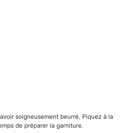
l'avoir soigneusement beurré. Piquez à la
temps de préparer la garniture.