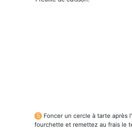
Foncer un cercle à tarte après 
fourchette et remettez au frais le 