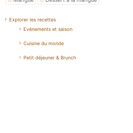
Explorer les recettes
Evénements et saison
Cuisine du monde
Petit déjeuner & Brunch