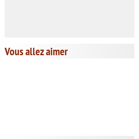
Vous allez aimer