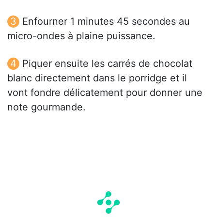
Enfourner 1 minutes 45 secondes au
micro-ondes à plaine puissance.
Piquer ensuite les carrés de chocolat
blanc directement dans le porridge et il
vont fondre délicatement pour donner une
note gourmande.