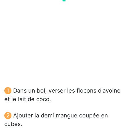
Dans un bol, verser les flocons d'avoine
et le lait de coco.
Ajouter la demi mangue coupée en
cubes.