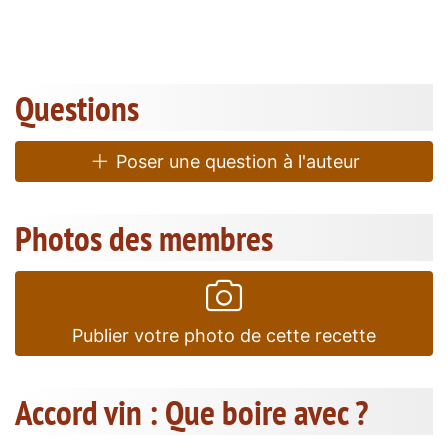
Questions
Poser une question à l'auteur
Photos des membres
Publier votre photo de cette recette
Accord vin : Que boire avec ?