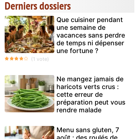
Derniers dossiers
Que cuisiner pendant
une semaine de
vacances sans perdre
de temps ni dépenser
une fortune ?
Ne mangez jamais de
haricots verts crus :
cette erreur de
préparation peut vous
rendre malade
Menu sans gluten, 7
août : des roulés de