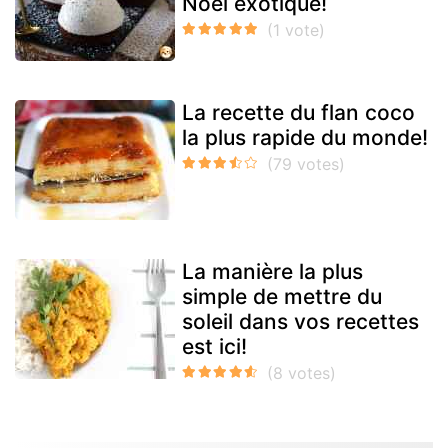
Noël exotique!
La recette du flan coco
la plus rapide du monde!
La manière la plus
simple de mettre du
soleil dans vos recettes
est ici!