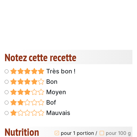
Notez cette recette
Très bon !
Bon
Moyen
Bof
Mauvais
Nutrition
pour 1 portion
/
pour 100 g