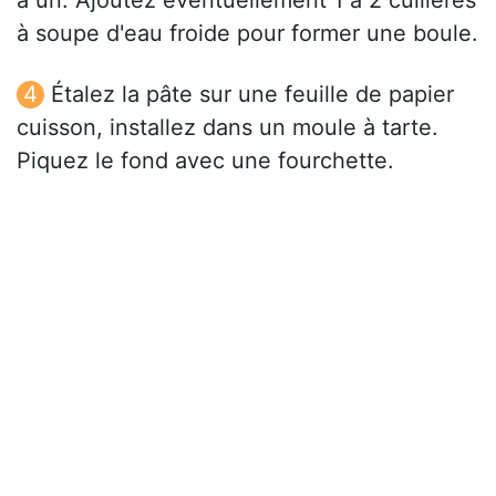
à un. Ajoutez éventuellement 1 à 2 cuillères
à soupe d'eau froide pour former une boule.
Étalez la pâte sur une feuille de papier
cuisson, installez dans un moule à tarte.
Piquez le fond avec une fourchette.