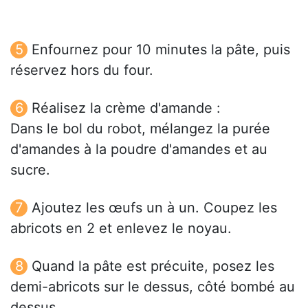
Enfournez pour 10 minutes la pâte, puis
réservez hors du four.
Réalisez la crème d'amande :
Dans le bol du robot, mélangez la purée
d'amandes à la poudre d'amandes et au
sucre.
Ajoutez les œufs un à un. Coupez les
abricots en 2 et enlevez le noyau.
Quand la pâte est précuite, posez les
demi-abricots sur le dessus, côté bombé au
dessus.