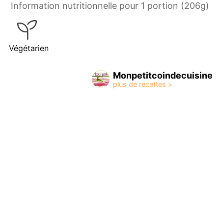
Information nutritionnelle pour 1 portion (206g)
Végétarien
Monpetitcoindecuisine