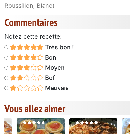
Roussillon, Blanc)
Commentaires
Notez cette recette:
Très bon !
Bon
Moyen
Bof
Mauvais
Vous allez aimer