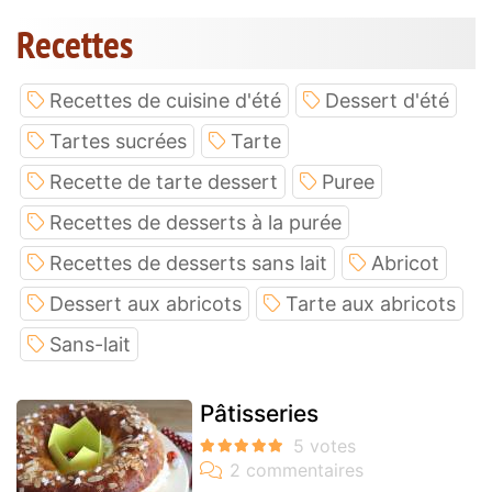
Recettes
Recettes de cuisine d'été
Dessert d'été
Tartes sucrées
Tarte
Recette de tarte dessert
Puree
Recettes de desserts à la purée
Recettes de desserts sans lait
Abricot
Dessert aux abricots
Tarte aux abricots
Sans-lait
Pâtisseries