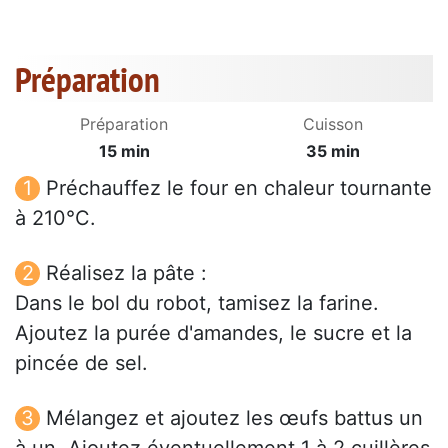
Préparation
Préparation
Cuisson
15 min
35 min
Préchauffez le four en chaleur tournante
à 210°C.
Réalisez la pâte :
Dans le bol du robot, tamisez la farine.
Ajoutez la purée d'amandes, le sucre et la
pincée de sel.
Mélangez et ajoutez les œufs battus un