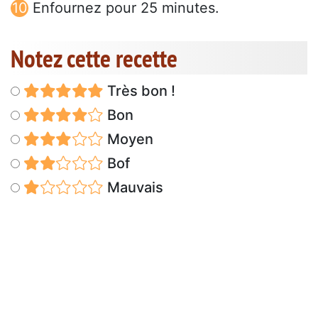
Enfournez pour 25 minutes.
Notez cette recette
Très bon !
Bon
Moyen
Bof
Mauvais