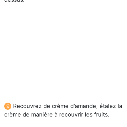
Recouvrez de crème d'amande, étalez la
crème de manière à recouvrir les fruits.