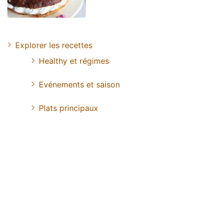
Explorer les recettes
Healthy et régimes
Evénements et saison
Plats principaux