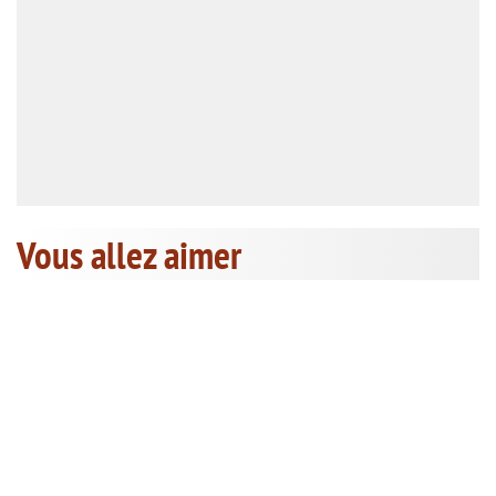
Vous allez aimer