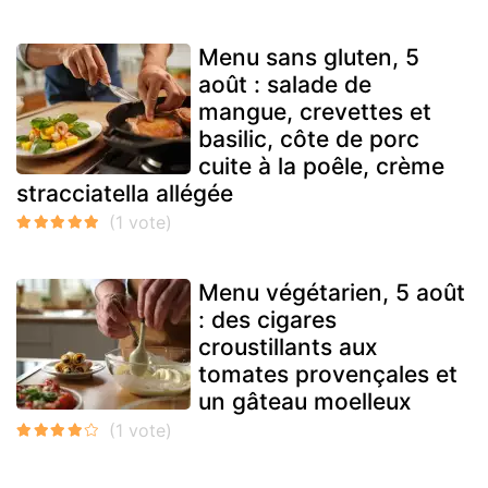
Menu sans gluten, 5
août : salade de
mangue, crevettes et
basilic, côte de porc
cuite à la poêle, crème
stracciatella allégée
Menu végétarien, 5 août
: des cigares
croustillants aux
tomates provençales et
un gâteau moelleux