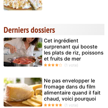
Derniers dossiers
Cet ingrédient
surprenant qui booste
les plats de riz, poissons
et fruits de mer
Ne pas envelopper le
fromage dans du film
alimentaire quand il fait
chaud, voici pourquoi