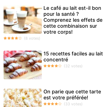
Le café au lait est-il bon
pour la santé ?
Comprenez les effets de
cette combinaison sur
votre corps!
15 recettes faciles au lait
concentré
On parie que cette tarte
est votre préférée!