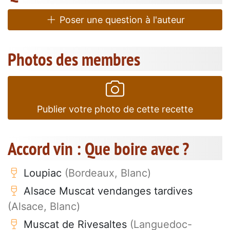
Poser une question à l'auteur
Photos des membres
Publier votre photo de cette recette
Accord vin : Que boire avec ?
Loupiac
(Bordeaux, Blanc)
Alsace Muscat vendanges tardives
(Alsace, Blanc)
Muscat de Rivesaltes
(Languedoc-