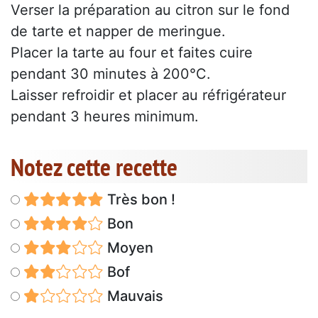
Verser la préparation au citron sur le fond
de tarte et napper de meringue.
Placer la tarte au four et faites cuire
pendant 30 minutes à 200°C.
Laisser refroidir et placer au réfrigérateur
pendant 3 heures minimum.
Notez cette recette
Très bon !
Bon
Moyen
Bof
Mauvais