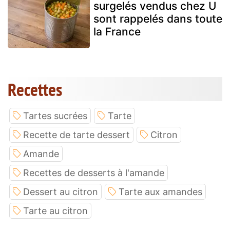
surgelés vendus chez U
sont rappelés dans toute
la France
Recettes
Tartes sucrées
Tarte
Recette de tarte dessert
Citron
Amande
Recettes de desserts à l'amande
Dessert au citron
Tarte aux amandes
Tarte au citron