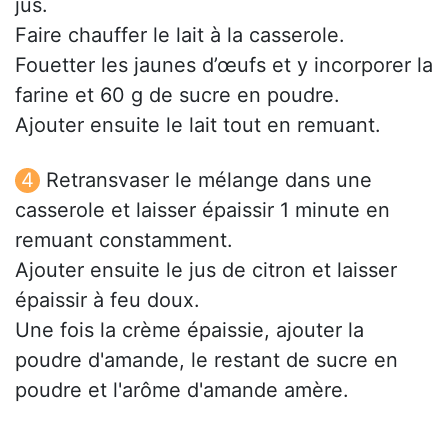
jus.
Faire chauffer le lait à la casserole.
Fouetter les jaunes d’œufs et y incorporer la
farine et 60 g de sucre en poudre.
Ajouter ensuite le lait tout en remuant.
Retransvaser le mélange dans une
casserole et laisser épaissir 1 minute en
remuant constamment.
Ajouter ensuite le jus de citron et laisser
épaissir à feu doux.
Une fois la crème épaissie, ajouter la
poudre d'amande, le restant de sucre en
poudre et l'arôme d'amande amère.