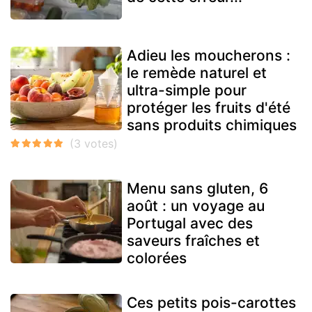
Adieu les moucherons :
le remède naturel et
ultra-simple pour
protéger les fruits d'été
sans produits chimiques
Menu sans gluten, 6
août : un voyage au
Portugal avec des
saveurs fraîches et
colorées
Ces petits pois-carottes