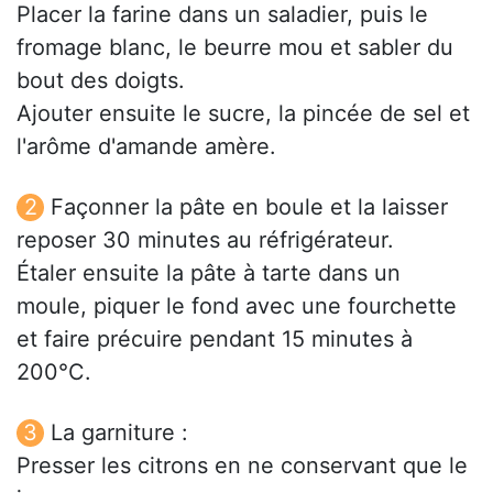
Placer la farine dans un saladier, puis le
fromage blanc, le beurre mou et sabler du
bout des doigts.
Ajouter ensuite le sucre, la pincée de sel et
l'arôme d'amande amère.
Façonner la pâte en boule et la laisser
reposer 30 minutes au réfrigérateur.
Étaler ensuite la pâte à tarte dans un
moule, piquer le fond avec une fourchette
et faire précuire pendant 15 minutes à
200°C.
La garniture :
Presser les citrons en ne conservant que le