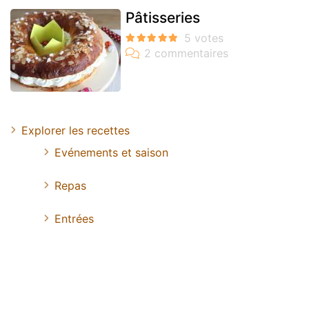
Pâtisseries
Explorer les recettes
Evénements et saison
Repas
Entrées