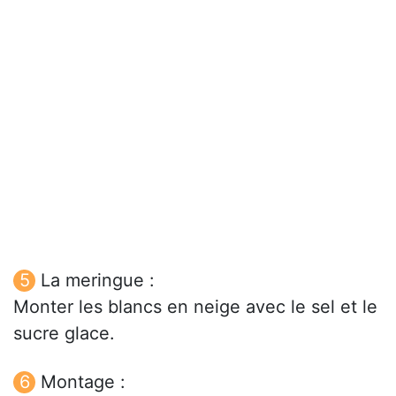
La meringue :
Monter les blancs en neige avec le sel et le
sucre glace.
Montage :