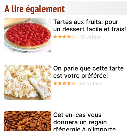
A lire également
Tartes aux fruits: pour
un dessert facile et frais!
On parie que cette tarte
est votre préférée!
Cet en-cas vous
donnera un regain
d'énergie à n'importe