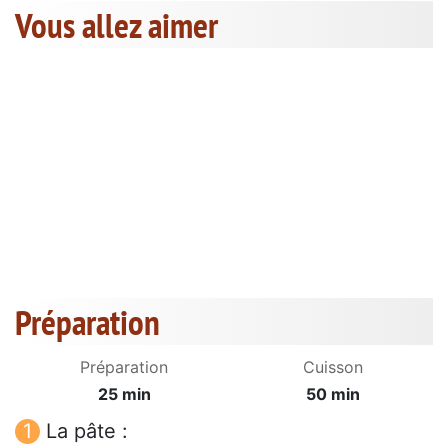
Vous allez aimer
Préparation
Préparation
Cuisson
25 min
50 min
La pâte :