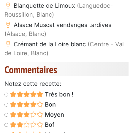
Blanquette de Limoux
(Languedoc-
Roussillon, Blanc)
Alsace Muscat vendanges tardives
(Alsace, Blanc)
Crémant de la Loire blanc
(Centre - Val
de Loire, Blanc)
Commentaires
Notez cette recette:
Très bon !
Bon
Moyen
Bof