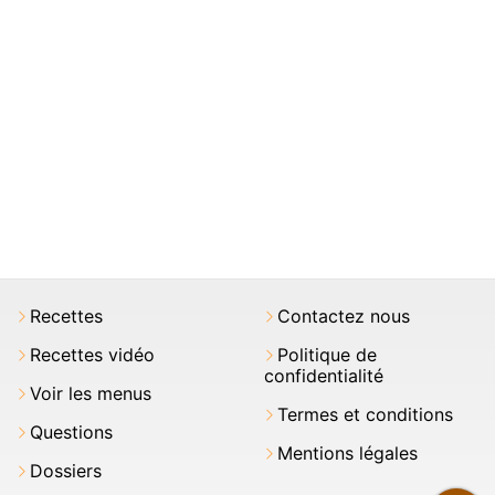
Recettes
Contactez nous
Recettes vidéo
Politique de
confidentialité
Voir les menus
Termes et conditions
Questions
Mentions légales
Dossiers