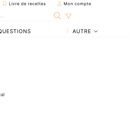
Livre de recettes
Mon compte
QUESTIONS
AUTRE
cal