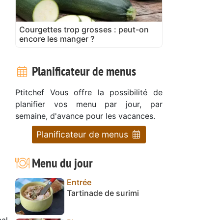
Courgettes trop grosses : peut-on
encore les manger ?
Planificateur de menus
Ptitchef Vous offre la possibilité de
planifier vos menu par jour, par
semaine, d'avance pour les vacances.
Planificateur de menus
Menu du jour
Entrée
Tartinade de surimi
cal