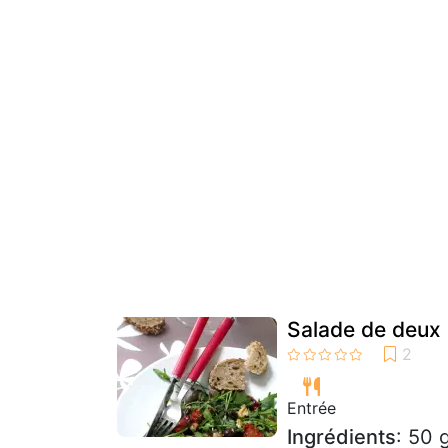
Salade de deux 
Entrée
Ingrédients
: 50 