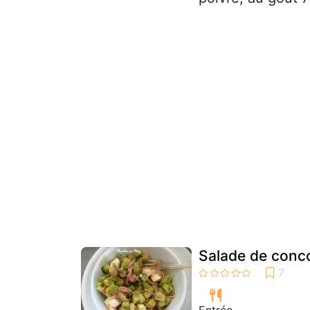
Salade de conc
Entrée