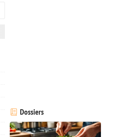
Dossiers