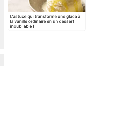
L'astuce qui transforme une glace à
la vanille ordinaire en un dessert
inoubliable !