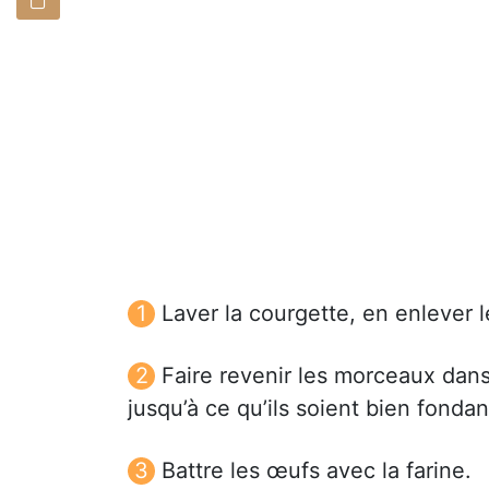
Laver la courgette, en enlever 
Faire revenir les morceaux dan
jusqu’à ce qu’ils soient bien fondan
Battre les œufs avec la farine.