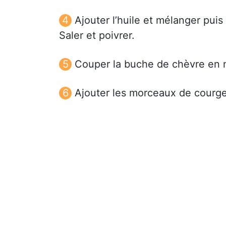
Ajouter l’huile et mélanger puis
Saler et poivrer.
Couper la buche de chèvre en m
Ajouter les morceaux de courge