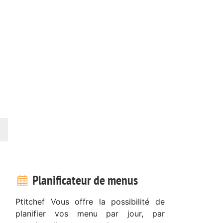
Planificateur de menus
Ptitchef Vous offre la possibilité de
planifier vos menu par jour, par