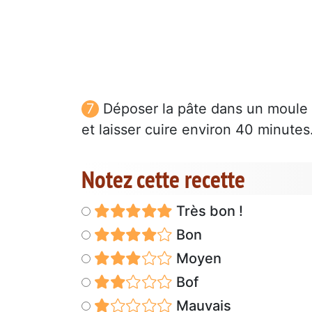
Déposer la pâte dans un moule 
et laisser cuire environ 40 minutes
Notez cette recette
Très bon !
Bon
Moyen
Bof
Mauvais