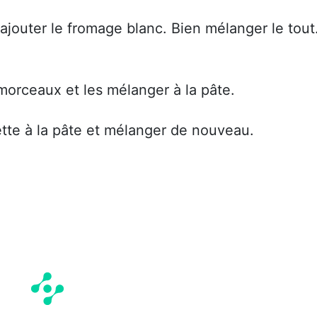
 ajouter le fromage blanc. Bien mélanger le tout
orceaux et les mélanger à la pâte.
tte à la pâte et mélanger de nouveau.