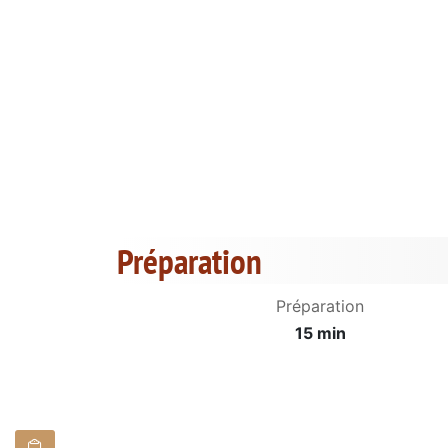
Préparation
Préparation
15 min