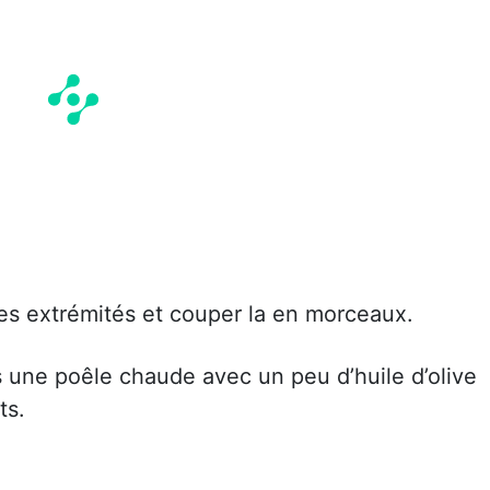
les extrémités et couper la en morceaux.
s une poêle chaude avec un peu d’huile d’olive
ts.