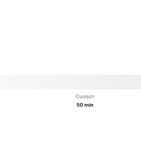
Cuisson
50 min