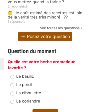
vous mettez quand la farine ?
2 réponse(s)
🤔 -le coût estimé des recettes est loin
de la vérité très très minoré , ??
1 réponse(s)
Voir toutes les questions
Posez votre question
Question du moment
Quelle est votre herbe aromatique
favorite ?
Le basilic
Le persil
La ciboulette
La coriandre