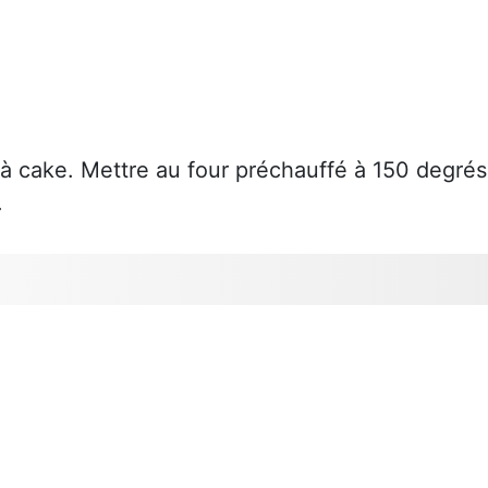
à cake. Mettre au four préchauffé à 150 degrés
.