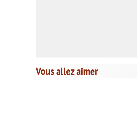
Vous allez aimer