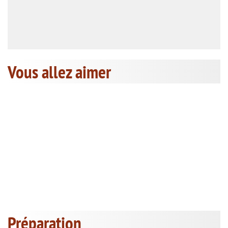
Vous allez aimer
Préparation