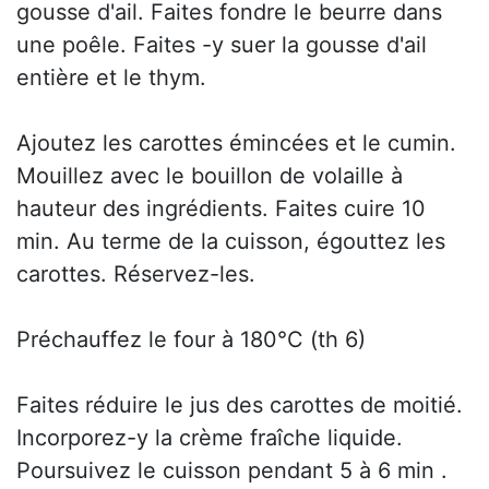
gousse d'ail. Faites fondre le beurre dans
une poêle. Faites -y suer la gousse d'ail
entière et le thym.
Ajoutez les carottes émincées et le cumin.
Mouillez avec le bouillon de volaille à
hauteur des ingrédients. Faites cuire 10
min. Au terme de la cuisson, égouttez les
carottes. Réservez-les.
Préchauffez le four à 180°C (th 6)
Faites réduire le jus des carottes de moitié.
Incorporez-y la crème fraîche liquide.
Poursuivez le cuisson pendant 5 à 6 min .