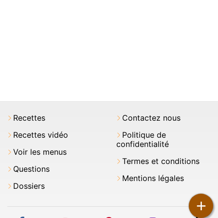
Recettes
Contactez nous
Recettes vidéo
Politique de
confidentialité
Voir les menus
Termes et conditions
Questions
Mentions légales
Dossiers
+