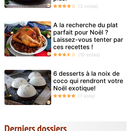
A la recherche du plat
parfait pour Noël ?
Laissez-vous tenter par
ces recettes !
6 desserts à la noix de
coco qui rendront votre
Noël exotique!
Derniers dossiers