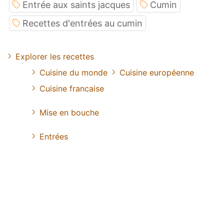
Entrée aux saints jacques
Cumin
Recettes d'entrées au cumin
Explorer les recettes
Cuisine du monde
Cuisine européenne
Cuisine francaise
Mise en bouche
Entrées