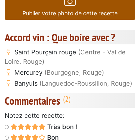
Publier votre photo de cette recette
Accord vin : Que boire avec ?
Saint Pourçain rouge
(Centre - Val de
Loire, Rouge)
Mercurey
(Bourgogne, Rouge)
Banyuls
(Languedoc-Roussillon, Rouge)
Commentaires
Notez cette recette:
Très bon !
Bon