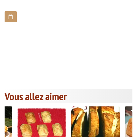
Vous allez aimer