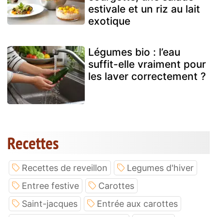
estivale et un riz au lait
exotique
Légumes bio : l’eau
suffit-elle vraiment pour
les laver correctement ?
Recettes
Recettes de reveillon
Legumes d'hiver
Entree festive
Carottes
Saint-jacques
Entrée aux carottes