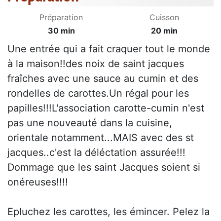
Préparation
Cuisson
30 min
20 min
Une entrée qui a fait craquer tout le monde
à la maison!!des noix de saint jacques
fraîches avec une sauce au cumin et des
rondelles de carottes.Un régal pour les
papilles!!!L'association carotte-cumin n'est
pas une nouveauté dans la cuisine,
orientale notamment...MAIS avec des st
jacques..c'est la déléctation assurée!!!
Dommage que les saint Jacques soient si
onéreuses!!!!
Epluchez les carottes, les émincer. Pelez la