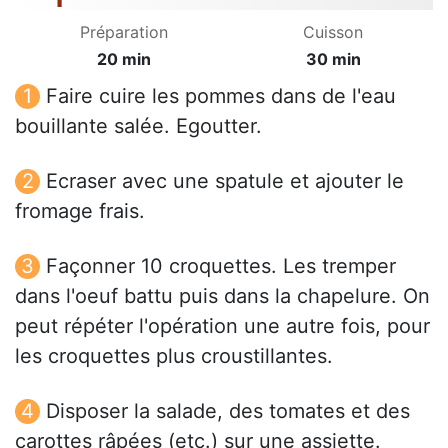
Préparation
Cuisson
20 min
30 min
Faire cuire les pommes dans de l'eau
bouillante salée. Egoutter.
Ecraser avec une spatule et ajouter le
fromage frais.
Façonner 10 croquettes. Les tremper
dans l'oeuf battu puis dans la chapelure. On
peut répéter l'opération une autre fois, pour
les croquettes plus croustillantes.
Disposer la salade, des tomates et des
carottes râpées (etc.) sur une assiette.