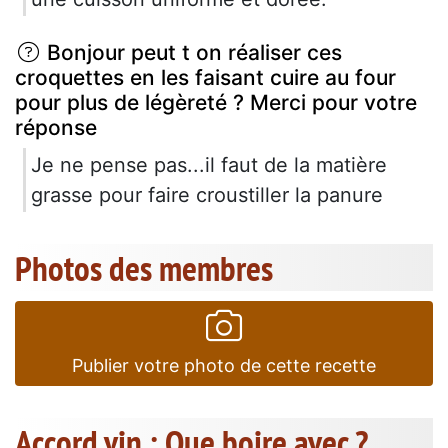
Bonjour peut t on réaliser ces
croquettes en les faisant cuire au four
pour plus de légèreté ? Merci pour votre
réponse
Je ne pense pas...il faut de la matière
grasse pour faire croustiller la panure
Photos des membres
Publier votre photo de cette recette
Accord vin : Que boire avec ?