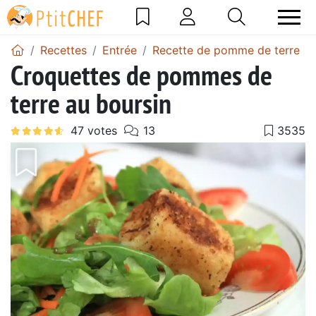
Recettes
Entrée
Recette de pomme de terre
Croquettes de pommes de
terre au boursin