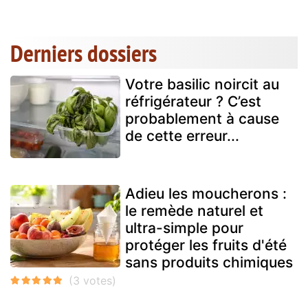
Derniers dossiers
Votre basilic noircit au
réfrigérateur ? C’est
probablement à cause
de cette erreur...
Adieu les moucherons :
le remède naturel et
ultra-simple pour
protéger les fruits d'été
sans produits chimiques