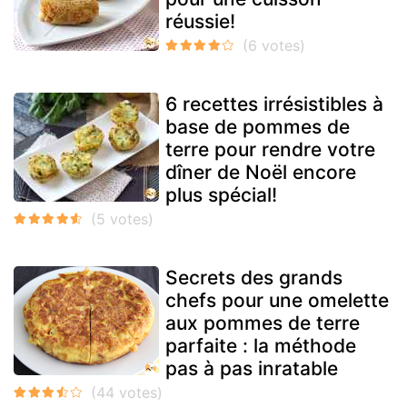
réussie!
6 recettes irrésistibles à
base de pommes de
terre pour rendre votre
dîner de Noël encore
plus spécial!
Secrets des grands
chefs pour une omelette
aux pommes de terre
parfaite : la méthode
pas à pas inratable