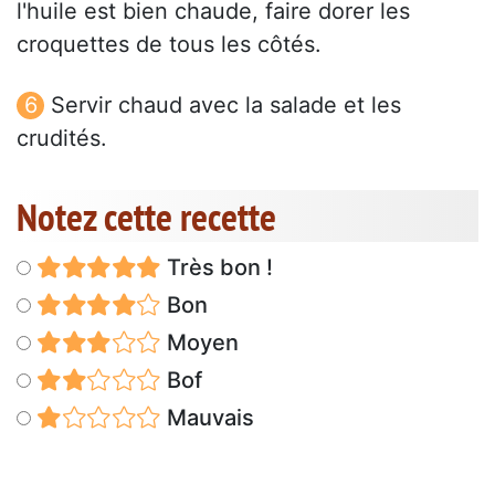
l'huile est bien chaude, faire dorer les
croquettes de tous les côtés.
Servir chaud avec la salade et les
crudités.
Notez cette recette
Très bon !
Bon
Moyen
Bof
Mauvais