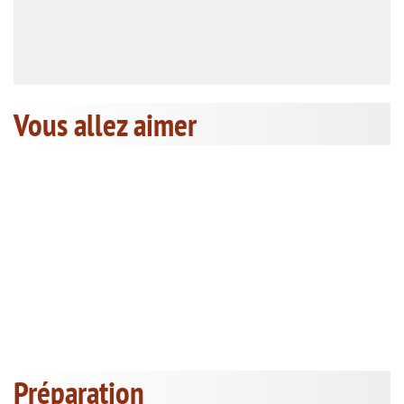
Vous allez aimer
Préparation