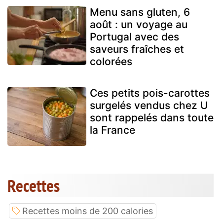
Menu sans gluten, 6
août : un voyage au
Portugal avec des
saveurs fraîches et
colorées
Ces petits pois-carottes
surgelés vendus chez U
sont rappelés dans toute
la France
Recettes
Recettes moins de 200 calories