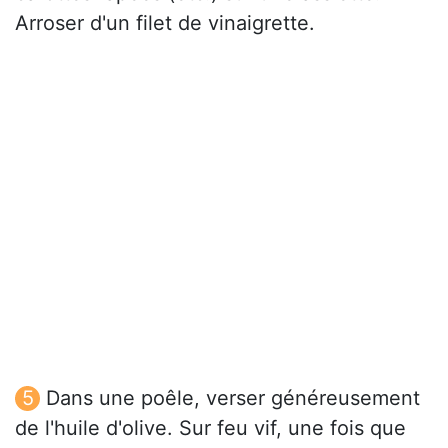
Arroser d'un filet de vinaigrette.
Dans une poêle, verser généreusement
de l'huile d'olive. Sur feu vif, une fois que