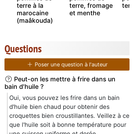
terre à la
terre, fromage
terr
marocaine
et menthe
(maâkouda)
Questions
Poser une question à l'auteur
Peut-on les mettre à frire dans un
bain d'huile ?
Oui, vous pouvez les frire dans un bain
d'huile bien chaud pour obtenir des
croquettes bien croustillantes. Veillez à ce
que l'huile soit à bonne température pour
une cuisson uniforme et dorée.