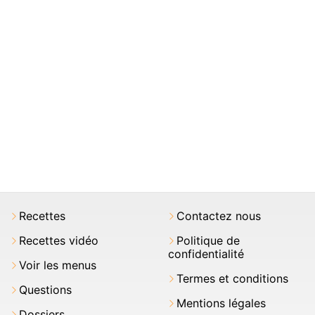
Recettes
Contactez nous
Recettes vidéo
Politique de
confidentialité
Voir les menus
Termes et conditions
Questions
Mentions légales
Dossiers