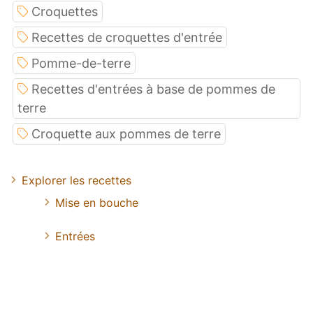
Croquettes
Recettes de croquettes d'entrée
Pomme-de-terre
Recettes d'entrées à base de pommes de
terre
Croquette aux pommes de terre
Explorer les recettes
Mise en bouche
Entrées