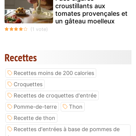
croustillants aux
tomates provençales et
un gâteau moelleux
Recettes
Recettes moins de 200 calories
Croquettes
Recettes de croquettes d'entrée
Pomme-de-terre
Thon
Recette de thon
Recettes d'entrées à base de pommes de