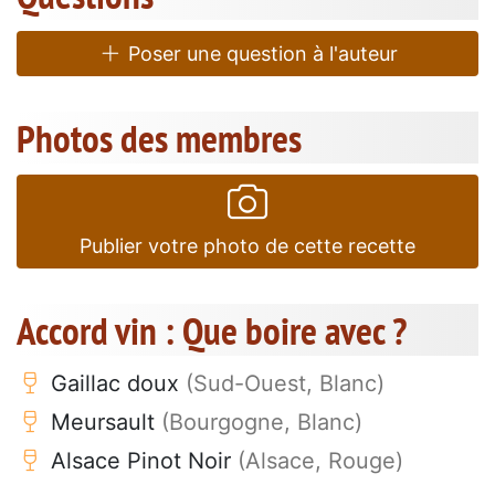
Poser une question à l'auteur
Photos des membres
Publier votre photo de cette recette
Accord vin : Que boire avec ?
Gaillac doux
(Sud-Ouest, Blanc)
Meursault
(Bourgogne, Blanc)
Alsace Pinot Noir
(Alsace, Rouge)