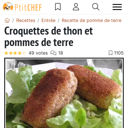
Recettes
Entrée
Recette de pomme de terre
Croquettes de thon et
pommes de terre