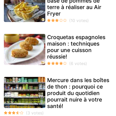
base de pommes de
terre à réaliser au Air
Fryer
Croquetas espagnoles
maison : techniques
pour une cuisson
réussie!
Mercure dans les boîtes
de thon : pourquoi ce
produit du quotidien
pourrait nuire à votre
santé!