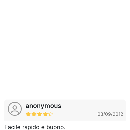
anonymous
08/09/2012
Facile rapido e buono.