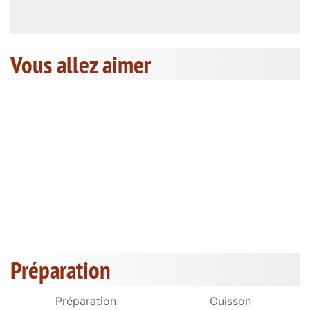
Vous allez aimer
Préparation
Préparation
Cuisson