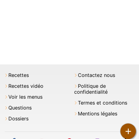
Recettes
Contactez nous
Recettes vidéo
Politique de
confidentialité
Voir les menus
Termes et conditions
Questions
Mentions légales
Dossiers
+