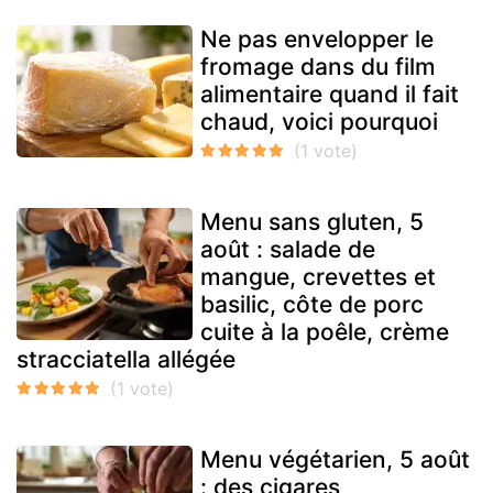
Ne pas envelopper le
fromage dans du film
alimentaire quand il fait
chaud, voici pourquoi
Menu sans gluten, 5
août : salade de
mangue, crevettes et
basilic, côte de porc
cuite à la poêle, crème
stracciatella allégée
Menu végétarien, 5 août
: des cigares