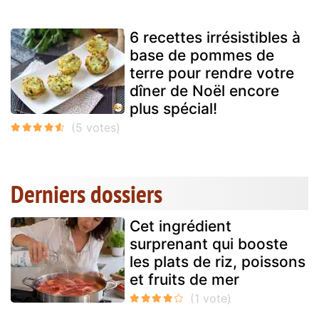
6 recettes irrésistibles à
base de pommes de
terre pour rendre votre
dîner de Noël encore
plus spécial!
Derniers dossiers
Cet ingrédient
surprenant qui booste
les plats de riz, poissons
et fruits de mer