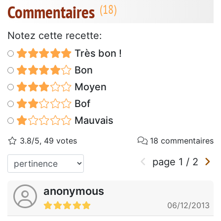
Commentaires
Notez cette recette:
Très bon !
Bon
Moyen
Bof
Mauvais
3.8/5, 49 votes
18 commentaires
page
1
/
2
anonymous
06/12/2013