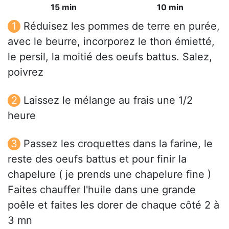
15 min
10 min
Réduisez les pommes de terre en purée,
avec le beurre, incorporez le thon émietté,
le persil, la moitié des oeufs battus. Salez,
poivrez
Laissez le mélange au frais une 1/2
heure
Passez les croquettes dans la farine, le
reste des oeufs battus et pour finir la
chapelure ( je prends une chapelure fine )
Faites chauffer l'huile dans une grande
poêle et faites les dorer de chaque côté 2 à
3 mn