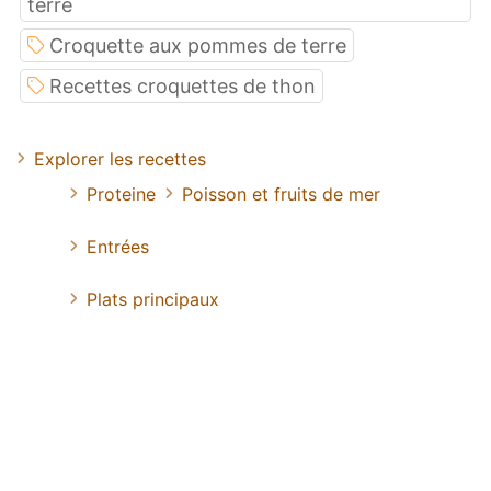
terre
Croquette aux pommes de terre
Recettes croquettes de thon
Explorer les recettes
Proteine
Poisson et fruits de mer
Entrées
Plats principaux