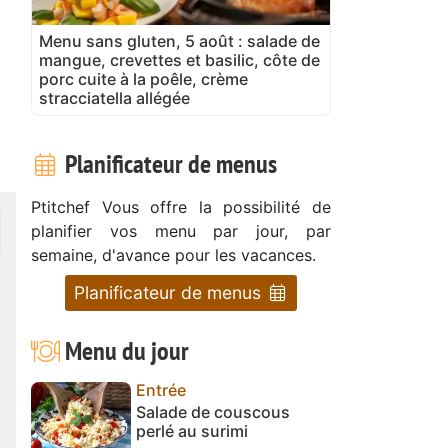
Menu sans gluten, 5 août : salade de
mangue, crevettes et basilic, côte de
porc cuite à la poêle, crème
stracciatella allégée
Planificateur de menus
Ptitchef Vous offre la possibilité de
planifier vos menu par jour, par
semaine, d'avance pour les vacances.
Planificateur de menus
Menu du jour
Entrée
Salade de couscous
perlé au surimi