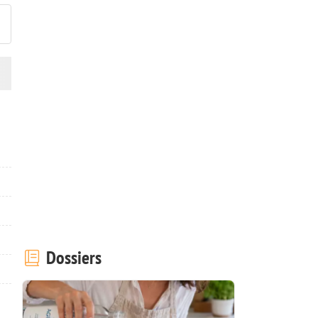
Dossiers