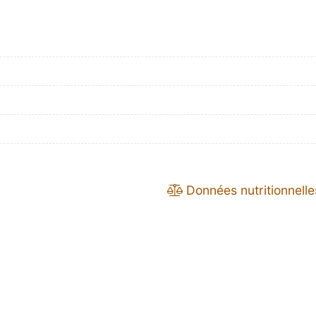
Données nutritionnelle