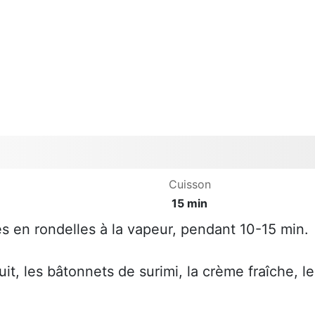
Cuisson
15 min
s en rondelles à la vapeur, pendant 10-15 min.
it, les bâtonnets de surimi, la crème fraîche, le