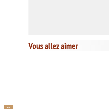
Vous allez aimer