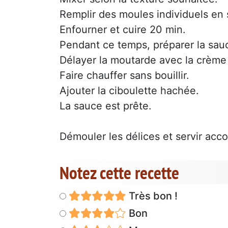
Remplir des moules individuels en s
Enfourner et cuire 20 min.
Pendant ce temps, préparer la sau
Délayer la moutarde avec la crème e
Faire chauffer sans bouillir.
Ajouter la ciboulette hachée.
La sauce est prête.
Démouler les délices et servir ac
Notez cette recette
Très bon !
Bon