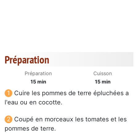
Préparation
Préparation
Cuisson
15 min
15 min
Cuire les pommes de terre épluchées a
l'eau ou en cocotte.
Coupé en morceaux les tomates et les
pommes de terre.