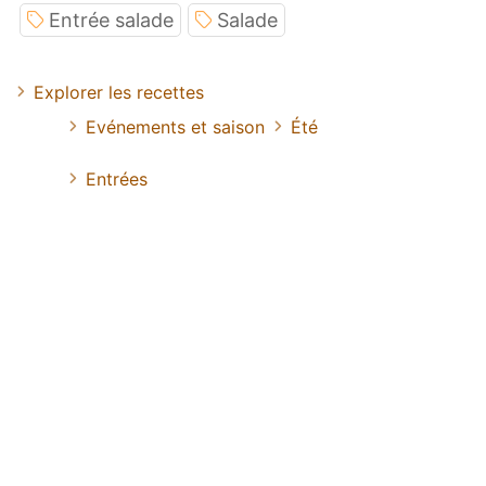
Entrée salade
Salade
Explorer les recettes
Evénements et saison
Été
Entrées