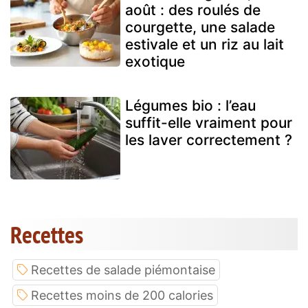
août : des roulés de
courgette, une salade
estivale et un riz au lait
exotique
Légumes bio : l’eau
suffit-elle vraiment pour
les laver correctement ?
Recettes
Recettes de salade piémontaise
Recettes moins de 200 calories