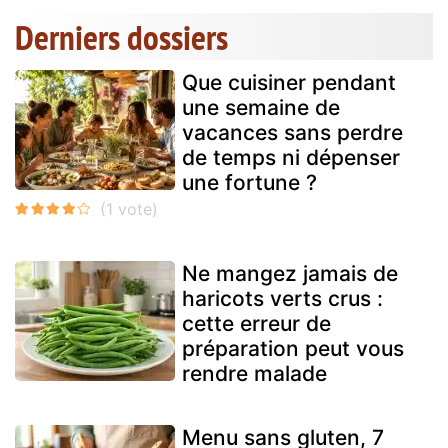
Derniers dossiers
Que cuisiner pendant
une semaine de
vacances sans perdre
de temps ni dépenser
une fortune ?
Ne mangez jamais de
haricots verts crus :
cette erreur de
préparation peut vous
rendre malade
Menu sans gluten, 7