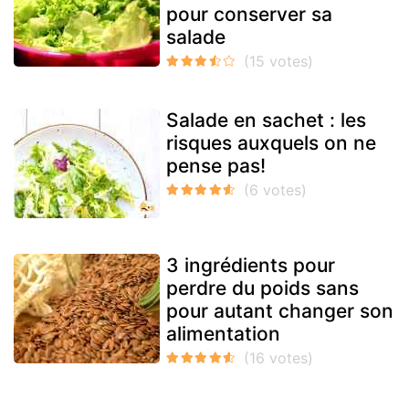
pour conserver sa
salade
Salade en sachet : les
risques auxquels on ne
pense pas!
3 ingrédients pour
perdre du poids sans
pour autant changer son
alimentation