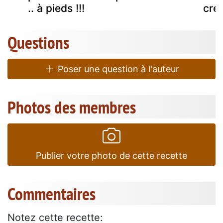
.. à pieds !!!
cré
Questions
Poser une question à l'auteur
Photos des membres
Publier votre photo de cette recette
Commentaires
Notez cette recette: