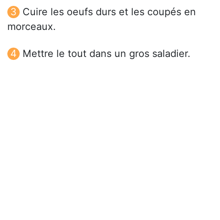
Cuire les oeufs durs et les coupés en
morceaux.
Mettre le tout dans un gros saladier.