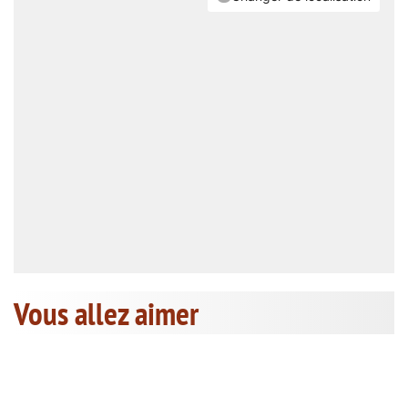
Vous allez aimer