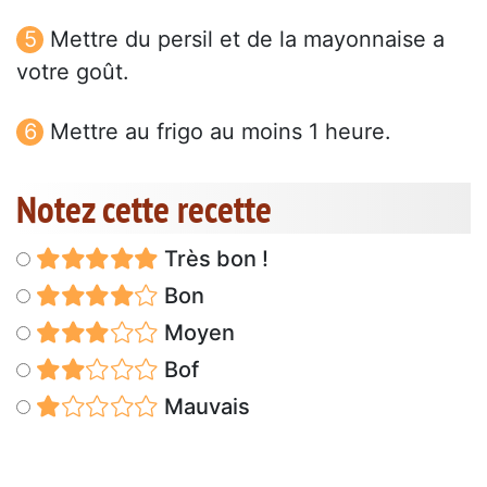
Mettre du persil et de la mayonnaise a
votre goût.
Mettre au frigo au moins 1 heure.
Notez cette recette
Très bon !
Bon
Moyen
Bof
Mauvais