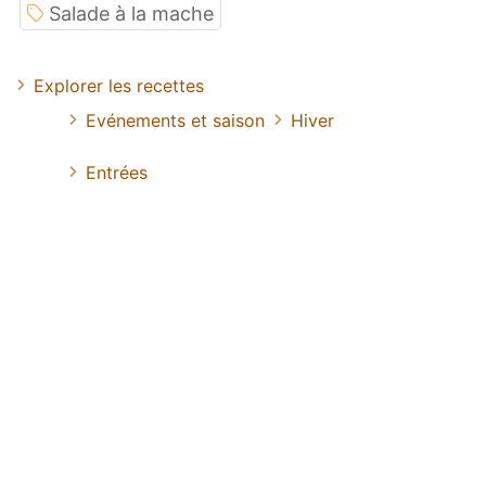
Salade à la mache
Explorer les recettes
Evénements et saison
Hiver
Entrées