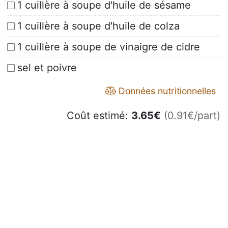
1 cuillère à soupe d'huile de sésame
1 cuillère à soupe d'huile de colza
1 cuillère à soupe de vinaigre de cidre
sel et poivre
Données nutritionnelles
Coût estimé:
3.65
€
(0.91€/part)