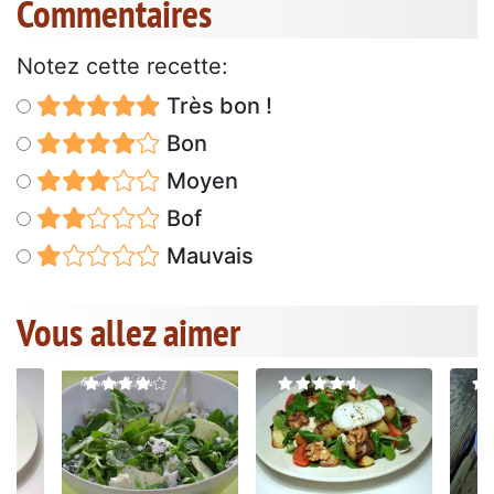
Commentaires
Notez cette recette:
Très bon !
Bon
Moyen
Bof
Mauvais
Vous allez aimer