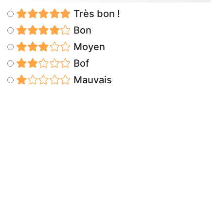
Très bon !
Bon
Moyen
Bof
Mauvais