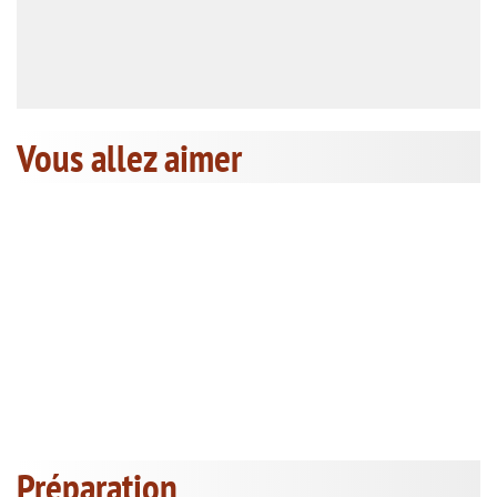
Vous allez aimer
Préparation