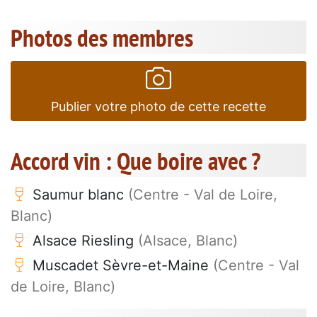
Photos des membres
Publier votre photo de cette recette
Accord vin : Que boire avec ?
Saumur blanc
(Centre - Val de Loire,
Blanc)
Alsace Riesling
(Alsace, Blanc)
Muscadet Sèvre-et-Maine
(Centre - Val
de Loire, Blanc)