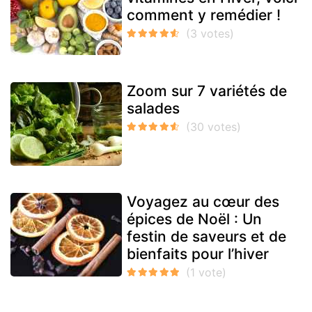
comment y remédier !
Zoom sur 7 variétés de
salades
Voyagez au cœur des
épices de Noël : Un
festin de saveurs et de
bienfaits pour l’hiver