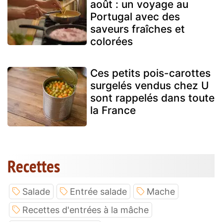
août : un voyage au
Portugal avec des
saveurs fraîches et
colorées
Ces petits pois-carottes
surgelés vendus chez U
sont rappelés dans toute
la France
Recettes
Salade
Entrée salade
Mache
Recettes d'entrées à la mâche