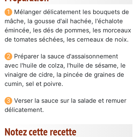
Mélanger délicatement les bouquets de
mâche, la gousse d'ail hachée, l'échalote
émincée, les dés de pommes, les morceaux
de tomates séchées, les cerneaux de noix.
Préparer la sauce d'assaisonnement
avec l'huile de colza, l'huile de sésame, le
vinaigre de cidre, la pincée de graines de
cumin, sel et poivre.
Verser la sauce sur la salade et remuer
délicatement.
Notez cette recette