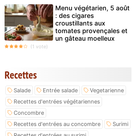
Menu végétarien, 5 août
: des cigares
croustillants aux
tomates provençales et
un gâteau moelleux
Recettes
Salade
Entrée salade
Vegetarienne
Recettes d'entrées végétariennes
Concombre
Recettes d'entrées au concombre
Surimi
Recettes d'entrées au surimi