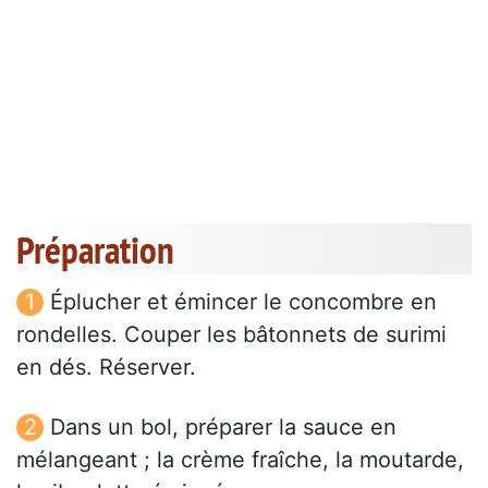
Préparation
Éplucher et émincer le concombre en
rondelles. Couper les bâtonnets de surimi
en dés. Réserver.
Dans un bol, préparer la sauce en
mélangeant ; la crème fraîche, la moutarde,