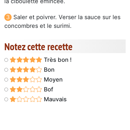
la ciboulette émincée.
Saler et poivrer. Verser la sauce sur les
concombres et le surimi.
Notez cette recette
Très bon !
Bon
Moyen
Bof
Mauvais