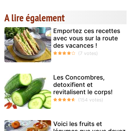
A lire également
Emportez ces recettes
avec vous sur la route
des vacances !
Les Concombres,
detoxifient et
revitalisent le corps!
Voici les fruits et