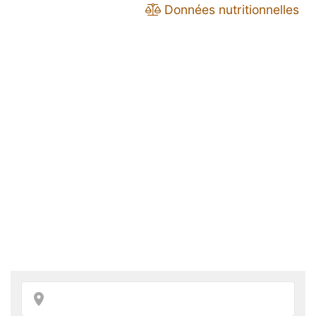
Données nutritionnelles