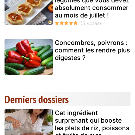
légumes que vous devez
absolument consommer
au mois de juillet !
Concombres, poivrons :
comment les rendre plus
digestes ?
Derniers dossiers
Cet ingrédient
surprenant qui booste
les plats de riz, poissons