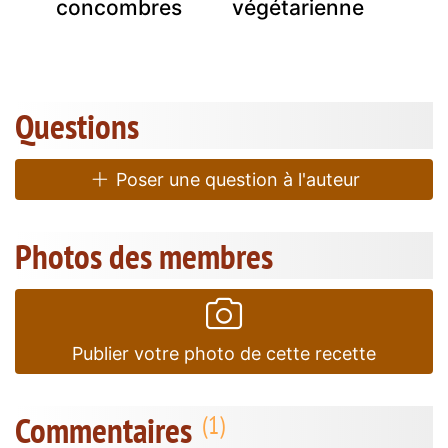
concombres
végétarienne
Questions
Poser une question à l'auteur
Photos des membres
Publier votre photo de cette recette
Commentaires