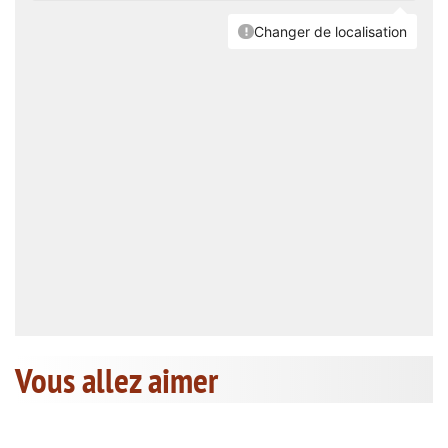
Vous allez aimer