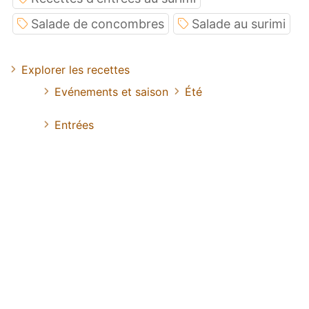
Salade de concombres
Salade au surimi
Explorer les recettes
Evénements et saison
Été
Entrées