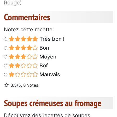
Rouge)
Commentaires
Notez cette recette:
Très bon !
Bon
Moyen
Bof
Mauvais
3.5/5, 8 votes
Soupes crémeuses au fromage
Découvrez des recettes de soupes