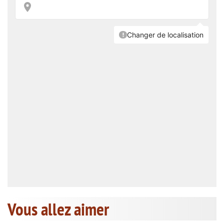
Vous allez aimer