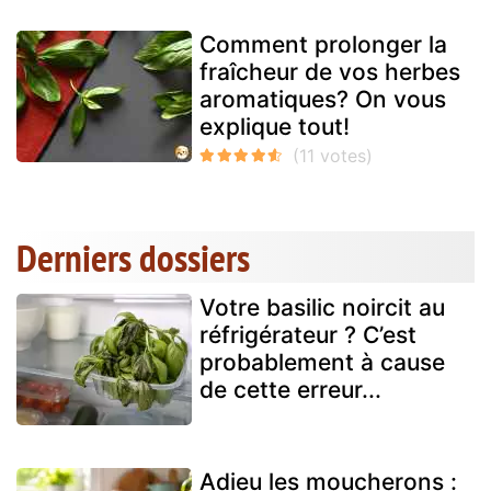
Comment prolonger la
fraîcheur de vos herbes
aromatiques? On vous
explique tout!
Derniers dossiers
Votre basilic noircit au
réfrigérateur ? C’est
probablement à cause
de cette erreur...
Adieu les moucherons :