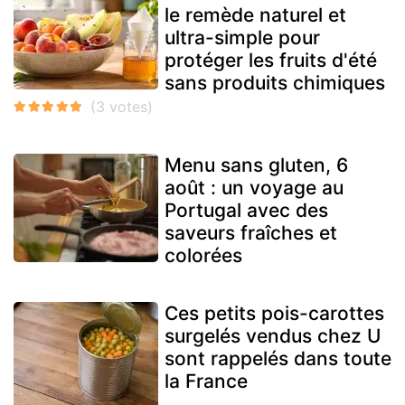
le remède naturel et
ultra-simple pour
protéger les fruits d'été
sans produits chimiques
Menu sans gluten, 6
août : un voyage au
Portugal avec des
saveurs fraîches et
colorées
Ces petits pois-carottes
surgelés vendus chez U
sont rappelés dans toute
la France