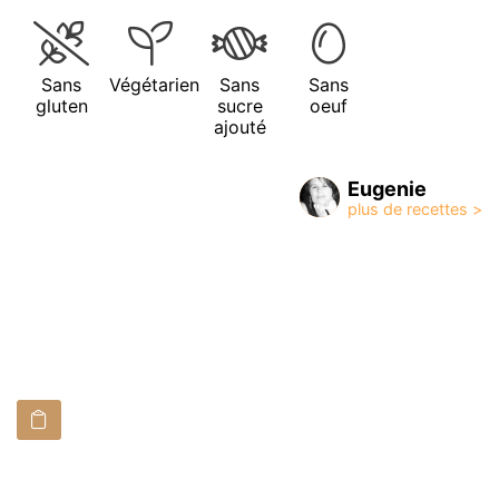
Sans
Végétarien
Sans
Sans
gluten
sucre
oeuf
ajouté
Eugenie