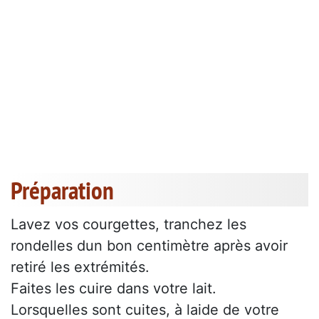
Préparation
Lavez vos courgettes, tranchez les
rondelles dun bon centimètre après avoir
retiré les extrémités.
Faites les cuire dans votre lait.
Lorsquelles sont cuites, à laide de votre