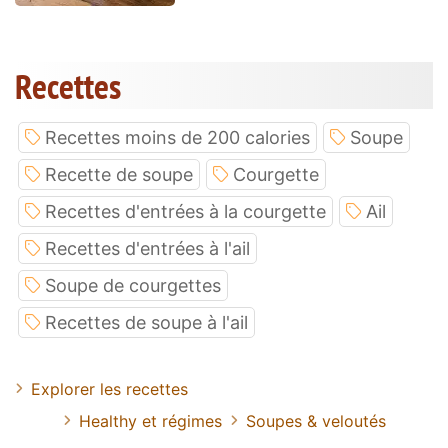
Recettes
Recettes moins de 200 calories
Soupe
Recette de soupe
Courgette
Recettes d'entrées à la courgette
Ail
Recettes d'entrées à l'ail
Soupe de courgettes
Recettes de soupe à l'ail
Explorer les recettes
Healthy et régimes
Soupes & veloutés