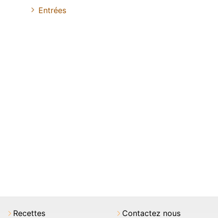
Entrées
Recettes
Contactez nous