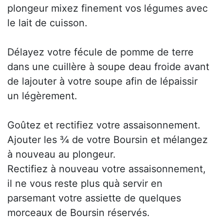
plongeur mixez finement vos légumes avec
le lait de cuisson.
Délayez votre fécule de pomme de terre
dans une cuillère à soupe deau froide avant
de lajouter à votre soupe afin de lépaissir
un légèrement.
Goûtez et rectifiez votre assaisonnement.
Ajouter les ¾ de votre Boursin et mélangez
à nouveau au plongeur.
Rectifiez à nouveau votre assaisonnement,
il ne vous reste plus quà servir en
parsemant votre assiette de quelques
morceaux de Boursin réservés.