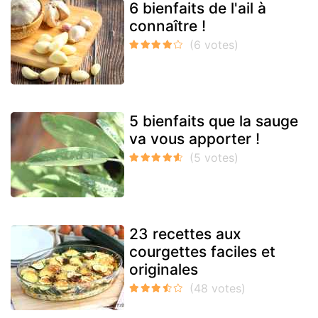
6 bienfaits de l'ail à
connaître !
5 bienfaits que la sauge
va vous apporter !
23 recettes aux
courgettes faciles et
originales