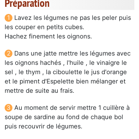
Préparation
Lavez les légumes ne pas les peler puis
les couper en petits cubes.
Hachez finement les oignons.
Dans une jatte mettre les légumes avec
les oignons hachés , l'huile , le vinaigre le
sel , le thym , la ciboulette le jus d'orange
et le piment d'Espelette bien mélanger et
mettre de suite au frais.
Au moment de servir mettre 1 cuillère à
soupe de sardine au fond de chaque bol
puis recouvrir de légumes.