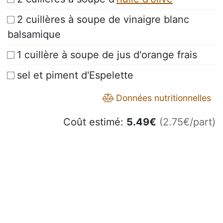
2 cuillères à soupe de vinaigre blanc
balsamique
1 cuillère à soupe de jus d'orange frais
sel et piment d'Espelette
Données nutritionnelles
Coût estimé:
5.49
€
(2.75€/part)