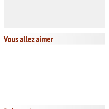
Vous allez aimer