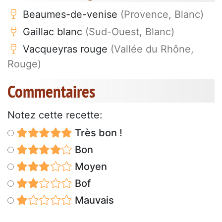
Beaumes-de-venise
(Provence, Blanc)
Gaillac blanc
(Sud-Ouest, Blanc)
Vacqueyras rouge
(Vallée du Rhône,
Rouge)
Commentaires
Notez cette recette:
Très bon !
Bon
Moyen
Bof
Mauvais