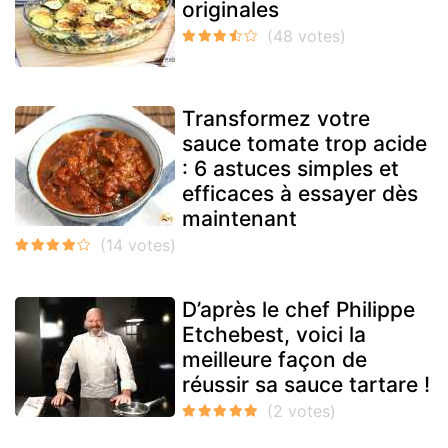
originales
Transformez votre
sauce tomate trop acide
: 6 astuces simples et
efficaces à essayer dès
maintenant
D’après le chef Philippe
Etchebest, voici la
meilleure façon de
réussir sa sauce tartare !