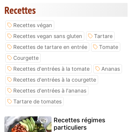
Recettes
Recettes végan
Recettes vegan sans gluten
Tartare
Recettes de tartare en entrée
Tomate
Courgette
Recettes d'entrées à la tomate
Ananas
Recettes d'entrées à la courgette
Recettes d'entrées à l'ananas
Tartare de tomates
Recettes régimes
particuliers