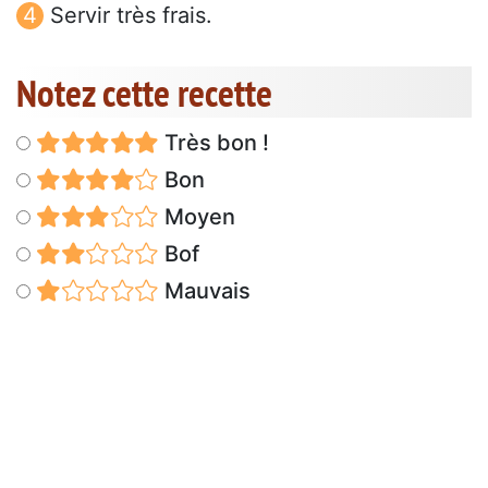
Servir très frais.
Notez cette recette
Très bon !
Bon
Moyen
Bof
Mauvais