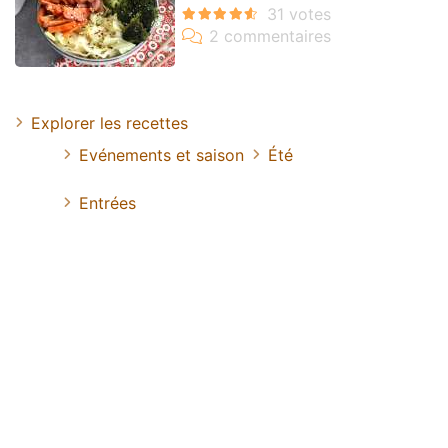
Explorer les recettes
Evénements et saison
Été
Entrées