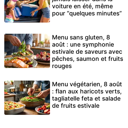
voiture en été, même
pour “quelques minutes”
Menu sans gluten, 8
août : une symphonie
estivale de saveurs avec
pêches, saumon et fruits
rouges
Menu végétarien, 8 août
: flan aux haricots verts,
tagliatelle feta et salade
de fruits estivale