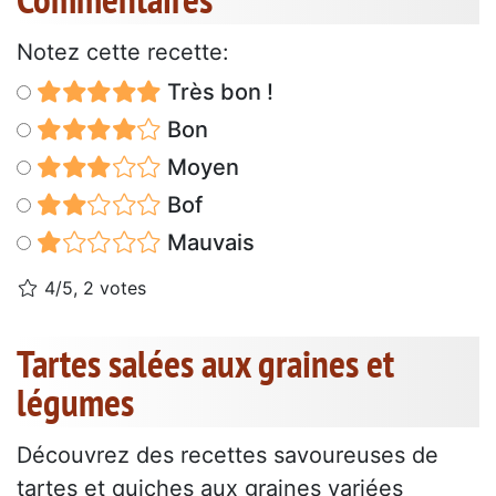
Notez cette recette:
Très bon !
Bon
Moyen
Bof
Mauvais
4/5, 2 votes
Tartes salées aux graines et
légumes
Découvrez des recettes savoureuses de
tartes et quiches aux graines variées