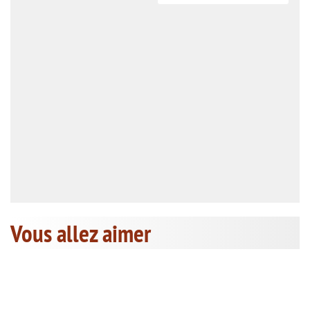
Vous allez aimer