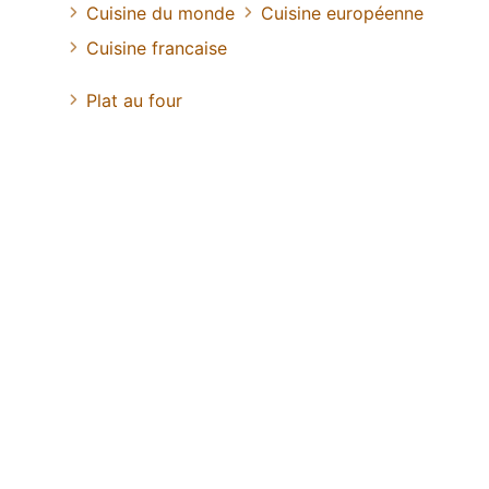
Cuisine du monde
Cuisine européenne
Cuisine francaise
Plat au four