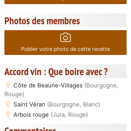
Photos des membres
Publier votre photo de cette recette
Accord vin : Que boire avec ?
Côte de Beaune-Villages
(Bourgogne,
Rouge)
Saint Véran
(Bourgogne, Blanc)
Arbois rouge
(Jura, Rouge)
Commentaires