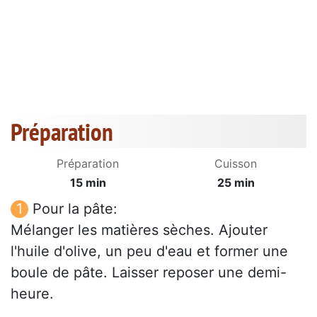
Préparation
Préparation
Cuisson
15 min
25 min
Pour la pâte:
Mélanger les matières sèches. Ajouter
l'huile d'olive, un peu d'eau et former une
boule de pâte. Laisser reposer une demi-
heure.