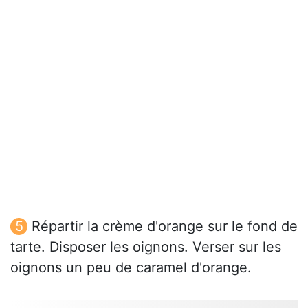
Répartir la crème d'orange sur le fond de
tarte. Disposer les oignons. Verser sur les
oignons un peu de caramel d'orange.