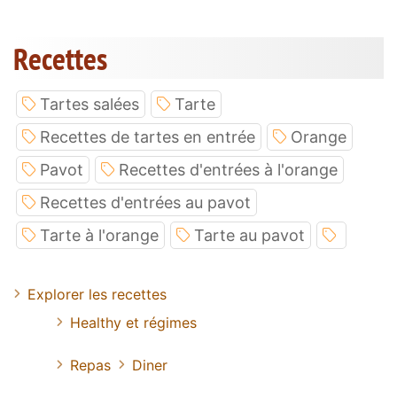
Recettes
Tartes salées
Tarte
Recettes de tartes en entrée
Orange
Pavot
Recettes d'entrées à l'orange
Recettes d'entrées au pavot
Tarte à l'orange
Tarte au pavot
Explorer les recettes
Healthy et régimes
Repas
Diner