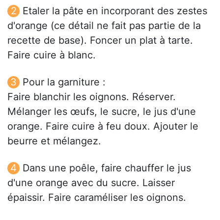
Etaler la pâte en incorporant des zestes
d'orange (ce détail ne fait pas partie de la
recette de base). Foncer un plat à tarte.
Faire cuire à blanc.
Pour la garniture :
Faire blanchir les oignons. Réserver.
Mélanger les œufs, le sucre, le jus d'une
orange. Faire cuire à feu doux. Ajouter le
beurre et mélangez.
Dans une poêle, faire chauffer le jus
d'une orange avec du sucre. Laisser
épaissir. Faire caraméliser les oignons.