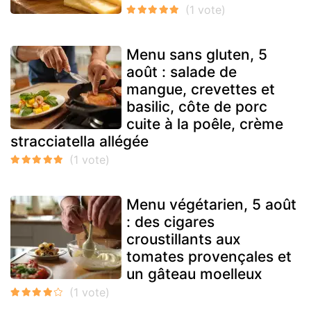
Menu sans gluten, 5
août : salade de
mangue, crevettes et
basilic, côte de porc
cuite à la poêle, crème
stracciatella allégée
Menu végétarien, 5 août
: des cigares
croustillants aux
tomates provençales et
un gâteau moelleux