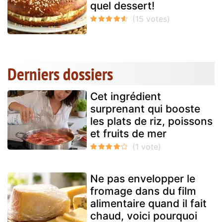
quel dessert!
Derniers dossiers
Cet ingrédient
surprenant qui booste
les plats de riz, poissons
et fruits de mer
Ne pas envelopper le
fromage dans du film
alimentaire quand il fait
chaud, voici pourquoi