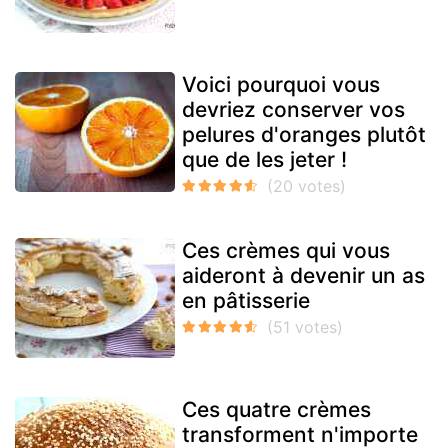
Voici pourquoi vous
devriez conserver vos
pelures d'oranges plutôt
que de les jeter !
Ces crèmes qui vous
aideront à devenir un as
en pâtisserie
Ces quatre crèmes
transforment n'importe