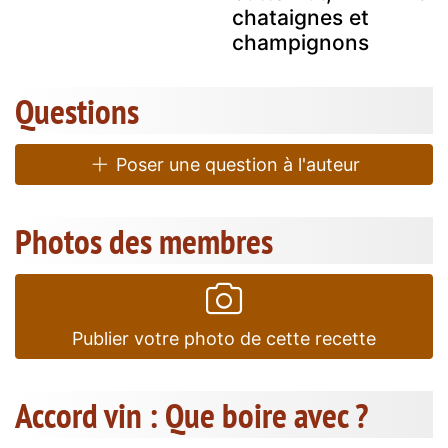
chataignes et
champignons
Questions
Poser une question à l'auteur
Photos des membres
Publier votre photo de cette recette
Accord vin : Que boire avec ?