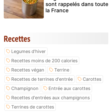
sont rappelés dans toute
la France
Recettes
Legumes d'hiver
Recettes moins de 200 calories
Recettes végan
Terrine
Recettes de terrines d'entrée
Carottes
Champignon
Entrée aux carottes
Recettes d'entrées aux champignons
Terrines de carottes