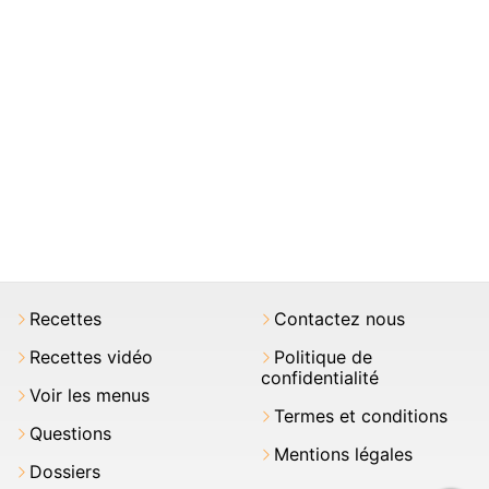
Recettes
Contactez nous
Recettes vidéo
Politique de
confidentialité
Voir les menus
Termes et conditions
Questions
Mentions légales
Dossiers