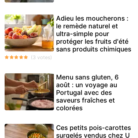
Adieu les moucherons :
le remède naturel et
ultra-simple pour
protéger les fruits d'été
sans produits chimiques
Menu sans gluten, 6
août : un voyage au
Portugal avec des
saveurs fraîches et
colorées
Ces petits pois-carottes
surgelés vendus chez U