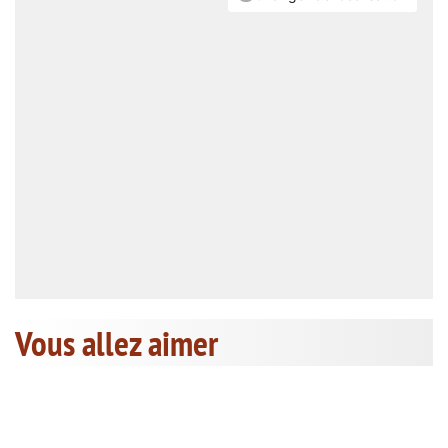
Vous allez aimer