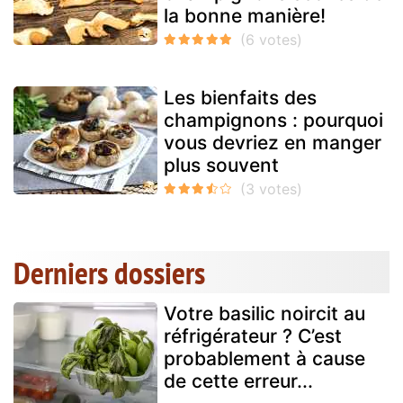
la bonne manière!
Les bienfaits des
champignons : pourquoi
vous devriez en manger
plus souvent
Derniers dossiers
Votre basilic noircit au
réfrigérateur ? C’est
probablement à cause
de cette erreur...