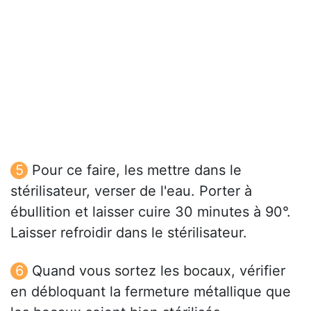
Pour ce faire, les mettre dans le
stérilisateur, verser de l'eau. Porter à
ébullition et laisser cuire 30 minutes à 90°.
Laisser refroidir dans le stérilisateur.
Quand vous sortez les bocaux, vérifier
en débloquant la fermeture métallique que