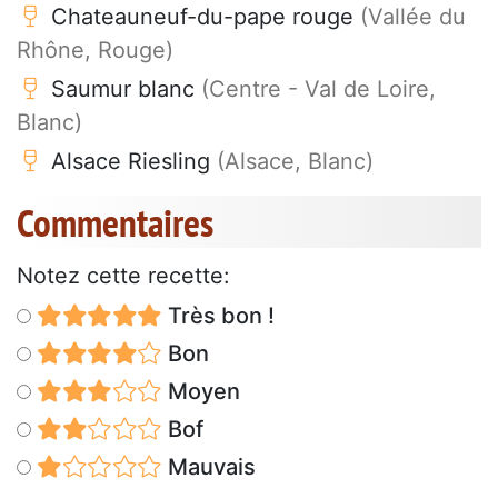
Chateauneuf-du-pape rouge
(Vallée du
Rhône, Rouge)
Saumur blanc
(Centre - Val de Loire,
Blanc)
Alsace Riesling
(Alsace, Blanc)
Commentaires
Notez cette recette:
Très bon !
Bon
Moyen
Bof
Mauvais