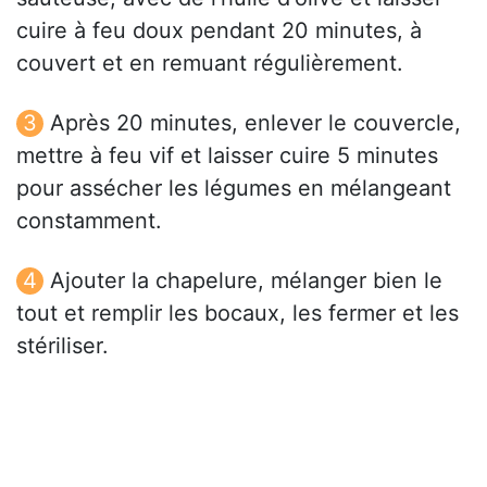
cuire à feu doux pendant 20 minutes, à
couvert et en remuant régulièrement.
Après 20 minutes, enlever le couvercle,
mettre à feu vif et laisser cuire 5 minutes
pour assécher les légumes en mélangeant
constamment.
Ajouter la chapelure, mélanger bien le
tout et remplir les bocaux, les fermer et les
stériliser.