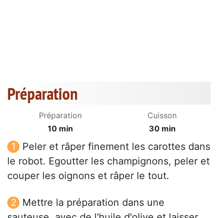
Préparation
Préparation
Cuisson
10 min
30 min
Peler et râper finement les carottes dans
le robot. Egoutter les champignons, peler et
couper les oignons et râper le tout.
Mettre la préparation dans une
sauteuse, avec de l'huile d'olive et laisser