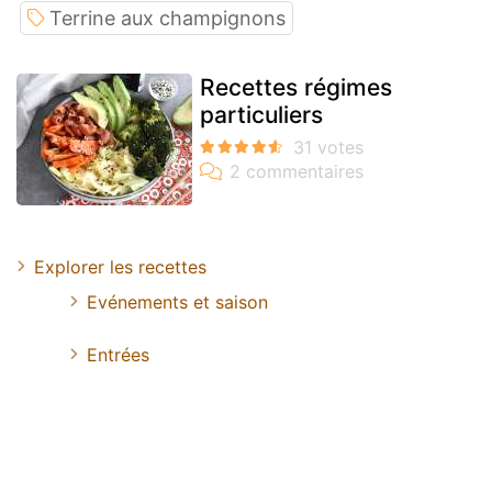
Terrine aux champignons
Recettes régimes
particuliers
Explorer les recettes
Evénements et saison
Entrées