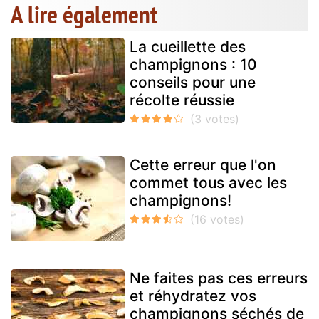
A lire également
La cueillette des
champignons : 10
conseils pour une
récolte réussie
Cette erreur que l'on
commet tous avec les
champignons!
Ne faites pas ces erreurs
et réhydratez vos
champignons séchés de