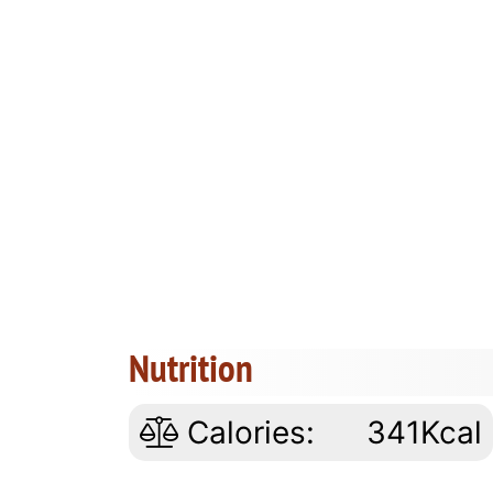
Nutrition
Calories:
341Kcal