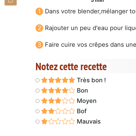
Dans votre blender,mélanger to
Rajouter un peu d'eau pour liqu
Faire cuire vos crêpes dans un
Notez cette recette
Très bon !
Bon
Moyen
Bof
Mauvais