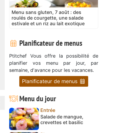
Menu sans gluten, 7 août : des
roulés de courgette, une salade
estivale et un riz au lait exotique
Planificateur de menus
Ptitchef Vous offre la possibilité de
planifier vos menu par jour, par
semaine, d'avance pour les vacances.
Planificateur de menus
Menu du jour
Entrée
Salade de mangue,
crevettes et basilic