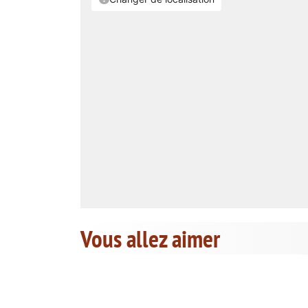
Vous allez aimer