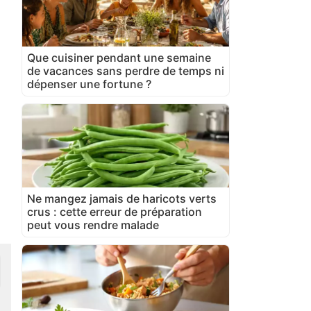
Que cuisiner pendant une semaine
de vacances sans perdre de temps ni
dépenser une fortune ?
Ne mangez jamais de haricots verts
crus : cette erreur de préparation
peut vous rendre malade