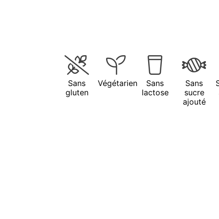
Sans
Végétarien
Sans
Sans
gluten
lactose
sucre
ajouté