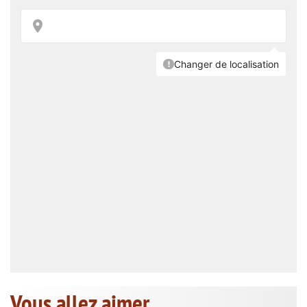
Vous allez aimer