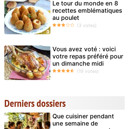
Le tour du monde en 8
recettes emblématiques
au poulet
Vous avez voté : voici
votre repas préféré pour
un dimanche midi
Derniers dossiers
Que cuisiner pendant
une semaine de