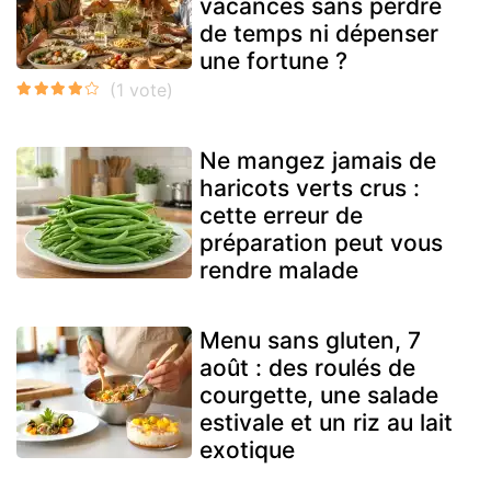
vacances sans perdre
de temps ni dépenser
une fortune ?
Ne mangez jamais de
haricots verts crus :
cette erreur de
préparation peut vous
rendre malade
Menu sans gluten, 7
août : des roulés de
courgette, une salade
estivale et un riz au lait
exotique