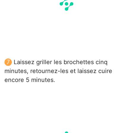
Laissez griller les brochettes cinq
minutes, retournez-les et laissez cuire
encore 5 minutes.