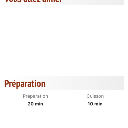
Préparation
Préparation
Cuisson
20 min
10 min