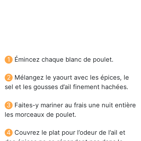
Émincez chaque blanc de poulet.
Mélangez le yaourt avec les épices, le
sel et les gousses d’ail finement hachées.
Faites-y mariner au frais une nuit entière
les morceaux de poulet.
Couvrez le plat pour l’odeur de l’ail et