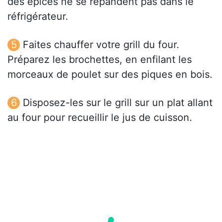
des épices ne se répandent pas dans le
réfrigérateur.
Faites chauffer votre grill du four.
Préparez les brochettes, en enfilant les
morceaux de poulet sur des piques en bois.
Disposez-les sur le grill sur un plat allant
au four pour recueillir le jus de cuisson.