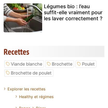
Légumes bio : l’eau
suffit-elle vraiment pour
les laver correctement ?
Recettes
Viande blanche
Brochette
Poulet
Brochette de poulet
Explorer les recettes
Healthy et régimes