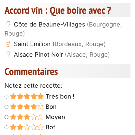
Accord vin : Que boire avec ?
Côte de Beaune-Villages
(Bourgogne,
Rouge)
Saint Emilion
(Bordeaux, Rouge)
Alsace Pinot Noir
(Alsace, Rouge)
Commentaires
Notez cette recette:
Très bon !
Bon
Moyen
Bof