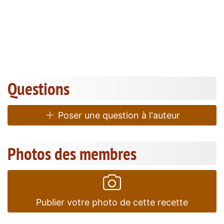
Questions
Poser une question à l'auteur
Photos des membres
Publier votre photo de cette recette