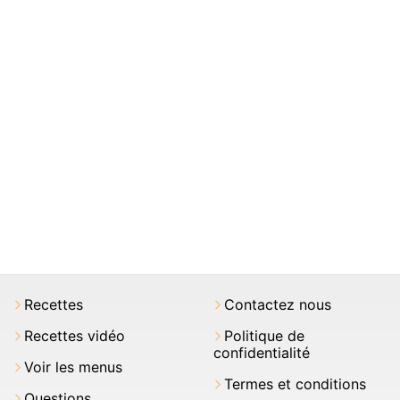
Recettes
Contactez nous
Recettes vidéo
Politique de
confidentialité
Voir les menus
Termes et conditions
Questions