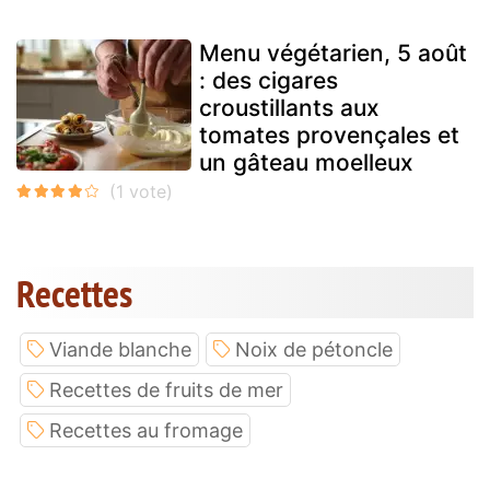
Menu végétarien, 5 août
: des cigares
croustillants aux
tomates provençales et
un gâteau moelleux
Recettes
Viande blanche
Noix de pétoncle
Recettes de fruits de mer
Recettes au fromage