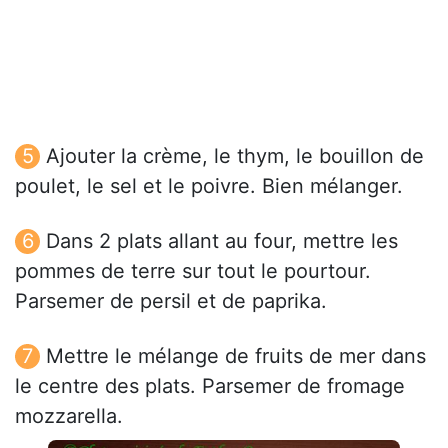
Ajouter la crème, le thym, le bouillon de
poulet, le sel et le poivre. Bien mélanger.
Dans 2 plats allant au four, mettre les
pommes de terre sur tout le pourtour.
Parsemer de persil et de paprika.
Mettre le mélange de fruits de mer dans
le centre des plats. Parsemer de fromage
mozzarella.