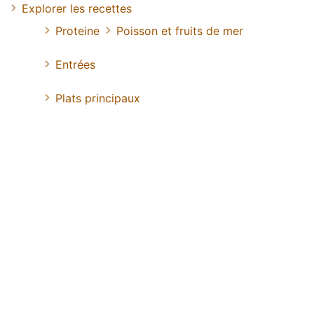
Explorer les recettes
Proteine
Poisson et fruits de mer
Entrées
Plats principaux