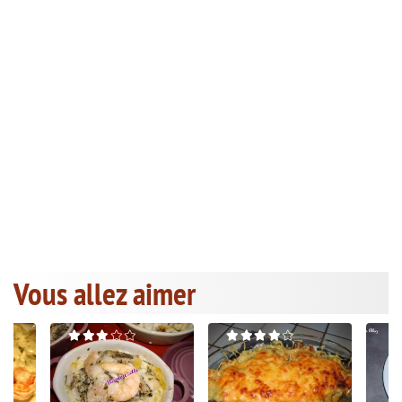
Vous allez aimer