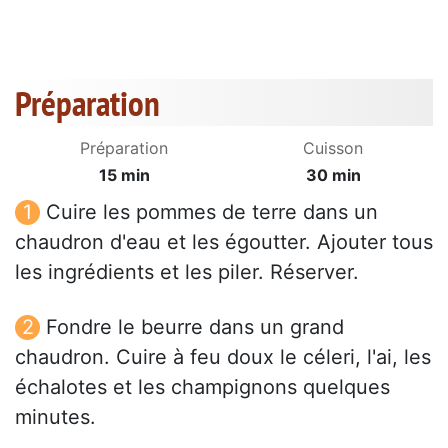
Préparation
Préparation
Cuisson
15 min
30 min
Cuire les pommes de terre dans un
chaudron d'eau et les égoutter. Ajouter tous
les ingrédients et les piler. Réserver.
Fondre le beurre dans un grand
chaudron. Cuire à feu doux le céleri, l'ai, les
échalotes et les champignons quelques
minutes.