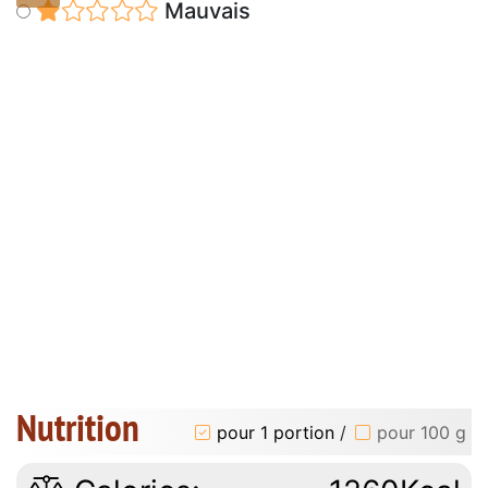
Mauvais
Nutrition
pour 1 portion
/
pour 100 g