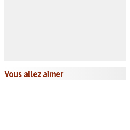
Vous allez aimer