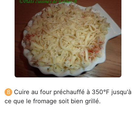
Cuire au four préchauffé à 350°F jusqu'à
ce que le fromage soit bien grillé.