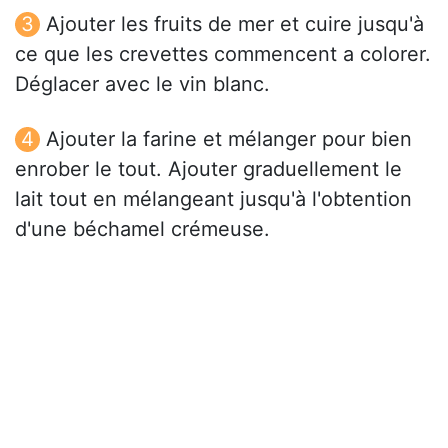
Ajouter les fruits de mer et cuire jusqu'à
ce que les crevettes commencent a colorer.
Déglacer avec le vin blanc.
Ajouter la farine et mélanger pour bien
enrober le tout. Ajouter graduellement le
lait tout en mélangeant jusqu'à l'obtention
d'une béchamel crémeuse.