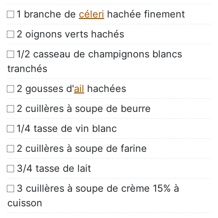
1 branche de
céleri
hachée finement
2 oignons verts hachés
1/2 casseau de champignons blancs
tranchés
2 gousses d'
ail
hachées
2 cuillères à soupe de beurre
1/4 tasse de vin blanc
2 cuillères à soupe de farine
3/4 tasse de lait
3 cuillères à soupe de crème 15% à
cuisson