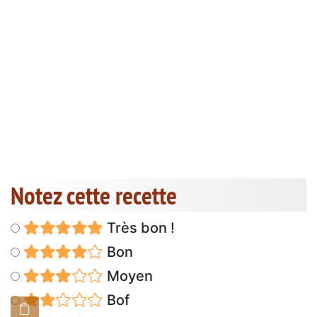
Notez cette recette
Très bon !
Bon
Moyen
Bof