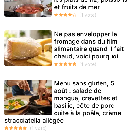
et fruits de mer
Ne pas envelopper le
fromage dans du film
alimentaire quand il fait
chaud, voici pourquoi
Menu sans gluten, 5
août : salade de
mangue, crevettes et
basilic, côte de porc
cuite à la poêle, crème
stracciatella allégée