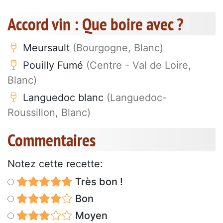
Accord vin : Que boire avec ?
Meursault
(Bourgogne, Blanc)
Pouilly Fumé
(Centre - Val de Loire,
Blanc)
Languedoc blanc
(Languedoc-
Roussillon, Blanc)
Commentaires
Notez cette recette:
Très bon !
Bon
Moyen