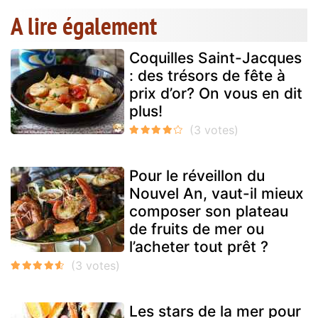
A lire également
Coquilles Saint-Jacques
: des trésors de fête à
prix d’or? On vous en dit
plus!
Pour le réveillon du
Nouvel An, vaut-il mieux
composer son plateau
de fruits de mer ou
l’acheter tout prêt ?
Les stars de la mer pour