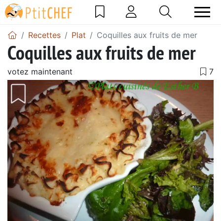
Recettes
Plat
Coquilles aux fruits de mer
Coquilles aux fruits de mer
votez maintenant