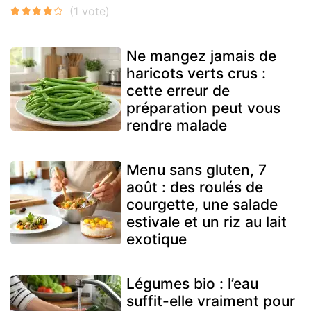
Ne mangez jamais de
haricots verts crus :
cette erreur de
préparation peut vous
rendre malade
Menu sans gluten, 7
août : des roulés de
courgette, une salade
estivale et un riz au lait
exotique
Légumes bio : l’eau
suffit-elle vraiment pour