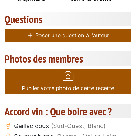
Questions
Poser une question à l'auteur
Photos des membres
Publier votre photo de cette recette
Accord vin : Que boire avec ?
Gaillac doux
(Sud-Ouest, Blanc)