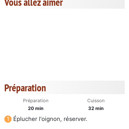
Vous allez aimer
Préparation
Préparation
Cuisson
20 min
32 min
Éplucher l'oignon, réserver.