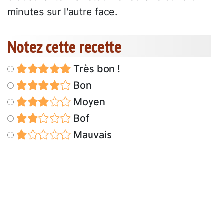
minutes sur l'autre face.
Notez cette recette
Très bon !
Bon
Moyen
Bof
Mauvais