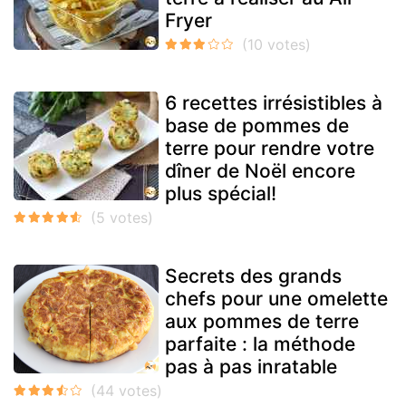
Fryer
6 recettes irrésistibles à
base de pommes de
terre pour rendre votre
dîner de Noël encore
plus spécial!
Secrets des grands
chefs pour une omelette
aux pommes de terre
parfaite : la méthode
pas à pas inratable