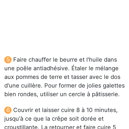
Faire chauffer le beurre et l'huile dans
une poêle antiadhésive. Étaler le mélange
aux pommes de terre et tasser avec le dos
d'une cuillère. Pour former de jolies galettes
bien rondes, utiliser un cercle à pâtisserie.
Couvrir et laisser cuire 8 à 10 minutes,
jusqu'à ce que la crêpe soit dorée et
croustillante. La retourner et faire cuire 5