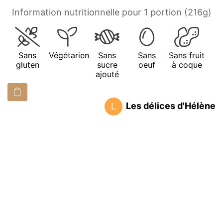
Information nutritionnelle pour 1 portion (216g)
Sans
Végétarien
Sans
Sans
Sans fruit
gluten
sucre
oeuf
à coque
ajouté
Les délices d'Hélène
L