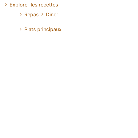
Explorer les recettes
Repas
Diner
Plats principaux