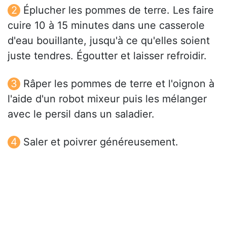
Éplucher les pommes de terre. Les faire
cuire 10 à 15 minutes dans une casserole
d'eau bouillante, jusqu'à ce qu'elles soient
juste tendres. Égoutter et laisser refroidir.
Râper les pommes de terre et l'oignon à
l'aide d'un robot mixeur puis les mélanger
avec le persil dans un saladier.
Saler et poivrer généreusement.