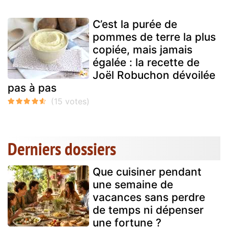
C’est la purée de
pommes de terre la plus
copiée, mais jamais
égalée : la recette de
Joël Robuchon dévoilée
pas à pas
Derniers dossiers
Que cuisiner pendant
une semaine de
vacances sans perdre
de temps ni dépenser
une fortune ?