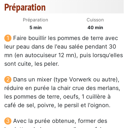
Préparation
Préparation
Cuisson
5 min
40 min
Faire bouillir les pommes de terre avec
leur peau dans de l'eau salée pendant 30
mn (en autocuiseur 12 mn), puis lorsqu'elles
sont cuite, les peler.
Dans un mixer (type Vorwerk ou autre),
réduire en purée la chair crue des merlans,
les pommes de terre, oeufs, 1 cuillère à
café de sel, poivre, le persil et l'oignon.
Avec la purée obtenue, former des