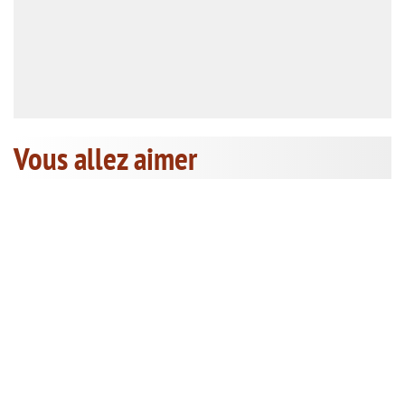
Vous allez aimer