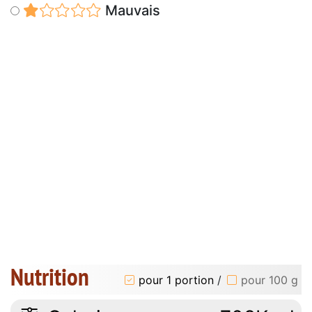
Mauvais
Nutrition
pour 1 portion
/
pour 100 g