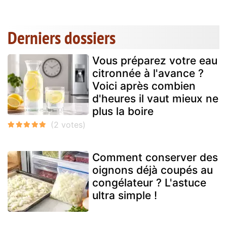
Derniers dossiers
Vous préparez votre eau
citronnée à l'avance ?
Voici après combien
d'heures il vaut mieux ne
plus la boire
Comment conserver des
oignons déjà coupés au
congélateur ? L'astuce
ultra simple !