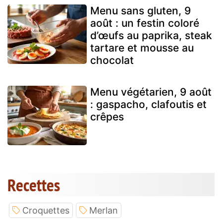
Menu sans gluten, 9
août : un festin coloré
d’œufs au paprika, steak
tartare et mousse au
chocolat
Menu végétarien, 9 août
: gaspacho, clafoutis et
crêpes
Recettes
Croquettes
Merlan