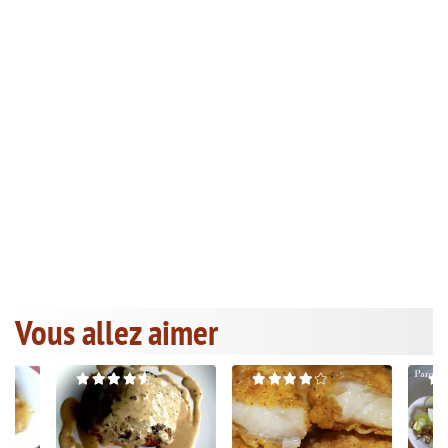
Vous allez aimer