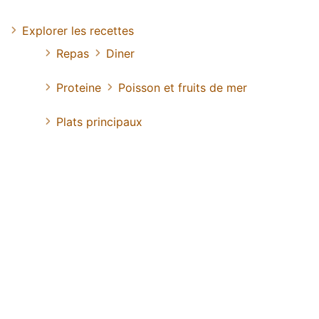
Explorer les recettes
Repas
Diner
Proteine
Poisson et fruits de mer
Plats principaux