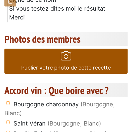
Si vous testez dites moi le résultat
Merci
Photos des membres
Publier votre photo de cette recette
Accord vin : Que boire avec ?
Bourgogne chardonnay
(Bourgogne,
Blanc)
Saint Véran
(Bourgogne, Blanc)