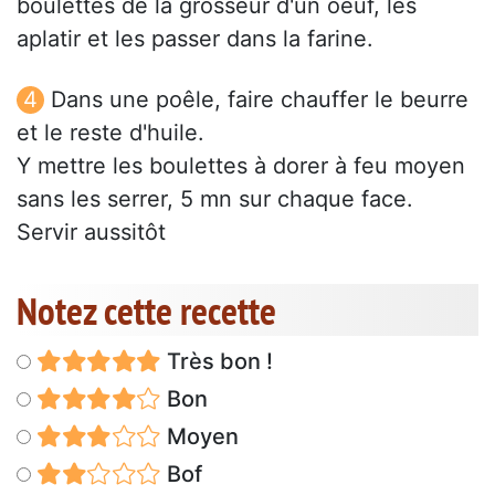
boulettes de la grosseur d'un oeuf, les
aplatir et les passer dans la farine.
Dans une poêle, faire chauffer le beurre
et le reste d'huile.
Y mettre les boulettes à dorer à feu moyen
sans les serrer, 5 mn sur chaque face.
Servir aussitôt
Notez cette recette
Très bon !
Bon
Moyen
Bof