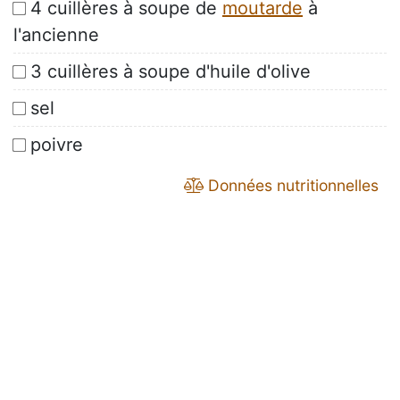
4 cuillères à soupe de
moutarde
à
l'ancienne
3 cuillères à soupe d'huile d'olive
sel
poivre
Données nutritionnelles