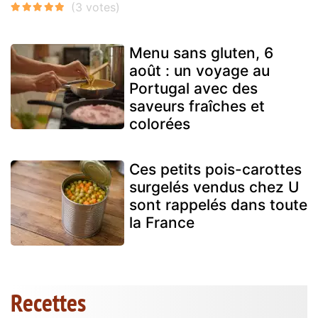
Menu sans gluten, 6
août : un voyage au
Portugal avec des
saveurs fraîches et
colorées
Ces petits pois-carottes
surgelés vendus chez U
sont rappelés dans toute
la France
Recettes