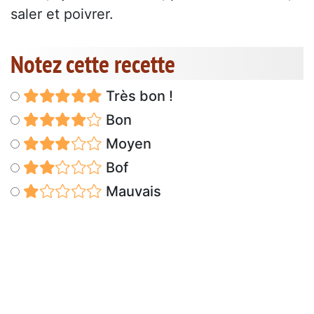
saler et poivrer.
Notez cette recette
Très bon !
Bon
Moyen
Bof
Mauvais