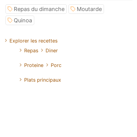
Repas du dimanche
Moutarde
Quinoa
Explorer les recettes
Repas
Diner
Proteine
Porc
Plats principaux