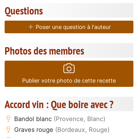
Questions
Poser une question à l'auteur
Photos des membres
Publier votre photo de cette recette
Accord vin : Que boire avec ?
Bandol blanc
(Provence, Blanc)
Graves rouge
(Bordeaux, Rouge)