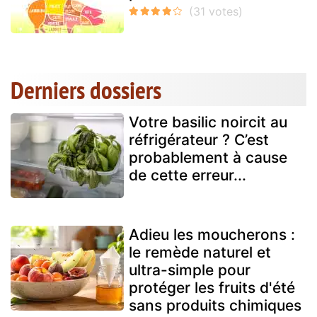
Derniers dossiers
Votre basilic noircit au
réfrigérateur ? C’est
probablement à cause
de cette erreur...
Adieu les moucherons :
le remède naturel et
ultra-simple pour
protéger les fruits d'été
sans produits chimiques