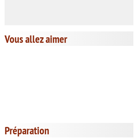
Vous allez aimer
Préparation