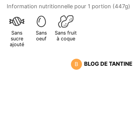
Information nutritionnelle pour 1 portion (447g)
Sans
Sans
Sans fruit
sucre
oeuf
à coque
ajouté
BLOG DE TANTINE
B