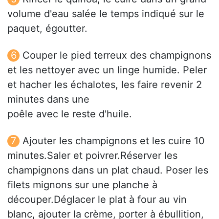
volume d'eau salée le temps indiqué sur le
paquet, égoutter.
Couper le pied terreux des champignons
et les nettoyer avec un linge humide. Peler
et hacher les échalotes, les faire revenir 2
minutes dans une
poêle avec le reste d'huile.
Ajouter les champignons et les cuire 10
minutes.Saler et poivrer.Réserver les
champignons dans un plat chaud. Poser les
filets mignons sur une planche à
découper.Dé­glacer le plat à four au vin
blanc, ajouter la crème, porter à ébullition,