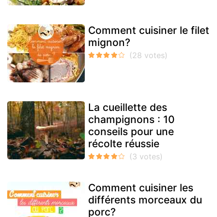
Comment cuisiner le filet
mignon?
La cueillette des
champignons : 10
conseils pour une
récolte réussie
Comment cuisiner les
différents morceaux du
porc?