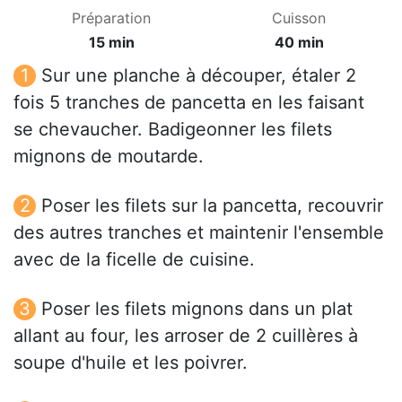
Préparation
Cuisson
15 min
40 min
Sur une planche à découper, étaler 2
fois 5 tranches de pancetta en les faisant
se chevaucher. Badigeonner les filets
mignons de moutarde.
Poser les filets sur la pancetta, recouvrir
des autres tranches et maintenir l'ensemble
avec de la ficelle de cuisine.
Poser les filets mignons dans un plat
allant au four, les arroser de 2 cuillères à
soupe d'huile et les poivrer.