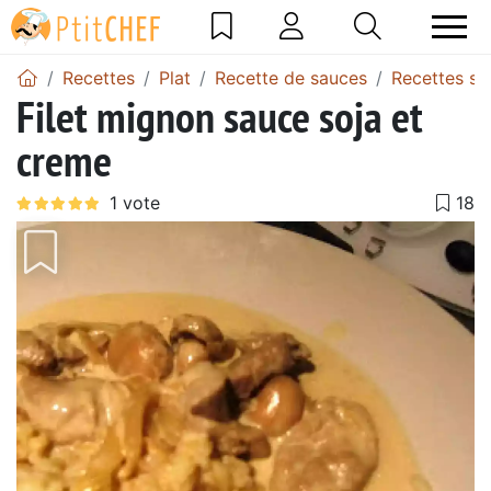
Recettes
Plat
Recette de sauces
Recettes sa
Filet mignon sauce soja et
creme