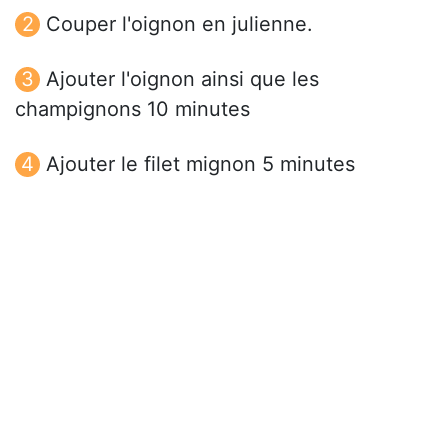
Couper l'oignon en julienne.
Ajouter l'oignon ainsi que les
champignons 10 minutes
Ajouter le filet mignon 5 minutes