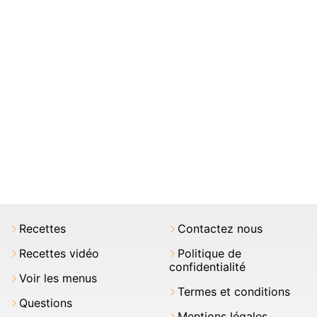
Recettes
Contactez nous
Recettes vidéo
Politique de
confidentialité
Voir les menus
Termes et conditions
Questions
Mentions légales