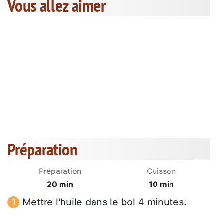
Vous allez aimer
Préparation
Préparation
Cuisson
20 min
10 min
Mettre l'huile dans le bol 4 minutes.