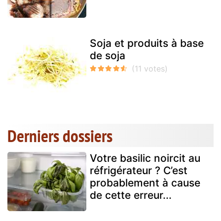
Soja et produits à base
de soja
Derniers dossiers
Votre basilic noircit au
réfrigérateur ? C’est
probablement à cause
de cette erreur...