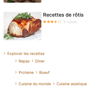
Recettes de rôtis
Explorer les recettes
Repas
Diner
Proteine
Boeuf
Cuisine du monde
Cuisine asiatique