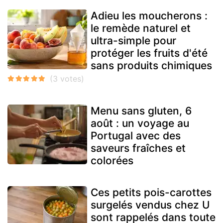
Adieu les moucherons :
le remède naturel et
ultra-simple pour
protéger les fruits d'été
sans produits chimiques
Menu sans gluten, 6
août : un voyage au
Portugal avec des
saveurs fraîches et
colorées
Ces petits pois-carottes
surgelés vendus chez U
sont rappelés dans toute