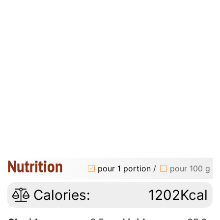
Nutrition
pour 1 portion
/
pour 100 g
Calories:
1202Kcal