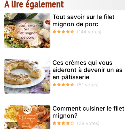
A lire également
Tout savoir sur le filet
mignon de porc
Ces crèmes qui vous
aideront à devenir un as
en pâtisserie
Comment cuisiner le filet
mignon?