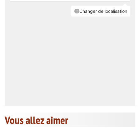
Vous allez aimer