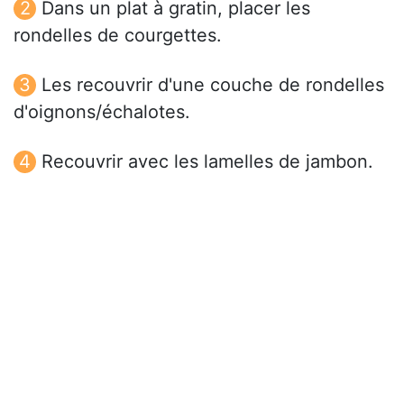
Dans un plat à gratin, placer les
rondelles de courgettes.
Les recouvrir d'une couche de rondelles
d'oignons/échalotes.
Recouvrir avec les lamelles de jambon.