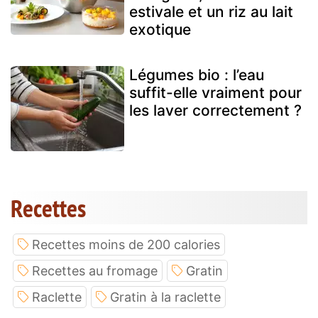
estivale et un riz au lait
exotique
Légumes bio : l’eau
suffit-elle vraiment pour
les laver correctement ?
Recettes
Recettes moins de 200 calories
Recettes au fromage
Gratin
Raclette
Gratin à la raclette