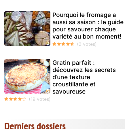
Pourquoi le fromage a
aussi sa saison : le guide
pour savourer chaque
variété au bon moment!
Gratin parfait :
découvrez les secrets
d’une texture
croustillante et
savoureuse
Derniers dossiers