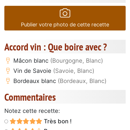
Publier votre photo de cette recette
Accord vin : Que boire avec ?
Mâcon blanc
(Bourgogne, Blanc)
Vin de Savoie
(Savoie, Blanc)
Bordeaux blanc
(Bordeaux, Blanc)
Commentaires
Notez cette recette:
Très bon !