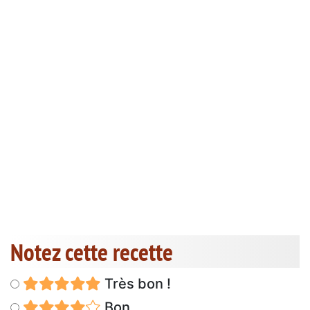
Notez cette recette
Très bon !
Bon