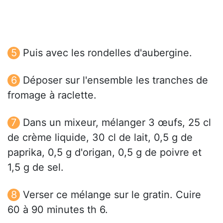
Puis avec les rondelles d'aubergine.
Déposer sur l'ensemble les tranches de
fromage à raclette.
Dans un mixeur, mélanger 3 œufs, 25 cl
de crème liquide, 30 cl de lait, 0,5 g de
paprika, 0,5 g d'origan, 0,5 g de poivre et
1,5 g de sel.
Verser ce mélange sur le gratin. Cuire
60 à 90 minutes th 6.