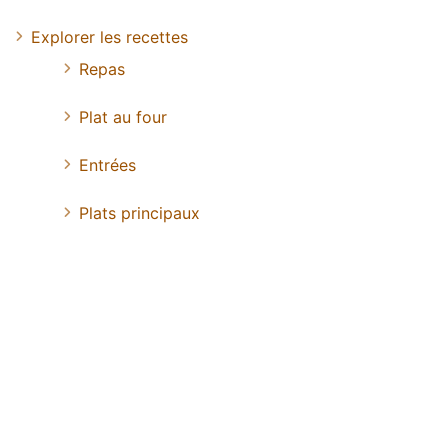
Explorer les recettes
Repas
Plat au four
Entrées
Plats principaux