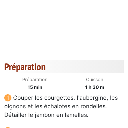
Préparation
Préparation
Cuisson
15 min
1 h 30 m
Couper les courgettes, l'aubergine, les
oignons et les échalotes en rondelles.
Détailler le jambon en lamelles.