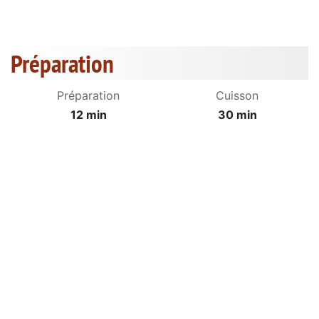
Préparation
Préparation
Cuisson
12 min
30 min