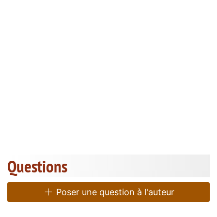
Questions
Poser une question à l'auteur