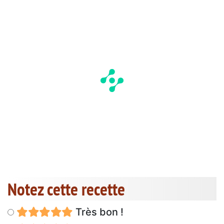
Notez cette recette
Très bon !