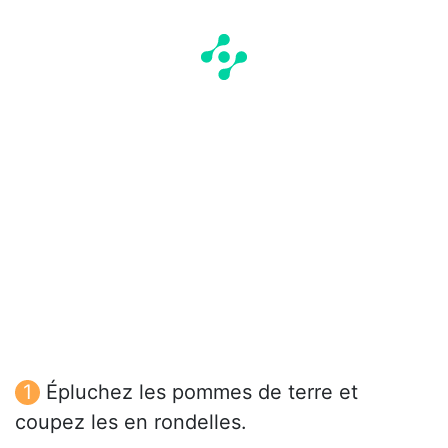
Épluchez les pommes de terre et
coupez les en rondelles.