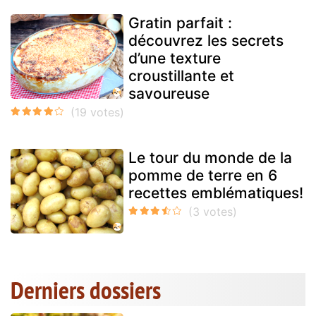
Gratin parfait :
découvrez les secrets
d’une texture
croustillante et
savoureuse
Le tour du monde de la
pomme de terre en 6
recettes emblématiques!
Derniers dossiers