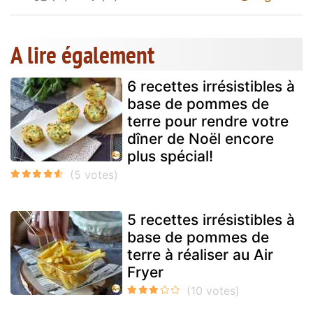
A lire également
6 recettes irrésistibles à
base de pommes de
terre pour rendre votre
dîner de Noël encore
plus spécial!
5 recettes irrésistibles à
base de pommes de
terre à réaliser au Air
Fryer