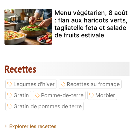
Menu végétarien, 8 août
: flan aux haricots verts,
tagliatelle feta et salade
de fruits estivale
Recettes
Legumes d'hiver
Recettes au fromage
Gratin
Pomme-de-terre
Morbier
Gratin de pommes de terre
Explorer les recettes