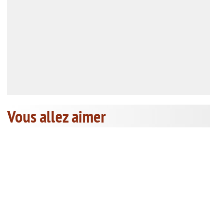
Vous allez aimer