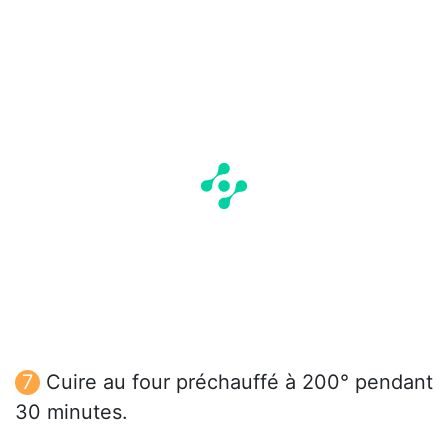
Cuire au four préchauffé à 200° pendant
30 minutes.