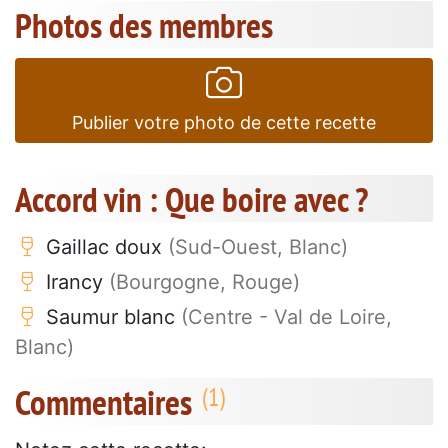
Photos des membres
Publier votre photo de cette recette
Accord vin : Que boire avec ?
Gaillac doux
(Sud-Ouest, Blanc)
Irancy
(Bourgogne, Rouge)
Saumur blanc
(Centre - Val de Loire,
Blanc)
Commentaires