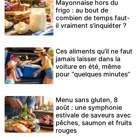
Mayonnaise hors du
frigo : au bout de
combien de temps faut-
il vraiment s’inquiéter ?
Ces aliments qu’il ne faut
jamais laisser dans la
voiture en été, même
pour “quelques minutes”
Menu sans gluten, 8
août : une symphonie
estivale de saveurs avec
pêches, saumon et fruits
rouges