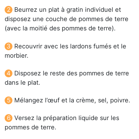
Beurrez un plat à gratin individuel et
disposez une couche de pommes de terre
(avec la moitié des pommes de terre).
Recouvrir avec les lardons fumés et le
morbier.
Disposez le reste des pommes de terre
dans le plat.
Mélangez l’œuf et la crème, sel, poivre.
Versez la préparation liquide sur les
pommes de terre.