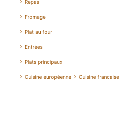
Repas
Fromage
Plat au four
Entrées
Plats principaux
Cuisine européenne
Cuisine francaise