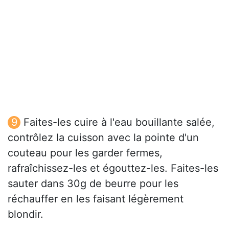
Faites-les cuire à l'eau bouillante salée,
contrôlez la cuisson avec la pointe d'un
couteau pour les garder fermes,
rafraîchissez-les et égouttez-les. Faites-les
sauter dans 30g de beurre pour les
réchauffer en les faisant légèrement
blondir.