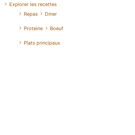
Explorer les recettes
Repas
Diner
Proteine
Boeuf
Plats principaux