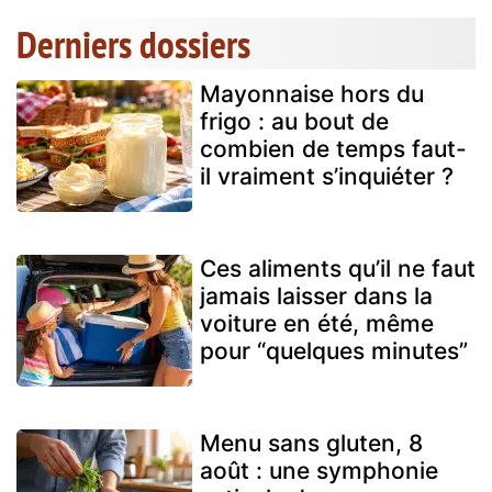
Derniers dossiers
Mayonnaise hors du
frigo : au bout de
combien de temps faut-
il vraiment s’inquiéter ?
Ces aliments qu’il ne faut
jamais laisser dans la
voiture en été, même
pour “quelques minutes”
Menu sans gluten, 8
août : une symphonie