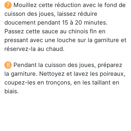
Mouillez cette réduction avec le fond de
cuisson des joues, laissez réduire
doucement pendant 15 à 20 minutes.
Passez cette sauce au chinois fin en
pressant avec une louche sur la garniture et
réservez-la au chaud.
Pendant la cuisson des joues, préparez
la garniture. Nettoyez et lavez les poireaux,
coupez-les en tronçons, en les taillant en
biais.