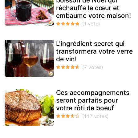
boisson de Noël qui
réchauffe le cœur et
embaume votre maison!
L'ingrédient secret qui
transformera votre verre
de vin!
Ces accompagnements
seront parfaits pour
votre rôti de boeuf