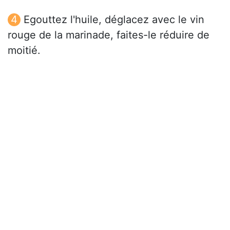
Egouttez l'huile, déglacez avec le vin
rouge de la marinade, faites-le réduire de
moitié.