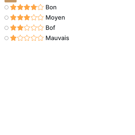
Bon
Moyen
Bof
Mauvais