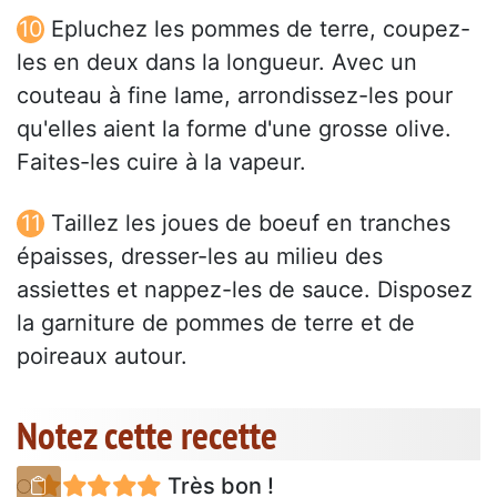
Epluchez les pommes de terre, coupez-
les en deux dans la longueur. Avec un
couteau à fine lame, arrondissez-les pour
qu'elles aient la forme d'une grosse olive.
Faites-les cuire à la vapeur.
Taillez les joues de boeuf en tranches
épaisses, dresser-les au milieu des
assiettes et nappez-les de sauce. Disposez
la garniture de pommes de terre et de
poireaux autour.
Notez cette recette
Très bon !