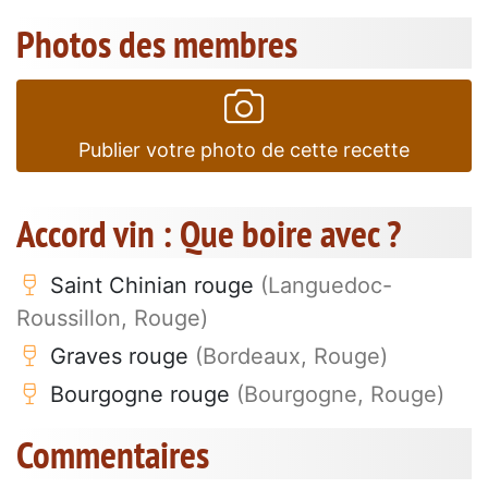
Photos des membres
Publier votre photo de cette recette
Accord vin : Que boire avec ?
Saint Chinian rouge
(Languedoc-
Roussillon, Rouge)
Graves rouge
(Bordeaux, Rouge)
Bourgogne rouge
(Bourgogne, Rouge)
Commentaires