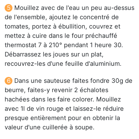
Mouillez avec de l'eau un peu au-dessus
de l'ensemble, ajoutez le concentré de
tomates, portez à ébullition, couvrez et
mettez à cuire dans le four préchauffé
thermostat 7 à 210° pendant 1 heure 30.
Débarrassez les joues sur un plat,
recouvrez-les d'une feuille d'aluminium.
Dans une sauteuse faites fondre 30g de
beurre, faites-y revenir 2 échalotes
hachées dans les faire colorer. Mouillez
avec 1l de vin rouge et laissez-le réduire
presque entièrement pour en obtenir la
valeur d'une cuillerée à soupe.