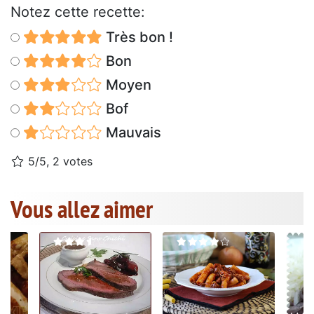
Notez cette recette:
Très bon !
Bon
Moyen
Bof
Mauvais
5/5, 2 votes
Vous allez aimer