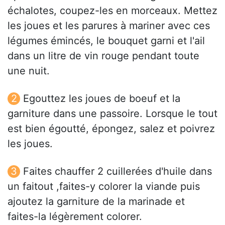
échalotes, coupez-les en morceaux. Mettez
les joues et les parures à mariner avec ces
légumes émincés, le bouquet garni et l'ail
dans un litre de vin rouge pendant toute
une nuit.
Egouttez les joues de boeuf et la
garniture dans une passoire. Lorsque le tout
est bien égoutté, épongez, salez et poivrez
les joues.
Faites chauffer 2 cuillerées d'huile dans
un faitout ,faites-y colorer la viande puis
ajoutez la garniture de la marinade et
faites-la légèrement colorer.