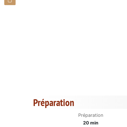
Préparation
Préparation
20 min