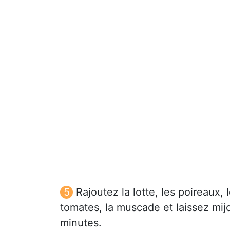
Rajoutez la lotte, les poireaux, 
tomates, la muscade et laissez mijo
minutes.