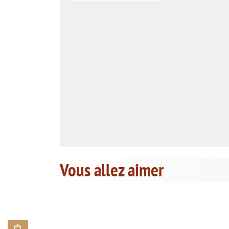
Vous allez aimer