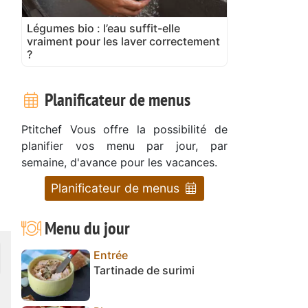
Légumes bio : l’eau suffit-elle
vraiment pour les laver correctement
?
Planificateur de menus
Ptitchef Vous offre la possibilité de
planifier vos menu par jour, par
semaine, d'avance pour les vacances.
Planificateur de menus
Menu du jour
Entrée
Tartinade de surimi