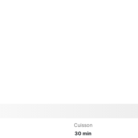
Cuisson
30 min