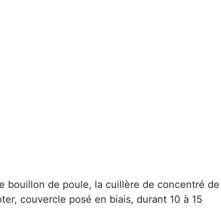
le bouillon de poule, la cuillère de concentré de
ter, couvercle posé en biais, durant 10 à 15