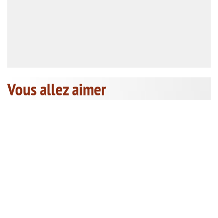
Vous allez aimer