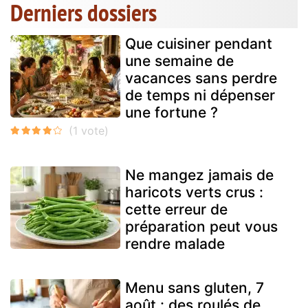
Derniers dossiers
Que cuisiner pendant
une semaine de
vacances sans perdre
de temps ni dépenser
une fortune ?
Ne mangez jamais de
haricots verts crus :
cette erreur de
préparation peut vous
rendre malade
Menu sans gluten, 7
août : des roulés de