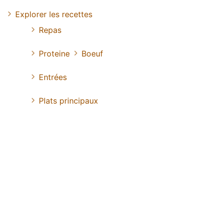
Explorer les recettes
Repas
Proteine
Boeuf
Entrées
Plats principaux