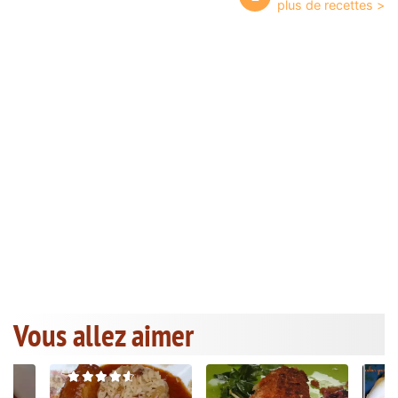
Vous allez aimer