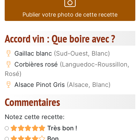
Publier votre photo de cette recette
Accord vin : Que boire avec ?
Gaillac blanc
(Sud-Ouest, Blanc)
Corbières rosé
(Languedoc-Roussillon,
Rosé)
Alsace Pinot Gris
(Alsace, Blanc)
Commentaires
Notez cette recette:
Très bon !
Bon