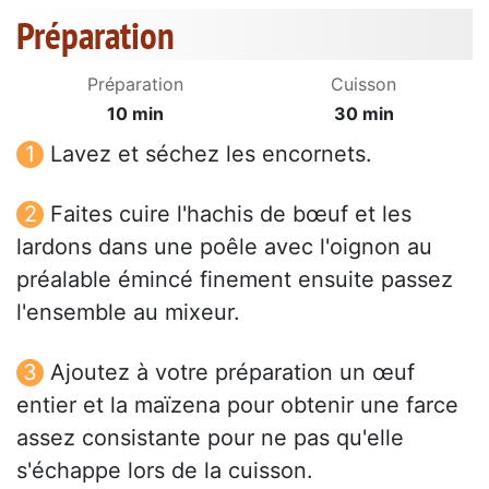
Préparation
Préparation
Cuisson
10 min
30 min
Lavez et séchez les encornets.
Faites cuire l'hachis de bœuf et les
lardons dans une poêle avec l'oignon au
préalable émincé finement ensuite passez
l'ensemble au mixeur.
Ajoutez à votre préparation un œuf
entier et la maïzena pour obtenir une farce
assez consistante pour ne pas qu'elle
s'échappe lors de la cuisson.