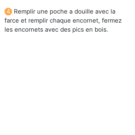
Remplir une poche a douille avec la
farce et remplir chaque encornet, fermez
les encornets avec des pics en bois.