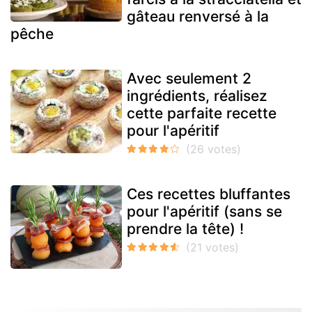
gâteau renversé à la
pêche
Avec seulement 2
ingrédients, réalisez
cette parfaite recette
pour l'apéritif
Ces recettes bluffantes
pour l'apéritif (sans se
prendre la tête) !