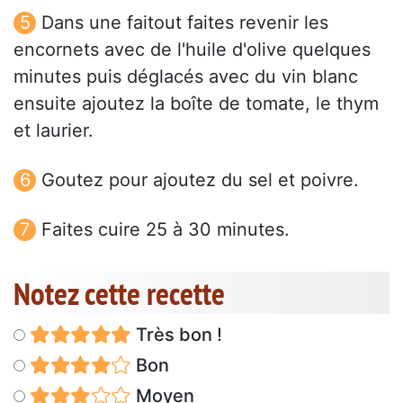
Dans une faitout faites revenir les
encornets avec de l'huile d'olive quelques
minutes puis déglacés avec du vin blanc
ensuite ajoutez la boîte de tomate, le thym
et laurier.
Goutez pour ajoutez du sel et poivre.
Faites cuire 25 à 30 minutes.
Notez cette recette
Très bon !
Bon
Moyen