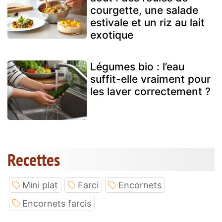
courgette, une salade
estivale et un riz au lait
exotique
Légumes bio : l’eau
suffit-elle vraiment pour
les laver correctement ?
Recettes
Mini plat
Farci
Encornets
Encornets farcis