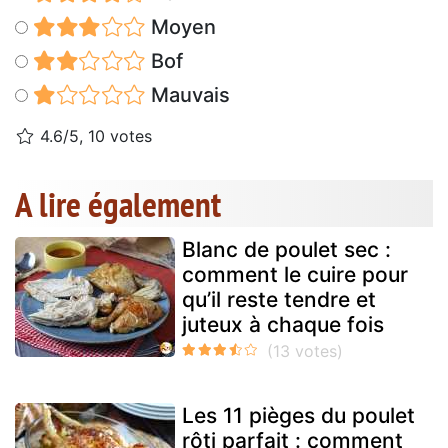
Moyen
Bof
Mauvais
4.6/5, 10 votes
A lire également
Blanc de poulet sec :
comment le cuire pour
qu’il reste tendre et
juteux à chaque fois
Les 11 pièges du poulet
rôti parfait : comment