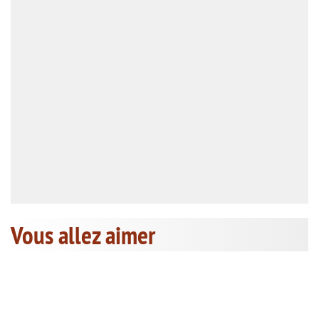
Vous allez aimer