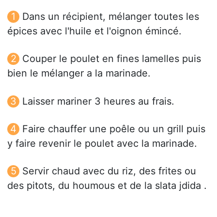
Dans un récipient, mélanger toutes les
épices avec l'huile et l'oignon émincé.
Couper le poulet en fines lamelles puis
bien le mélanger a la marinade.
Laisser mariner 3 heures au frais.
Faire chauffer une poêle ou un grill puis
y faire revenir le poulet avec la marinade.
Servir chaud avec du riz, des frites ou
des pitots, du houmous et de la slata jdida .