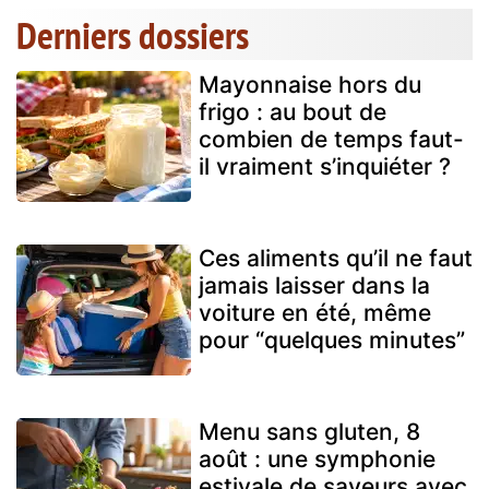
Derniers dossiers
Mayonnaise hors du
frigo : au bout de
combien de temps faut-
il vraiment s’inquiéter ?
Ces aliments qu’il ne faut
jamais laisser dans la
voiture en été, même
pour “quelques minutes”
Menu sans gluten, 8
août : une symphonie
estivale de saveurs avec