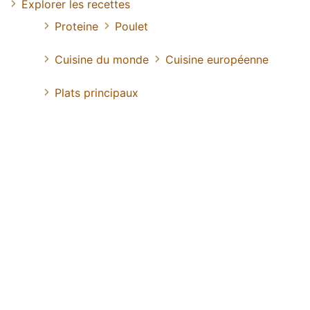
Explorer les recettes
Proteine
Poulet
Cuisine du monde
Cuisine européenne
Plats principaux