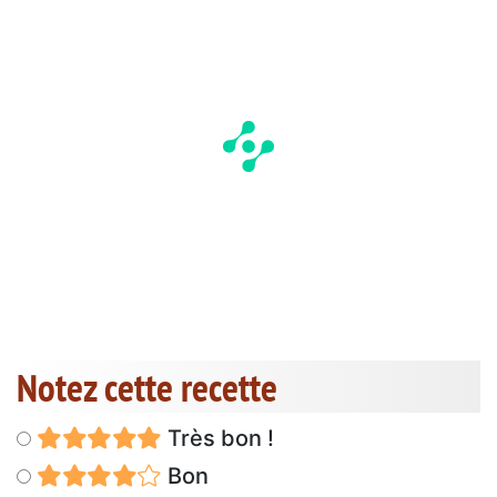
Notez cette recette
Très bon !
Bon