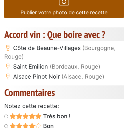
Publier votre photo de cette recette
Accord vin : Que boire avec ?
Côte de Beaune-Villages
(Bourgogne,
Rouge)
Saint Emilion
(Bordeaux, Rouge)
Alsace Pinot Noir
(Alsace, Rouge)
Commentaires
Notez cette recette:
Très bon !
Bon