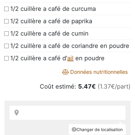
1/2 cuillère a café de curcuma
1/2 cuillère a café de paprika
1/2 cuillère a café de cumin
1/2 cuillère a café de coriandre en poudre
1/2 cuillère a café d'
ail
en poudre
Données nutritionnelles
Coût estimé:
5.47
€
(1.37€/part)