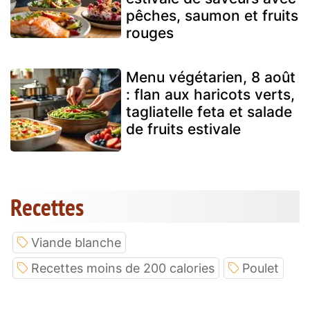
pêches, saumon et fruits
rouges
Menu végétarien, 8 août
: flan aux haricots verts,
tagliatelle feta et salade
de fruits estivale
Recettes
Viande blanche
Recettes moins de 200 calories
Poulet