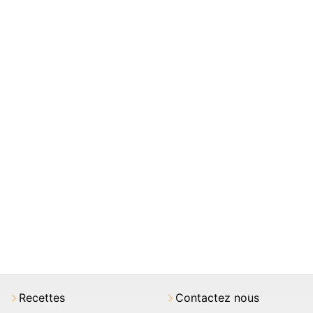
Recettes
Contactez nous