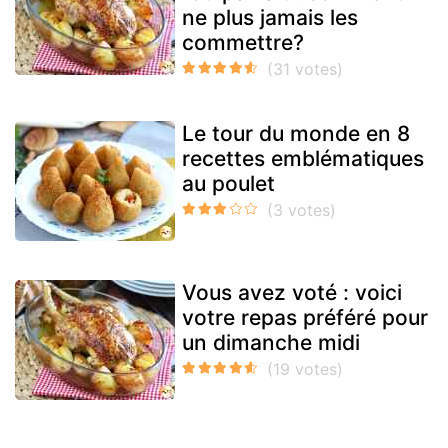
ne plus jamais les
commettre?
Le tour du monde en 8
recettes emblématiques
au poulet
Vous avez voté : voici
votre repas préféré pour
un dimanche midi