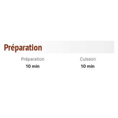
Préparation
Préparation
Cuisson
10 min
10 min