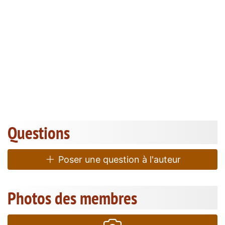
Questions
Poser une question à l'auteur
Photos des membres