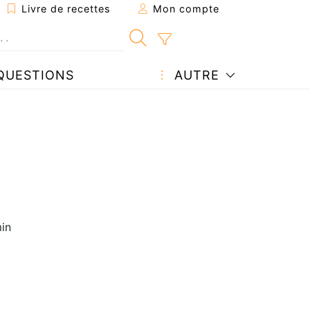
Livre de recettes
Mon compte
QUESTIONS
AUTRE
in