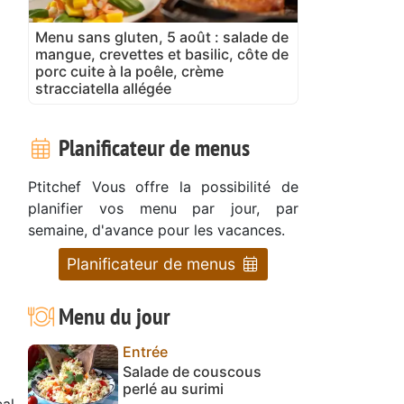
Menu sans gluten, 5 août : salade de
mangue, crevettes et basilic, côte de
porc cuite à la poêle, crème
stracciatella allégée
Planificateur de menus
Ptitchef Vous offre la possibilité de
planifier vos menu par jour, par
semaine, d'avance pour les vacances.
Planificateur de menus
Menu du jour
Entrée
Salade de couscous
perlé au surimi
al