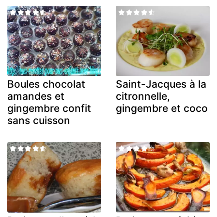
Boules chocolat
Saint-Jacques à la
amandes et
citronnelle,
gingembre confit
gingembre et coco
sans cuisson