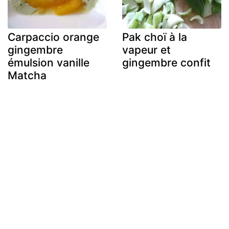
Carpaccio orange
Pak choï à la
gingembre
vapeur et
émulsion vanille
gingembre confit
Matcha