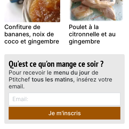
Confiture de
Poulet à la
bananes, noix de
citronnelle et au
coco et gingembre
gingembre
Qu'est ce qu'on mange ce soir ?
Pour recevoir le
menu du jour
de
Ptitchef
tous les matins
, insérez votre
email.
Je m'inscris