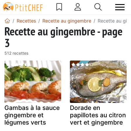
Recettes
Recette au gingembre
Recette au gi
Recette au gingembre - page
3
512 recettes
Gambas à la sauce
Dorade en
gingembre et
papillotes au citron
légumes verts
vert et gingembre