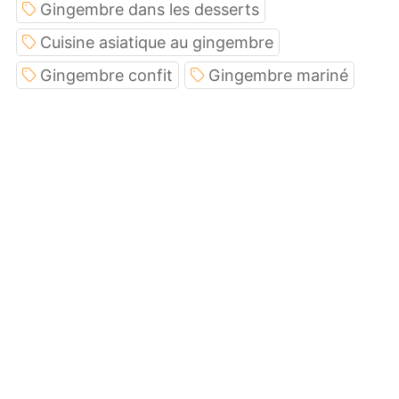
Gingembre dans les desserts
Cuisine asiatique au gingembre
Gingembre confit
Gingembre mariné