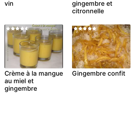
vin
gingembre et
citronnelle
Crème à la mangue
Gingembre confit
au miel et
gingembre