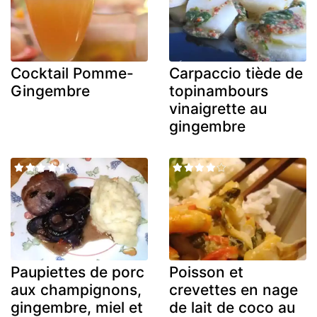
Cocktail Pomme-
Carpaccio tiède de
Gingembre
topinambours
vinaigrette au
gingembre
Paupiettes de porc
Poisson et
aux champignons,
crevettes en nage
gingembre, miel et
de lait de coco au