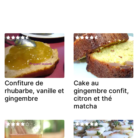
Confiture de
Cake au
rhubarbe, vanille et
gingembre confit,
gingembre
citron et thé
matcha