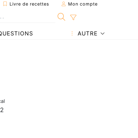
Livre de recettes
Mon compte
QUESTIONS
AUTRE
al
 2