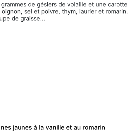
 grammes de gésiers de volaille et une carotte
oignon, sel et poivre, thym, laurier et romarin.
upe de graisse...
es jaunes à la vanille et au romarin