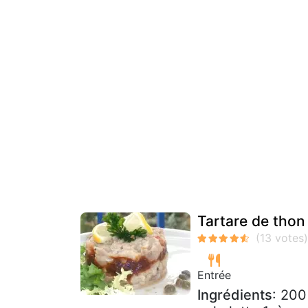
Tartare de thon
Entrée
Ingrédients
: 200