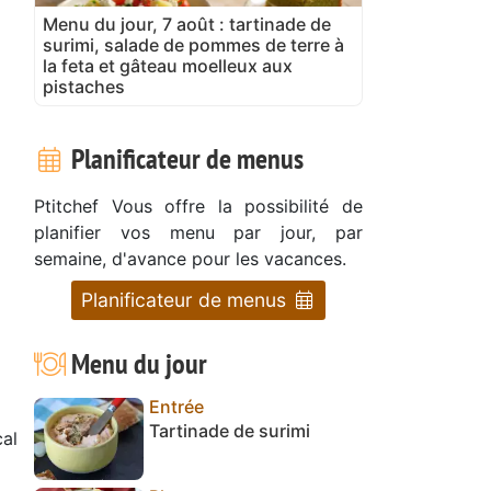
Menu du jour, 7 août : tartinade de
surimi, salade de pommes de terre à
la feta et gâteau moelleux aux
pistaches
Planificateur de menus
Ptitchef Vous offre la possibilité de
planifier vos menu par jour, par
semaine, d'avance pour les vacances.
Planificateur de menus
Menu du jour
Entrée
Tartinade de surimi
al