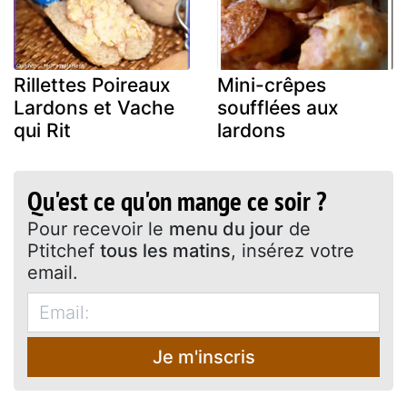
Rillettes Poireaux
Mini-crêpes
Lardons et Vache
soufflées aux
qui Rit
lardons
Qu'est ce qu'on mange ce soir ?
Pour recevoir le
menu du jour
de
Ptitchef
tous les matins
, insérez votre
email.
Je m'inscris