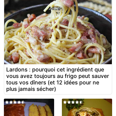
Lardons : pourquoi cet ingrédient que
vous avez toujours au frigo peut sauver
tous vos dîners (et 12 idées pour ne
plus jamais sécher)