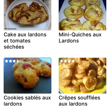
Cake aux lardons
Mini-Quiches aux
et tomates
Lardons
séchées
Cookies sablés aux
Crêpes soufflées
lardons
aux lardons