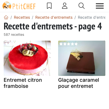
Recettes
Recette d'entremets
Recette d'entrem
Recette d'entremets - page 4
587 recettes
Entremet citron
Glaçage caramel
framboise
pour entremet