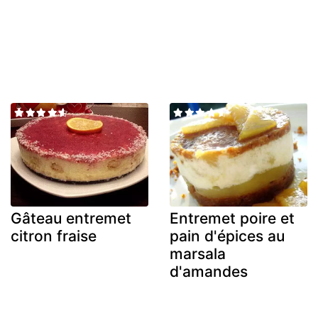
Gâteau entremet
Entremet poire et
citron fraise
pain d'épices au
marsala
d'amandes