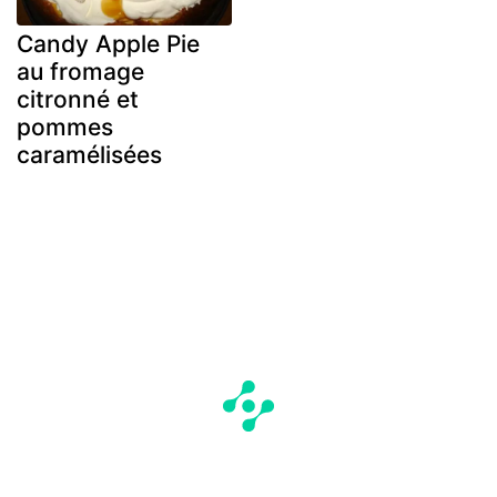
Candy Apple Pie
au fromage
citronné et
pommes
caramélisées