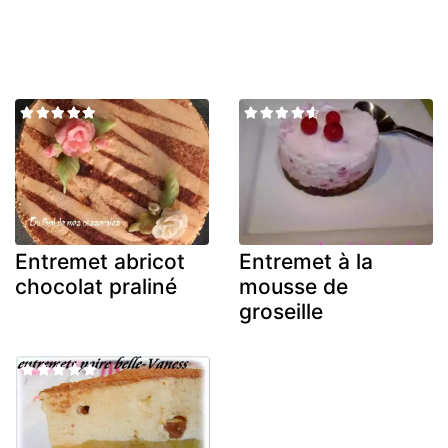
Entremet abricot
Entremet à la
chocolat praliné
mousse de
groseille