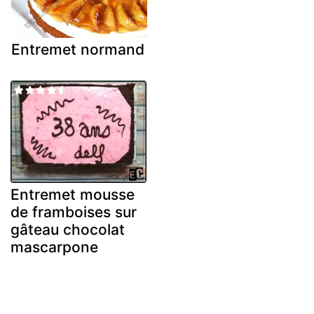
Entremet normand
Entremet mousse
de framboises sur
gâteau chocolat
mascarpone