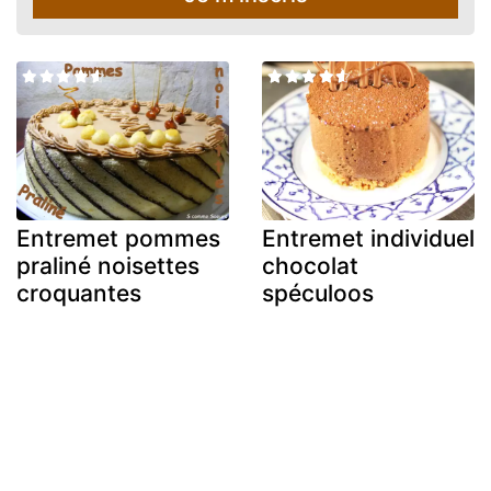
Entremet pommes
Entremet individuel
praliné noisettes
chocolat
croquantes
spéculoos