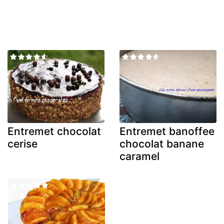
Entremet chocolat
Entremet banoffee
cerise
chocolat banane
caramel