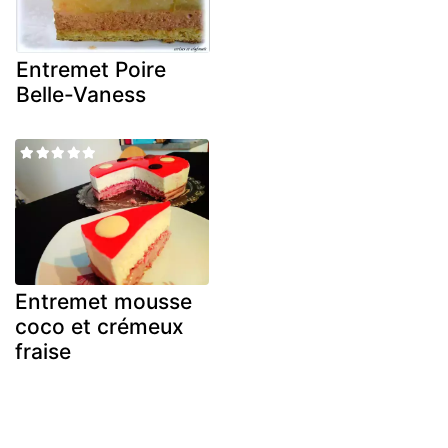
Entremet Poire
Belle-Vaness
Entremet mousse
coco et crémeux
fraise