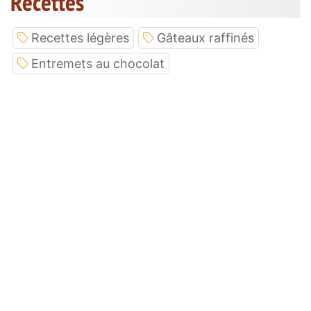
Recettes
Recettes légères
Gâteaux raffinés
Entremets au chocolat