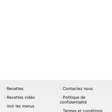
Recettes
Contactez nous
Recettes vidéo
Politique de
confidentialité
Voir les menus
Termes et conditions