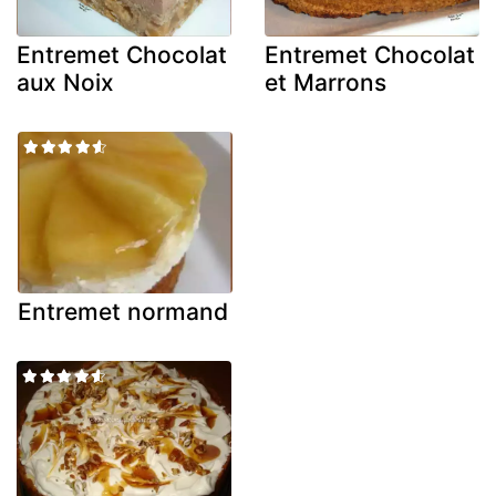
Entremet Chocolat
Entremet Chocolat
aux Noix
et Marrons
Entremet normand