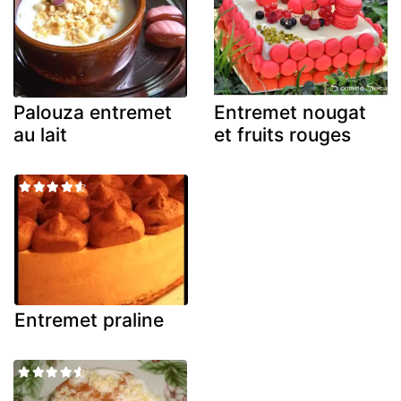
Palouza entremet
Entremet nougat
au lait
et fruits rouges
Entremet praline